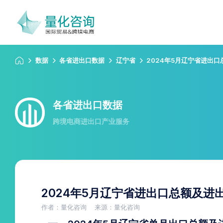
数据
各省进出口数据
辽宁省
2024年5月辽宁省进出
各省进出口数据
跨境电商进出口产业服务
2024年5月辽宁省进出口总额及进
作者：量化咨询
来源：量化咨询