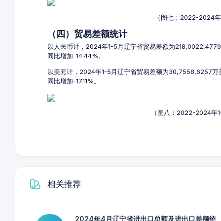
（图七：2022-202
（四）贸易差额统计
以人民币计，2024年1-5月辽宁省贸易差额为218,0022,47
同比增加-14.44%。
以美元计，2024年1-5月辽宁省贸易差额为30,7558,625
同比增加-17.11%。
（图八：2022-2024
相关推荐
2024年4月辽宁省进出口总额及进出口差额统