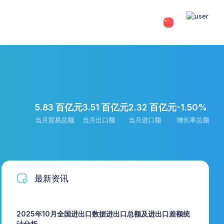
5.83 百亿元
3.51 百亿元
2.32 百亿元
-1.50%
当月贸易总额
当月出口额
当月进口额
增长率总额
最新资讯
2025年10月全国进出口数据进出口总额及进出口差额统
计分析