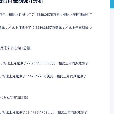
及进出口差额统计分析
74万元，相比上月减少了74,6818.0575万元；相比上年同期减少了
万美元，相比上月减少了10,6314.3857万美元；相比上年同期减少
-5月辽宁省进出口总额）
万元，相比上月减少了22,2034.5806万元；相比上年同期减少了
元，相比上月减少了3,1490.1996万美元；相比上年同期减少了
3-5月辽宁省出口额）
元，相比上月减少了52,4783.4769万元；相比上年同期减少了