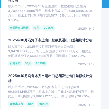
以人民币计，2025年10月全国进出口数据进出口总额为
3,7027,6571.8586万元，相比上月减少了3408,5845.0735
万元；相比上年同期增加了20,1817.4216万元，同比增加了
3.60%。
全国进出口数据
10月
2025年
2025-11-19
2025年10月石河子市进出口总额及进出口差额统计分析
以人民币计，2025年10月石河子市进出口总额为
3,6478.8591万元，相比上月减少了9827.337万元；相比上
年同期减少了2,6683.5988万元，同比增加了102.20%。
石河子市
10月
2025年
2025-11-19
2025年10月乌鲁木齐市进出口总额及进出口差额统计分
析
以人民币计，2025年10月乌鲁木齐市进出口总额为
66,6043.1453万元，相比上月减少了18,5401.5474万元；相
比上年同期增加了9,8802.1277万元，同比增加了26.70%。
乌鲁木齐市
10月
2025年
2025-11-19