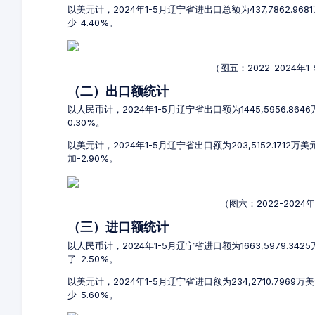
以美元计，2024年1-5月辽宁省进出口总额为437,7862.96
少-4.40%。
（图五：2022-2024
（二）出口额统计
以人民币计，2024年1-5月辽宁省出口额为1445,5956.86
0.30%。
以美元计，2024年1-5月辽宁省出口额为203,5152.1712万
加-2.90%。
（图六：2022-202
（三）进口额统计
以人民币计，2024年1-5月辽宁省进口额为1663,5979.34
了-2.50%。
以美元计，2024年1-5月辽宁省进口额为234,2710.7969
少-5.60%。