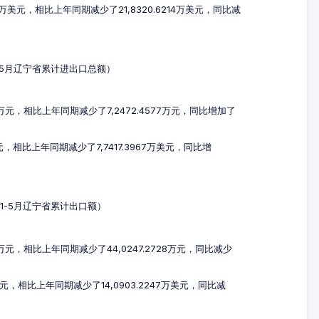
81万美元，相比上年同期减少了21,8320.6214万美元，同比减
年1-5月辽宁省累计进出口总额）
46万元，相比上年同期减少了7,2472.4577万元，同比增加了
美元，相比上年同期减少了7,7417.3967万美元，同比增
4年1-5月辽宁省累计出口额）
25万元，相比上年同期减少了44,0247.2728万元，同比减少
万美元，相比上年同期减少了14,0903.2247万美元，同比减