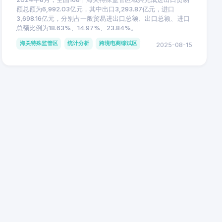
额总额为6,992.03亿元，其中出口3,293.87亿元，进口
3,698.16亿元，分别占一般贸易进出口总额、出口总额、进口
总额比例为18.63%、14.97%、23.84%。
海关特殊监管区
统计分析
跨境电商综试区
2025-08-15