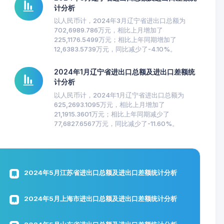
计分析
以人民币计，2024年3月辽宁省进出口总额为
702,6989.786万元，相比上月增加了
225,1176.5499万元；相比上年同期增加了
12,6383.5739万元，同比减少了-4.10%。
2024年1月辽宁省进出口总额及进出口差额统
计分析
以人民币计，2024年1月辽宁省进出口总额为
625,2693.1095万元，相比上月增加了
21,1915.3601万元；相比上年同期减少了
77,6827.6567万元，同比减少了-11.60%。
2024年5月江苏省进出口总额及进出口差额统计分析
2024年5月上海市进出口总额及进出口差额统计分析