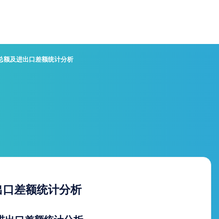
口总额及进出口差额统计分析
出口差额统计分析