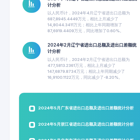
计分析
以人民币计，2024年4月辽宁省进出口总额为
687,8945.4449万元，相比上月减少了
14,8044.3411万元；相比上年同期增加了
87,6919.4409万元，同比增加了0.60%。
2024年2月辽宁省进出口总额及进出口差额统
计分析
以人民币计，2024年2月辽宁省进出口总额为
477,5813.2361万元，相比上月减少了
147,6879.8734万元；相比上年同期减少了
16,9100.1122万元，同比减少了-8.20%。
2024年5月广东省进出口总额及进出口差额统计分析
2024年5月浙江省进出口总额及进出口差额统计分析