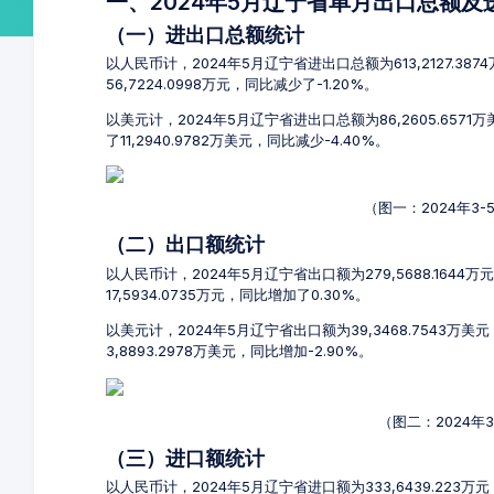
一、2024年5月辽宁省单月出口总额
（一）进出口总额统计
以人民币计，2024年5月辽宁省进出口总额为613,2127.38
56,7224.0998万元，同比减少了-1.20%。
以美元计，2024年5月辽宁省进出口总额为86,2605.6571
了11,2940.9782万美元，同比减少-4.40%。
（图一：2024年3
（二）出口额统计
以人民币计，2024年5月辽宁省出口额为279,5688.1644
17,5934.0735万元，同比增加了0.30%。
以美元计，2024年5月辽宁省出口额为39,3468.7543万美
3,8893.2978万美元，同比增加-2.90%。
（图二：2024年
（三）进口额统计
以人民币计，2024年5月辽宁省进口额为333,6439.223万