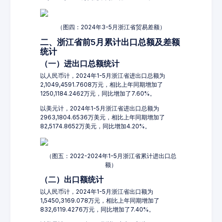
（图四：2024年3-5月浙江省贸易差额）
二、浙江省前5月累计出口总额及差额
统计
（一）进出口总额统计
以人民币计，2024年1-5月浙江省进出口总额为
2,1049,4591.7608万元，相比上年同期增加了
1250,1184.2462万元，同比增加了7.60%。
以美元计，2024年1-5月浙江省进出口总额为
2963,1804.6536万美元，相比上年同期增加了
82,5174.8652万美元，同比增加4.20%。
（图五：2022-2024年1-5月浙江省累计进出口总
额）
（二）出口额统计
以人民币计，2024年1-5月浙江省出口额为
1,5450,3169.078万元，相比上年同期增加了
832,6119.4276万元，同比增加了7.40%。