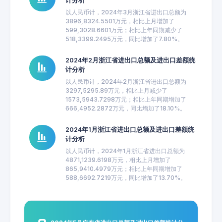
计分析
以人民币计，2024年3月浙江省进出口总额为
3896,8324.5501万元，相比上月增加了
599,3028.6601万元；相比上年同期减少了
518,3399.2495万元，同比增加了7.80%。
2024年2月浙江省进出口总额及进出口差额统
计分析
以人民币计，2024年2月浙江省进出口总额为
3297,5295.89万元，相比上月减少了
1573,5943.7298万元；相比上年同期增加了
666,4952.2872万元，同比增加了18.10%。
2024年1月浙江省进出口总额及进出口差额统
计分析
以人民币计，2024年1月浙江省进出口总额为
4871,1239.6198万元，相比上月增加了
865,9410.4979万元；相比上年同期增加了
588,6692.7219万元，同比增加了13.70%。