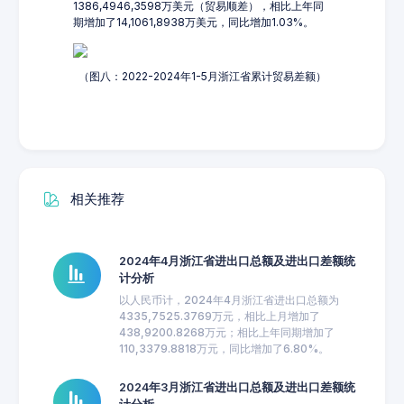
1386,4946,3598万美元（贸易顺差），相比上年同
期增加了14,1061,8938万美元，同比增加1.03%。
（图八：2022-2024年1-5月浙江省累计贸易差额）
相关推荐
2024年4月浙江省进出口总额及进出口差额统
计分析
以人民币计，2024年4月浙江省进出口总额为
4335,7525.3769万元，相比上月增加了
438,9200.8268万元；相比上年同期增加了
110,3379.8818万元，同比增加了6.80%。
2024年3月浙江省进出口总额及进出口差额统