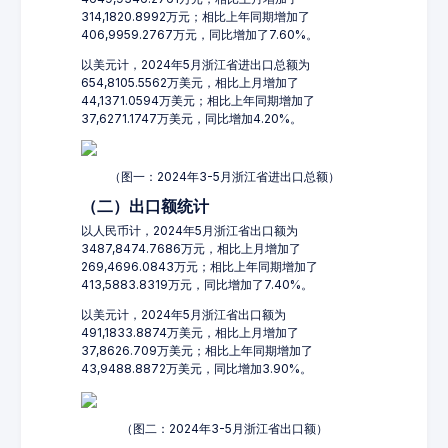
314,1820.8992万元；相比上年同期增加了
406,9959.2767万元，同比增加了7.60%。
以美元计，2024年5月浙江省进出口总额为
654,8105.5562万美元，相比上月增加了
44,1371.0594万美元；相比上年同期增加了
37,6271.1747万美元，同比增加4.20%。
（图一：2024年3-5月浙江省进出口总额）
（二）出口额统计
以人民币计，2024年5月浙江省出口额为
3487,8474.7686万元，相比上月增加了
269,4696.0843万元；相比上年同期增加了
413,5883.8319万元，同比增加了7.40%。
以美元计，2024年5月浙江省出口额为
491,1833.8874万美元，相比上月增加了
37,8626.709万美元；相比上年同期增加了
43,9488.8872万美元，同比增加3.90%。
（图二：2024年3-5月浙江省出口额）