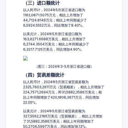
（三）进口额统计
以人民币计，2024年5月浙江省进口额为
1162,0871.5075万元，相比上月增加了
44,7124.8149万元；相比上年同期减少了
6,5924.5552万元，同比增加了8.40%。
以美元计，2024年5月浙江省进口额为
163,6271.6688万美元，相比上月增加了
6,2744.3504万美元；相比上年同期减少了
6,3217.7125万美元，同比增加4.90%。
（图三：2024年3-5月浙江省进口额）
（四）贸易差额统计
以人民币计，2024年5月浙江省贸易差额为
2325,7603,2611万元（贸易顺差），相比上月增加了
224,7571,2694万元，即31,5882,3586万美元；相
比上年同期增加了420,1808,3871万元，同比增加
22.05%。
以美元计，2024年5月浙江省贸易差额为
327,5562,2186万美元（贸易顺差），相比上月增加
了31,5882,3586万美元；相比上年同期增加了
50,2706,5997万美元，同比增加18.13%。