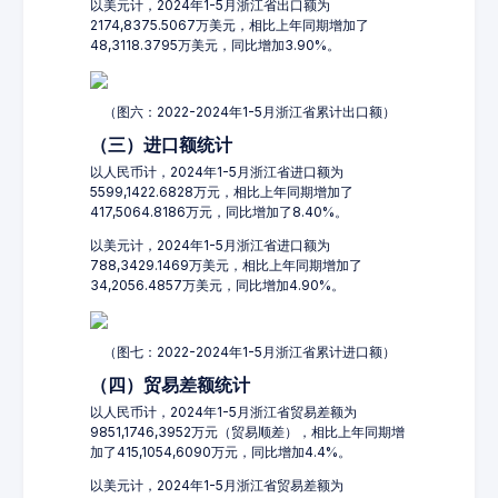
以美元计，2024年1-5月浙江省出口额为
2174,8375.5067万美元，相比上年同期增加了
48,3118.3795万美元，同比增加3.90%。
（图六：2022-2024年1-5月浙江省累计出口额）
（三）进口额统计
以人民币计，2024年1-5月浙江省进口额为
5599,1422.6828万元，相比上年同期增加了
417,5064.8186万元，同比增加了8.40%。
以美元计，2024年1-5月浙江省进口额为
788,3429.1469万美元，相比上年同期增加了
34,2056.4857万美元，同比增加4.90%。
（图七：2022-2024年1-5月浙江省累计进口额）
（四）贸易差额统计
以人民币计，2024年1-5月浙江省贸易差额为
9851,1746,3952万元（贸易顺差），相比上年同期增
加了415,1054,6090万元，同比增加4.4%。
以美元计，2024年1-5月浙江省贸易差额为