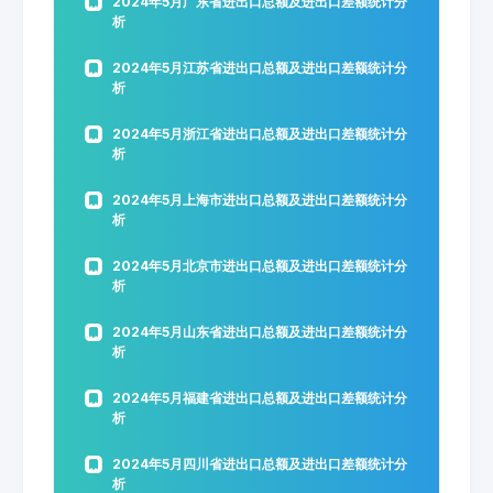
2024年5月广东省进出口总额及进出口差额统计分
析
2024年5月江苏省进出口总额及进出口差额统计分
析
2024年5月浙江省进出口总额及进出口差额统计分
析
2024年5月上海市进出口总额及进出口差额统计分
析
2024年5月北京市进出口总额及进出口差额统计分
析
2024年5月山东省进出口总额及进出口差额统计分
析
2024年5月福建省进出口总额及进出口差额统计分
析
2024年5月四川省进出口总额及进出口差额统计分
析