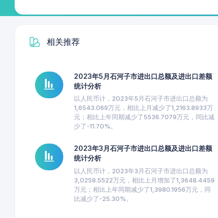
相关推荐
2023年5月石河子市进出口总额及进出口差额
统计分析
以人民币计，2023年5月石河子市进出口总额为
1,6543.069万元，相比上月减少了1,2163.8933万
元；相比上年同期减少了5536.7079万元，同比减
少了-11.70%。
2023年3月石河子市进出口总额及进出口差额
统计分析
以人民币计，2023年3月石河子市进出口总额为
3,0258.5522万元，相比上月增加了1,3648.4459
万元；相比上年同期减少了1,3980.1956万元，同
比减少了-25.30%。