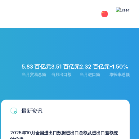
5.83 百亿元
3.51 百亿元
2.32 百亿元
-1.50%
当月贸易总额
当月出口额
当月进口额
增长率总额
最新资讯
2025年10月全国进出口数据进出口总额及进出口差额统
计分析