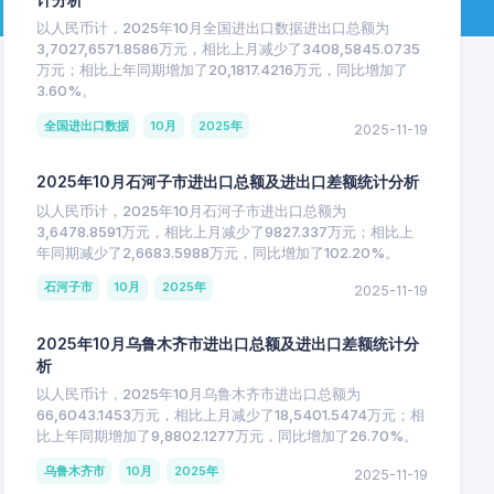
以人民币计，2025年10月全国进出口数据进出口总额为
3,7027,6571.8586万元，相比上月减少了3408,5845.0735
万元；相比上年同期增加了20,1817.4216万元，同比增加了
3.60%。
全国进出口数据
10月
2025年
2025-11-19
2025年10月石河子市进出口总额及进出口差额统计分析
以人民币计，2025年10月石河子市进出口总额为
3,6478.8591万元，相比上月减少了9827.337万元；相比上
年同期减少了2,6683.5988万元，同比增加了102.20%。
石河子市
10月
2025年
2025-11-19
2025年10月乌鲁木齐市进出口总额及进出口差额统计分
析
以人民币计，2025年10月乌鲁木齐市进出口总额为
66,6043.1453万元，相比上月减少了18,5401.5474万元；相
比上年同期增加了9,8802.1277万元，同比增加了26.70%。
乌鲁木齐市
10月
2025年
2025-11-19