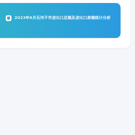
2023年6月石河子市进出口总额及进出口差额统计分析