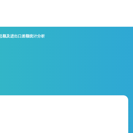
口总额及进出口差额统计分析