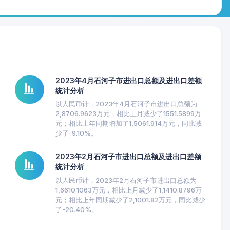
2023年4月石河子市进出口总额及进出口差额
统计分析
以人民币计，2023年4月石河子市进出口总额为
2,8706.9623万元，相比上月减少了1551.5899万
元；相比上年同期增加了1,5061.914万元，同比减
少了-9.10%。
2023年2月石河子市进出口总额及进出口差额
统计分析
以人民币计，2023年2月石河子市进出口总额为
1,6610.1063万元，相比上月减少了1,1410.8796万
元；相比上年同期减少了2,1001.82万元，同比减少
了-20.40%。