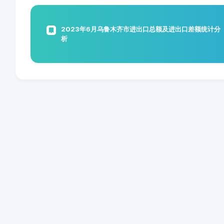
2023年6月乌鲁木齐市进出口总额及进出口差额统计分
析