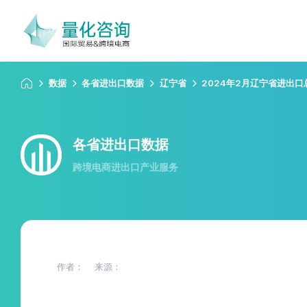
数据
各省进出口数据
辽宁省
2024年2月辽宁省进出
各省进出口数据
跨境电商进出口产业服务
作者：
来源：