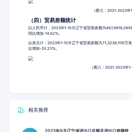
（图七：2021-2023
（四）贸易差额统计
以人民币计，2023年1-10月辽宁省贸易差额为497,9919,0
同比增加-14.62%。
以美元计，2023年1-10月辽宁省贸易差额为71,3238,1116
比增加-20.23%。
（图八：2021-2023
相关推荐
2023年9月辽宁省进出口总额及进出口差额统