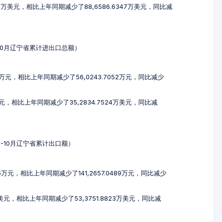
658万美元，相比上年同期减少了88,6586.6347万美元，同比减
1-10月辽宁省累计进出口总额）
08万元，相比上年同期减少了56,0243.7052万元，同比减少
万美元，相比上年同期减少了35,2834.7524万美元，同比减
年1-10月辽宁省累计出口额）
66万元，相比上年同期减少了141,2657.0489万元，同比减少
7万美元，相比上年同期减少了53,3751.8823万美元，同比减