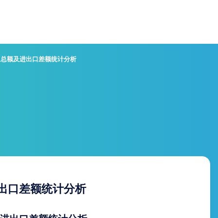
出口总额及进出口差额统计分析
进出口差额统计分析