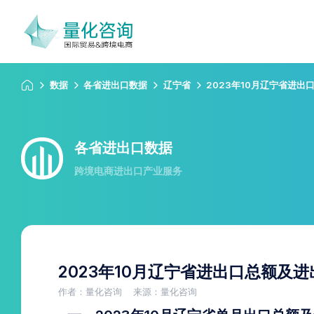
数据
各省进出口数据
辽宁省
2023年10月辽宁省进
各省进出口数据
跨境电商进出口产业服务
2023年10月辽宁省进出口总额及
作者：量化咨询
来源：量化咨询