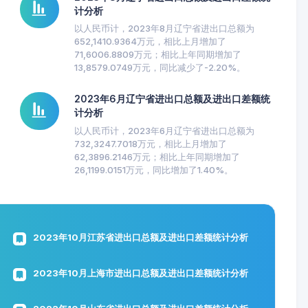
计分析
以人民币计，2023年8月辽宁省进出口总额为
652,1410.9364万元，相比上月增加了
71,6006.8809万元；相比上年同期增加了
13,8579.0749万元，同比减少了-2.20%。
2023年6月辽宁省进出口总额及进出口差额统
计分析
以人民币计，2023年6月辽宁省进出口总额为
732,3247.7018万元，相比上月增加了
62,3896.2146万元；相比上年同期增加了
26,1199.0151万元，同比增加了1.40%。
2023年10月江苏省进出口总额及进出口差额统计分析
2023年10月上海市进出口总额及进出口差额统计分析