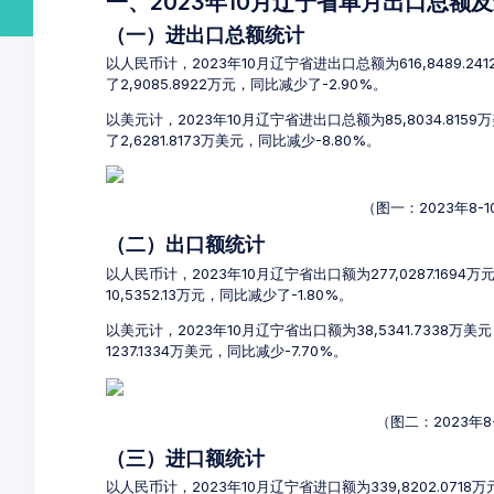
一、2023年10月辽宁省单月出口总额
（一）进出口总额统计
以人民币计，2023年10月辽宁省进出口总额为616,8489.24
了2,9085.8922万元，同比减少了-2.90%。
以美元计，2023年10月辽宁省进出口总额为85,8034.815
了2,6281.8173万美元，同比减少-8.80%。
（图一：2023年8
（二）出口额统计
以人民币计，2023年10月辽宁省出口额为277,0287.1694
10,5352.13万元，同比减少了-1.80%。
以美元计，2023年10月辽宁省出口额为38,5341.7338万
1237.1334万美元，同比减少-7.70%。
（图二：2023年
（三）进口额统计
以人民币计，2023年10月辽宁省进口额为339,8202.071