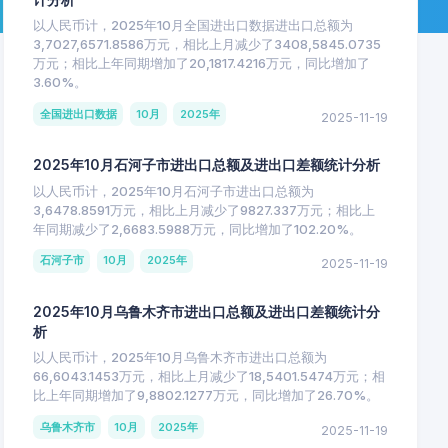
以人民币计，2025年10月全国进出口数据进出口总额为
3,7027,6571.8586万元，相比上月减少了3408,5845.0735
万元；相比上年同期增加了20,1817.4216万元，同比增加了
3.60%。
全国进出口数据
10月
2025年
2025-11-19
2025年10月石河子市进出口总额及进出口差额统计分析
以人民币计，2025年10月石河子市进出口总额为
3,6478.8591万元，相比上月减少了9827.337万元；相比上
年同期减少了2,6683.5988万元，同比增加了102.20%。
石河子市
10月
2025年
2025-11-19
2025年10月乌鲁木齐市进出口总额及进出口差额统计分
析
以人民币计，2025年10月乌鲁木齐市进出口总额为
66,6043.1453万元，相比上月减少了18,5401.5474万元；相
比上年同期增加了9,8802.1277万元，同比增加了26.70%。
乌鲁木齐市
10月
2025年
2025-11-19