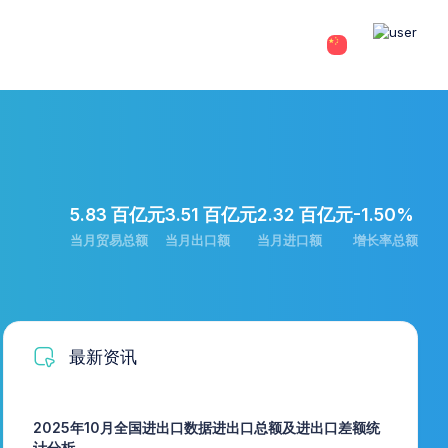
5.83 百亿元
3.51 百亿元
2.32 百亿元
-1.50%
当月贸易总额
当月出口额
当月进口额
增长率总额
最新资讯
2025年10月全国进出口数据进出口总额及进出口差额统
计分析