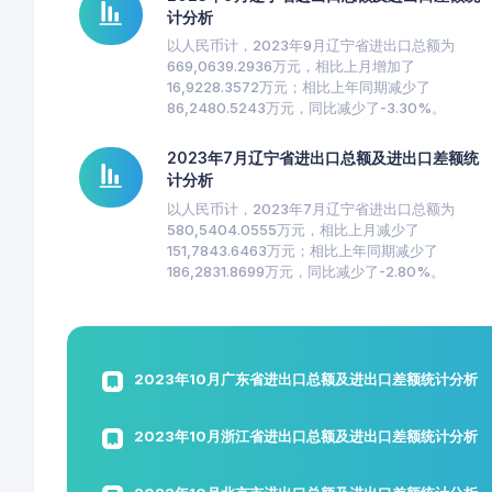
计分析
以人民币计，2023年9月辽宁省进出口总额为
669,0639.2936万元，相比上月增加了
16,9228.3572万元；相比上年同期减少了
86,2480.5243万元，同比减少了-3.30%。
2023年7月辽宁省进出口总额及进出口差额统
计分析
以人民币计，2023年7月辽宁省进出口总额为
580,5404.0555万元，相比上月减少了
151,7843.6463万元；相比上年同期减少了
186,2831.8699万元，同比减少了-2.80%。
2023年10月广东省进出口总额及进出口差额统计分析
2023年10月浙江省进出口总额及进出口差额统计分析