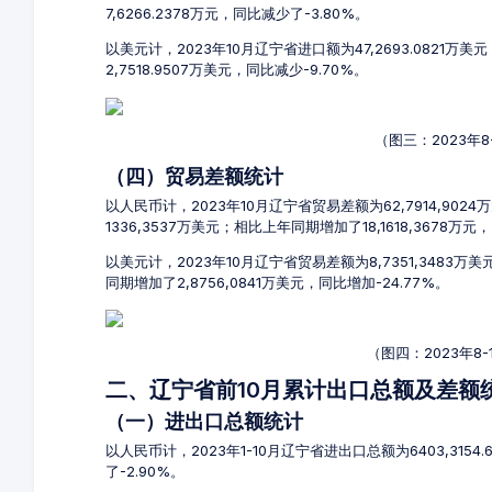
7,6266.2378万元，同比减少了-3.80%。
以美元计，2023年10月辽宁省进口额为47,2693.0821万
2,7518.9507万美元，同比减少-9.70%。
（图三：2023年
（四）贸易差额统计
以人民币计，2023年10月辽宁省贸易差额为62,7914,902
1336,3537万美元；相比上年同期增加了18,1618,3678万元
以美元计，2023年10月辽宁省贸易差额为8,7351,3483
同期增加了2,8756,0841万美元，同比增加-24.77%。
（图四：2023年8
二、辽宁省前10月累计出口总额及差额
（一）进出口总额统计
以人民币计，2023年1-10月辽宁省进出口总额为6403,3154.
了-2.90%。