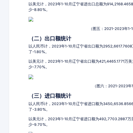
以美元计，2023年1-10月辽宁省进出口总额为914,2168.4
少-8.80%。
（图五：2021-2023年
（二）出口额统计
以人民币计，2023年1-10月辽宁省出口额为2952,6617.76
了-1.80%。
以美元计，2023年1-10月辽宁省出口额为421,4465.1771
少-7.70%。
（图六：2021-2023
（三）进口额统计
以人民币计，2023年1-10月辽宁省进口额为3450,6536.85
了-3.80%。
以美元计，2023年1-10月辽宁省进口额为492,7703.288
少-9.70%。