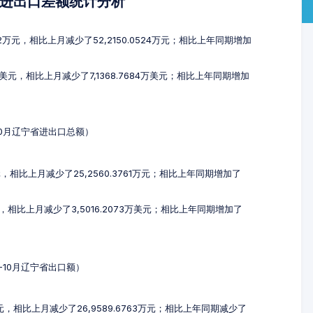
及进出口差额统计分析
12万元，相比上月减少了52,2150.0524万元；相比上年同期增加
9万美元，相比上月减少了7,1368.7684万美元；相比上年同期增加
-10月辽宁省进出口总额）
万元，相比上月减少了25,2560.3761万元；相比上年同期增加了
美元，相比上月减少了3,5016.2073万美元；相比上年同期增加了
8-10月辽宁省出口额）
8万元，相比上月减少了26,9589.6763万元；相比上年同期减少了