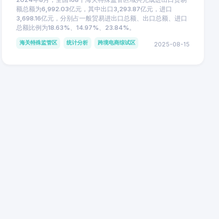
额总额为6,992.03亿元，其中出口3,293.87亿元，进口
3,698.16亿元，分别占一般贸易进出口总额、出口总额、进口
总额比例为18.63%、14.97%、23.84%。
海关特殊监管区
统计分析
跨境电商综试区
2025-08-15