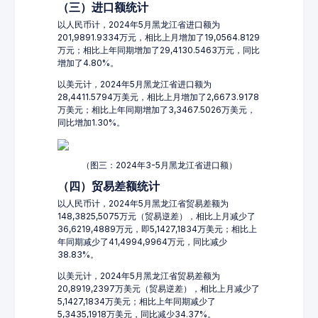
（三）进口额统计
以人民币计，2024年5月黑龙江省进口额为
201,9891.9334万元，相比上月增加了19,0564.8129
万元；相比上年同期增加了29,4130.5463万元，同比
增加了4.80%。
以美元计，2024年5月黑龙江省进口额为
28,4411.5794万美元，相比上月增加了2,6673.9178
万美元；相比上年同期增加了3,3467.5026万美元，
同比增加1.30%。
（图三：2024年3-5月黑龙江省进口额）
（四）贸易差额统计
以人民币计，2024年5月黑龙江省贸易差额为
148,3825,5075万元（贸易逆差），相比上月减少了
36,6219,4889万元，即5,1427,1834万美元；相比上
年同期减少了41,4994,9964万元，同比减少
38.83%。
以美元计，2024年5月黑龙江省贸易差额为
20,8919,2397万美元（贸易逆差），相比上月减少了
5,1427,1834万美元；相比上年同期减少了
5,3435,1918万美元，同比减少34.37%。