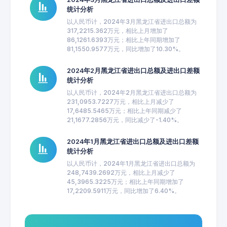
统计分析
以人民币计，2024年3月黑龙江省进出口总额为
317,2215.362万元，相比上月增加了
86,1261.6393万元；相比上年同期增加了
81,1550.9577万元，同比增加了10.30%。
2024年2月黑龙江省进出口总额及进出口差额
统计分析
以人民币计，2024年2月黑龙江省进出口总额为
231,0953.7227万元，相比上月减少了
17,6485.5465万元；相比上年同期减少了
21,1677.2856万元，同比减少了-1.40%。
2024年1月黑龙江省进出口总额及进出口差额
统计分析
以人民币计，2024年1月黑龙江省进出口总额为
248,7439.2692万元，相比上月减少了
45,3965.3225万元；相比上年同期增加了
17,2209.5911万元，同比增加了6.40%。