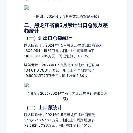
（图四：2024年3-5月黑龙江省贸易差额）
二、黑龙江省前5月累计出口总额及差
额统计
（一）进出口总额统计
以人民币计，2024年1-5月黑龙江省进出口总额为
1306,9544.1626万元，相比上年同期增加了
118,9591.5235万元，同比增加了9.90%。
以美元计，2024年1-5月黑龙江省进出口总额为
184,0110.7831万美元，相比上年同期增加了
10,9962.5775万美元，同比增加6.30%。
（图五：2022-2024年1-5月黑龙江省累计进出口总
额）
（二）出口额统计
以人民币计，2024年1-5月黑龙江省出口额为
343,4243.9434万元，相比上年同期增加了
73,2821.2336万元，同比增加了27.40%。