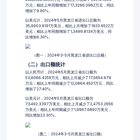
万元；相比上年同期增加了17,3266.0962万元，同比
增加了9.90%。
以美元计，2024年5月黑龙江省进出口总额为
35,9903.9191万美元，相比上月增加了1920.6522万
美元；相比上年同期增加了1,3499.8134万美元，同
比增加6.30%。
（图一：2024年3-5月黑龙江省进出口总额）
（二）出口额统计
以人民币计，2024年5月黑龙江省出口额为
53,6066.4259万元，相比上月减少了17,5654.676
万元；相比上年同期减少了12,0864.4501万元，同比
增加了27.40%。
以美元计，2024年5月黑龙江省出口额为
7,5492.3397万美元，相比上月减少了2,4753.2656
万美元；相比上年同期减少了1,9967.6892万美元，
同比增加23.30%。
（图二：2024年3-5月黑龙江省出口额）