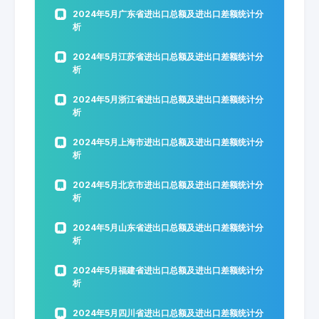
2024年5月广东省进出口总额及进出口差额统计分
析
2024年5月江苏省进出口总额及进出口差额统计分
析
2024年5月浙江省进出口总额及进出口差额统计分
析
2024年5月上海市进出口总额及进出口差额统计分
析
2024年5月北京市进出口总额及进出口差额统计分
析
2024年5月山东省进出口总额及进出口差额统计分
析
2024年5月福建省进出口总额及进出口差额统计分
析
2024年5月四川省进出口总额及进出口差额统计分