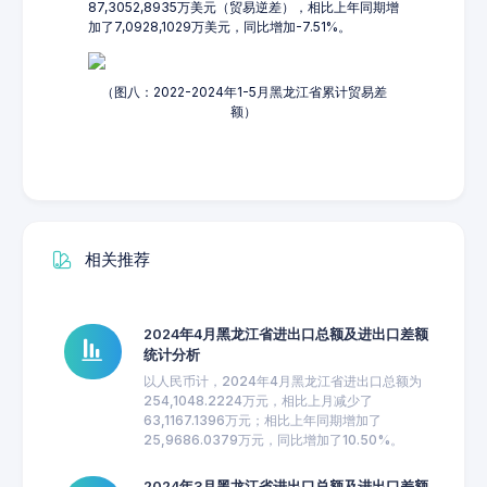
87,3052,8935万美元（贸易逆差），相比上年同期增
加了7,0928,1029万美元，同比增加-7.51%。
（图八：2022-2024年1-5月黑龙江省累计贸易差
额）
相关推荐
2024年4月黑龙江省进出口总额及进出口差额
统计分析
以人民币计，2024年4月黑龙江省进出口总额为
254,1048.2224万元，相比上月减少了
63,1167.1396万元；相比上年同期增加了
25,9686.0379万元，同比增加了10.50%。
2024年3月黑龙江省进出口总额及进出口差额