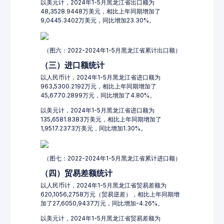
以美元计，2024年1-5月黑龙江省出口额为
48,3528.9448万美元，相比上年同期增加了
9,0445.3402万美元，同比增加23.30%。
（图六：2022-2024年1-5月黑龙江省累计出口额）
（三）进口额统计
以人民币计，2024年1-5月黑龙江省进口额为
963,5300.2192万元，相比上年同期增加了
45,6770.2899万元，同比增加了4.80%。
以美元计，2024年1-5月黑龙江省进口额为
135,6581.8383万美元，相比上年同期增加了
1,9517.2373万美元，同比增加1.30%。
（图七：2022-2024年1-5月黑龙江省累计进口额）
（四）贸易差额统计
以人民币计，2024年1-5月黑龙江省贸易差额为
620,1056,2758万元（贸易逆差），相比上年同期增
加了27,6050,9437万元，同比增加-4.26%。
以美元计，2024年1-5月黑龙江省贸易差额为