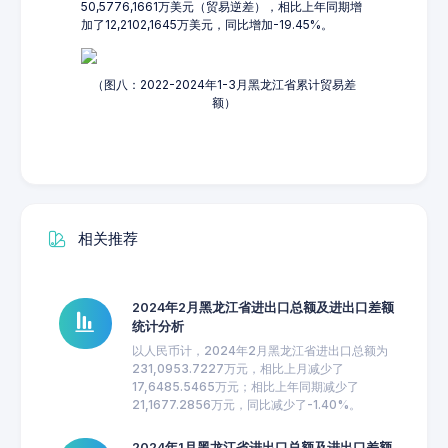
50,5776,1661万美元（贸易逆差），相比上年同期增
加了12,2102,1645万美元，同比增加-19.45%。
（图八：2022-2024年1-3月黑龙江省累计贸易差
额）
相关推荐
2024年2月黑龙江省进出口总额及进出口差额
统计分析
以人民币计，2024年2月黑龙江省进出口总额为
231,0953.7227万元，相比上月减少了
17,6485.5465万元；相比上年同期减少了
21,1677.2856万元，同比减少了-1.40%。
2024年1月黑龙江省进出口总额及进出口差额