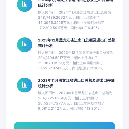
统计分析
以人民币计，2024年1月黑龙江省进出口总额为
248,7439.2692万元，相比上月减少了
45,3965.3225万元；相比上年同期增加了
17,2209.5911万元，同比增加了6.40%。
2023年12月黑龙江省进出口总额及进出口差额
统计分析
以人民币计，2023年12月黑龙江省进出口总额为
294,1404.5917万元，相比上月增加了
29,9678.8951万元；相比上年同期增加了
13,3957.0744万元，同比增加了12.30%。
2023年11月黑龙江省进出口总额及进出口差额
统计分析
以人民币计，2023年11月黑龙江省进出口总额为
264,1725.6966万元，相比上月增加了
26,5234.7277万元；相比上年同期增加了
9,0812.2142万元，同比增加了13.30%。