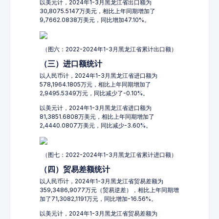
以美元计，2024年1-3月黑龙江省出口额为
30,8075.5147万美元，相比上年同期增加了
9,7662.0838万美元，同比增加47.10%。
（图六：2022-2024年1-3月黑龙江省累计出口额）
（三）进口额统计
以人民币计，2024年1-3月黑龙江省进口额为
578,1964.1805万元，相比上年同期增加了
2,9495.5349万元，同比减少了-0.10%。
以美元计，2024年1-3月黑龙江省进口额为
81,3851.6808万美元，相比上年同期增加了
2,4440.0807万美元，同比减少-3.60%。
（图七：2022-2024年1-3月黑龙江省累计进口额）
（四）贸易差额统计
以人民币计，2024年1-3月黑龙江省贸易差额为
359,3486,9077万元（贸易逆差），相比上年同期增
加了71,3082,1191万元，同比增加-16.56%。
以美元计，2024年1-3月黑龙江省贸易差额为