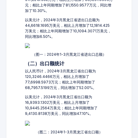
元；相比上年同期增加了81,1550.9577万元，同比增
加了10.30%。
以美元计，2024年3月黑龙江省进出口总额为
44,6618.1695万美元，相比上月增加了12,1814.425
万美元；相比上年同期增加了10,1094.3071万美元，
同比增加6.50%。
（图一：2024年1-3月黑龙江省进出口总额）
（二）出口额统计
以人民币计，2024年3月黑龙江省出口额为
120,3246.4466万元，相比上月增加了
77,6998.5973万元；相比上年同期增加了
68,7957.5199万元，同比增加了52.00%。
以美元计，2024年3月黑龙江省出口额为
16,9393.1302万美元，相比上月增加了
10,9445.2564万美元；相比上年同期增加了
9,4130.8138万美元，同比增加47.10%。
（图二：2024年1-3月黑龙江省出口额）