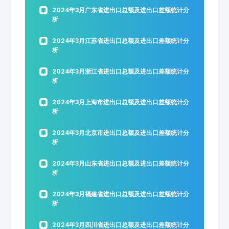
2024年3月广东省进出口总额及进出口差额统计分
析
2024年3月江苏省进出口总额及进出口差额统计分
析
2024年3月浙江省进出口总额及进出口差额统计分
析
2024年3月上海市进出口总额及进出口差额统计分
析
2024年3月北京市进出口总额及进出口差额统计分
析
2024年3月山东省进出口总额及进出口差额统计分
析
2024年3月福建省进出口总额及进出口差额统计分
析
2024年3月四川省进出口总额及进出口差额统计分