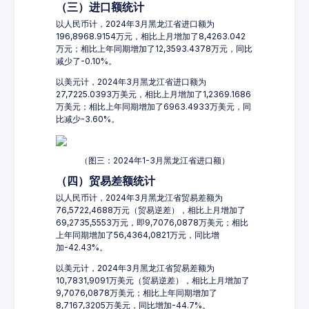
（三）进口额统计
以人民币计，2024年3月黑龙江省进口额为
196,8968.9154万元，相比上月增加了8,4263.042
万元；相比上年同期增加了12,3593.4378万元，同比
减少了-0.10%。
以美元计，2024年3月黑龙江省进口额为
27,7225.0393万美元，相比上月增加了1,2369.1686
万美元；相比上年同期增加了6963.4933万美元，同
比减少-3.60%。
（图三：2024年1-3月黑龙江省进口额）
（四）贸易差额统计
以人民币计，2024年3月黑龙江省贸易差额为
76,5722,4688万元（贸易逆差），相比上月增加了
69,2735,5553万元，即9,7076,0878万美元；相比
上年同期增加了56,4364,0821万元，同比增
加-42.43%。
以美元计，2024年3月黑龙江省贸易差额为
10,7831,9091万美元（贸易逆差），相比上月增加了
9,7076,0878万美元；相比上年同期增加了
8,7167,3205万美元，同比增加-44.7%。