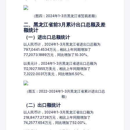
（图四：2024年1-3月黑龙江省贸易差额）
二、黑龙江省前3月累计出口总额及差
额统计
（一）进出口总额统计
以人民币计，2024年1-3月黑龙江省进出口总额为
797,0441.4534万元，相比上年同期增加了
77,2073.1889万元，同比增加了10.30%。
以美元计，2024年1-3月黑龙江省进出口总额为
112,1927.1955万美元，相比上年同期增加了
7,3222.0031万美元，同比增加6.50%。
（图五：2022-2024年1-3月黑龙江省累计进出口总
额）
（二）出口额统计
以人民币计，2024年1-3月黑龙江省出口额为
218,8477.2728万元，相比上年同期增加了
74,2577.654万元，同比增加了52.00%。