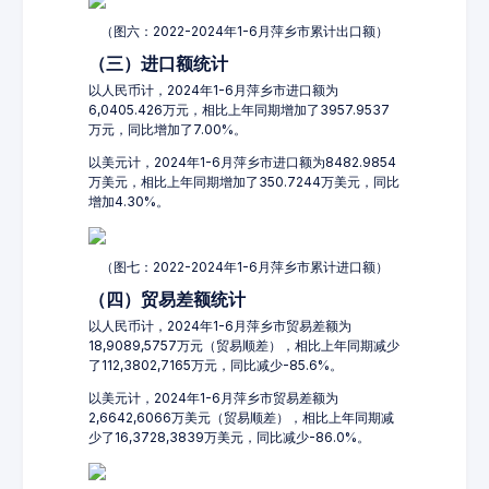
（图六：2022-2024年1-6月萍乡市累计出口额）
（三）进口额统计
以人民币计，2024年1-6月萍乡市进口额为
6,0405.426万元，相比上年同期增加了3957.9537
万元，同比增加了7.00%。
以美元计，2024年1-6月萍乡市进口额为8482.9854
万美元，相比上年同期增加了350.7244万美元，同比
增加4.30%。
（图七：2022-2024年1-6月萍乡市累计进口额）
（四）贸易差额统计
以人民币计，2024年1-6月萍乡市贸易差额为
18,9089,5757万元（贸易顺差），相比上年同期减少
了112,3802,7165万元，同比减少-85.6%。
以美元计，2024年1-6月萍乡市贸易差额为
2,6642,6066万美元（贸易顺差），相比上年同期减
少了16,3728,3839万美元，同比减少-86.0%。