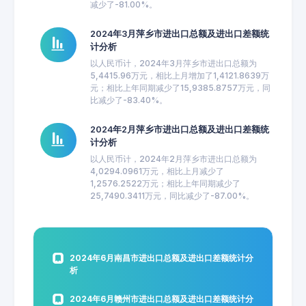
减少了-81.00%。
2024年3月萍乡市进出口总额及进出口差额统
计分析
以人民币计，2024年3月萍乡市进出口总额为
5,4415.96万元，相比上月增加了1,4121.8639万
元；相比上年同期减少了15,9385.8757万元，同
比减少了-83.40%。
2024年2月萍乡市进出口总额及进出口差额统
计分析
以人民币计，2024年2月萍乡市进出口总额为
4,0294.0961万元，相比上月减少了
1,2576.2522万元；相比上年同期减少了
25,7490.3411万元，同比减少了-87.00%。
2024年6月南昌市进出口总额及进出口差额统计分
析
2024年6月赣州市进出口总额及进出口差额统计分