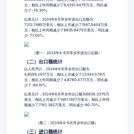
元；相比上年同期减少了6,0291.9476万元，同比减
少了-76.30%。
以美元计，2024年6月萍乡市进出口总额为
7312.7485万美元，相比上月减少了1567.9404万美
元；相比上年同期减少了8835.8479万美元，同比减
少-77.00%。
（图一：2024年4-6月萍乡市进出口总额）
（二）出口额统计
以人民币计，2024年6月萍乡市出口额为
4,8569.2417万元，相比上月减少了1,0344.578万
元；相比上年同期减少了4,8780.4771万元，同比减
少了-80.10%。
以美元计，2024年6月萍乡市出口额为6836.3375万
美元，相比上月减少了1461.1367万美元；相比上年同
期减少了7162.382万美元，同比减少-80.70%。
（图二：2024年4-6月萍乡市出口额）
（三）进口额统计