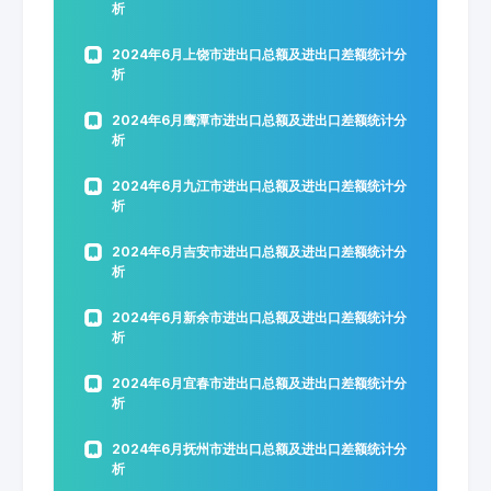
析
2024年6月上饶市进出口总额及进出口差额统计分
析
2024年6月鹰潭市进出口总额及进出口差额统计分
析
2024年6月九江市进出口总额及进出口差额统计分
析
2024年6月吉安市进出口总额及进出口差额统计分
析
2024年6月新余市进出口总额及进出口差额统计分
析
2024年6月宜春市进出口总额及进出口差额统计分
析
2024年6月抚州市进出口总额及进出口差额统计分
析