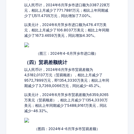
以人民币计，2024年6月萍乡市进口额为3387.228万
元，相比上月减少了771.7881万元；相比上年同期减
少了1,1511.4705万元，同比增加了7.00%。
以美元计，2024年6月萍乡市进口额为476.411万美
元，相比上月减少了106.8037万美元；相比上年同期
减少了1673.4659万美元，同比增加4.30%。
（图三：2024年4-6月萍乡市进口额）
（四）贸易差额统计
以人民币计，2024年6月萍乡市贸易差额为
4,5182,0137万元（贸易顺差），相比上月减少了
9572,7899万元，即1354,3330万美元；相比上年同
期减少了3,7269,0066万元，同比减少-45.2%。
以美元计，2024年6月萍乡市贸易差额为6359,9265
万美元（贸易顺差），相比上月减少了1354,3330万
美元；相比上年同期减少了5488,9161万美元，同比
减少-46.32%。
（图四：2024年4-6月萍乡市贸易差额）