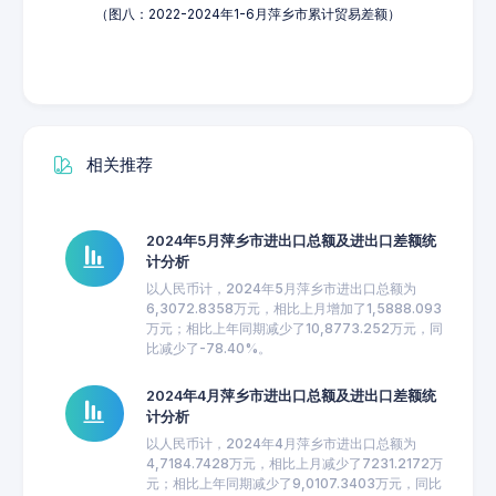
（图八：2022-2024年1-6月萍乡市累计贸易差额）
相关推荐
2024年5月萍乡市进出口总额及进出口差额统
计分析
以人民币计，2024年5月萍乡市进出口总额为
6,3072.8358万元，相比上月增加了1,5888.093
万元；相比上年同期减少了10,8773.252万元，同
比减少了-78.40%。
2024年4月萍乡市进出口总额及进出口差额统
计分析
以人民币计，2024年4月萍乡市进出口总额为
4,7184.7428万元，相比上月减少了7231.2172万
元；相比上年同期减少了9,0107.3403万元，同比