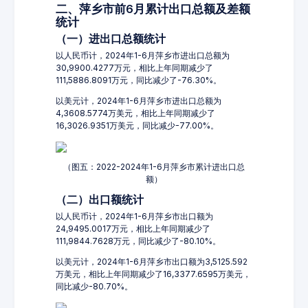
二、萍乡市前6月累计出口总额及差额
统计
（一）进出口总额统计
以人民币计，2024年1-6月萍乡市进出口总额为
30,9900.4277万元，相比上年同期减少了
111,5886.8091万元，同比减少了-76.30%。
以美元计，2024年1-6月萍乡市进出口总额为
4,3608.5774万美元，相比上年同期减少了
16,3026.9351万美元，同比减少-77.00%。
（图五：2022-2024年1-6月萍乡市累计进出口总
额）
（二）出口额统计
以人民币计，2024年1-6月萍乡市出口额为
24,9495.0017万元，相比上年同期减少了
111,9844.7628万元，同比减少了-80.10%。
以美元计，2024年1-6月萍乡市出口额为3,5125.592
万美元，相比上年同期减少了16,3377.6595万美元，
同比减少-80.70%。