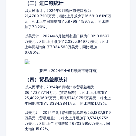
（三）进口额统计
以人民币计，2024年6月赣州市进口额为
21,4709.7201万元，相比上月减少了16,5810.6128万
元；相比上年同期增加了5,8798.4159万元，同比增
加了73.20%。
以美元计，2024年6月赣州市进口额为3,0218.8697
万美元，相比上月减少了2,3355.9497万美元；相比
上年同期增加了7834.563万美元，同比增加
67.90%。
（图三：2024年4-6月赣州市进口额）
（四）贸易差额统计
以人民币计，2024年6月赣州市贸易差额为
36,4727,7714万元（贸易顺差），相比上月增加了
25,4022,9632万元，即3,5741,9752万美元；相比上
年同期增加了5,3334,3841万元，同比增加17.13%。
以美元计，2024年6月赣州市贸易差额为5,1337,8119
万美元（贸易顺差），相比上月增加了3,5741,9752
万美元；相比上年同期增加了6702,9956万美元，同
比增加15.02%。