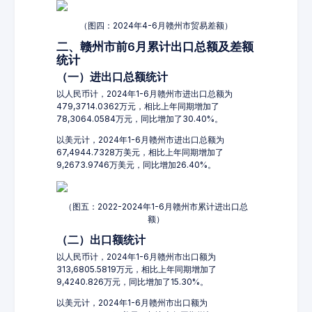
（图四：2024年4-6月赣州市贸易差额）
二、赣州市前6月累计出口总额及差额
统计
（一）进出口总额统计
以人民币计，2024年1-6月赣州市进出口总额为
479,3714.0362万元，相比上年同期增加了
78,3064.0584万元，同比增加了30.40%。
以美元计，2024年1-6月赣州市进出口总额为
67,4944.7328万美元，相比上年同期增加了
9,2673.9746万美元，同比增加26.40%。
（图五：2022-2024年1-6月赣州市累计进出口总
额）
（二）出口额统计
以人民币计，2024年1-6月赣州市出口额为
313,6805.5819万元，相比上年同期增加了
9,4240.826万元，同比增加了15.30%。
以美元计，2024年1-6月赣州市出口额为