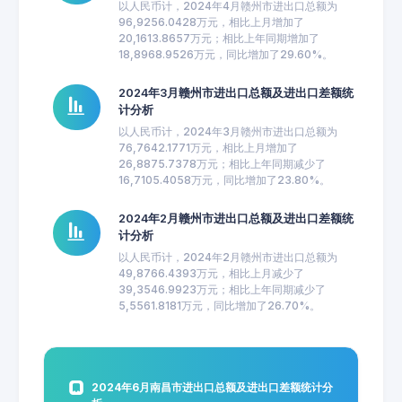
以人民币计，2024年4月赣州市进出口总额为
96,9256.0428万元，相比上月增加了
20,1613.8657万元；相比上年同期增加了
18,8968.9526万元，同比增加了29.60%。
2024年3月赣州市进出口总额及进出口差额统
计分析
以人民币计，2024年3月赣州市进出口总额为
76,7642.1771万元，相比上月增加了
26,8875.7378万元；相比上年同期减少了
16,7105.4058万元，同比增加了23.80%。
2024年2月赣州市进出口总额及进出口差额统
计分析
以人民币计，2024年2月赣州市进出口总额为
49,8766.4393万元，相比上月减少了
39,3546.9923万元；相比上年同期减少了
5,5561.8181万元，同比增加了26.70%。
2024年6月南昌市进出口总额及进出口差额统计分