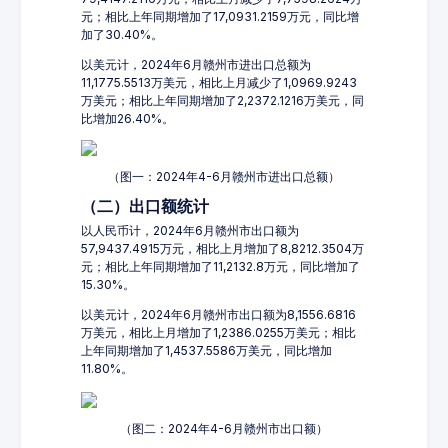
元；相比上年同期增加了17,0931.2159万元，同比增
加了30.40%。
以美元计，2024年6月赣州市进出口总额为
11,1775.5513万美元，相比上月减少了1,0969.9243
万美元；相比上年同期增加了2,2372.1216万美元，同
比增加26.40%。
（图一：2024年4-6月赣州市进出口总额）
（二）出口额统计
以人民币计，2024年6月赣州市出口额为
57,9437.4915万元，相比上月增加了8,8212.3504万
元；相比上年同期增加了11,2132.8万元，同比增加了
15.30%。
以美元计，2024年6月赣州市出口额为8,1556.6816
万美元，相比上月增加了1,2386.0255万美元；相比
上年同期增加了1,4537.5586万美元，同比增加
11.80%。
（图二：2024年4-6月赣州市出口额）