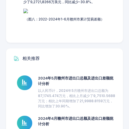
少了9,2721,8266万美元，同比减少-30.8%。
（图八：2022-2024年1-6月赣州市累计贸易差额）
相关推荐
2024年5月赣州市进出口总额及进出口差额统
计分析
以人民币计，2024年5月赣州市进出口总额为
87,1745.474万元，相比上月减少了9,7510.5688
万元；相比上年同期增加了21,9988.8159万元，
同比增加了30.90%。
2024年4月赣州市进出口总额及进出口差额统
计分析