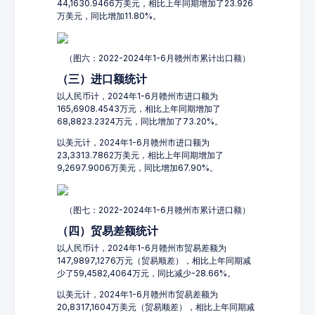
44,1630.9466万美元，相比上年同期增加了23.926
万美元，同比增加11.80%。
（图六：2022-2024年1-6月赣州市累计出口额）
（三）进口额统计
以人民币计，2024年1-6月赣州市进口额为
165,6908.4543万元，相比上年同期增加了
68,8823.2324万元，同比增加了73.20%。
以美元计，2024年1-6月赣州市进口额为
23,3313.7862万美元，相比上年同期增加了
9,2697.9006万美元，同比增加67.90%。
（图七：2022-2024年1-6月赣州市累计进口额）
（四）贸易差额统计
以人民币计，2024年1-6月赣州市贸易差额为
147,9897,1276万元（贸易顺差），相比上年同期减
少了59,4582,4064万元，同比减少-28.66%。
以美元计，2024年1-6月赣州市贸易差额为
20,8317,1604万美元（贸易顺差），相比上年同期减