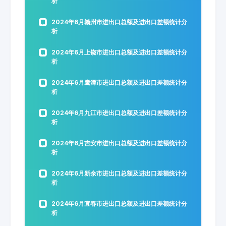
析
2024年6月赣州市进出口总额及进出口差额统计分
析
2024年6月上饶市进出口总额及进出口差额统计分
析
2024年6月鹰潭市进出口总额及进出口差额统计分
析
2024年6月九江市进出口总额及进出口差额统计分
析
2024年6月吉安市进出口总额及进出口差额统计分
析
2024年6月新余市进出口总额及进出口差额统计分
析
2024年6月宜春市进出口总额及进出口差额统计分
析