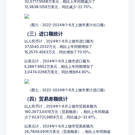
32,0717.5568万美元，相比上年同期减少了
12,3838.1259万美元，同比减少-22.70%。
（图六：2022-2024年1-6月上饶市累计出口额）
（三）进口额统计
以人民币计，2024年1-6月上饶市进口额为
37,5540.2032万元，相比上年同期增加了
15,2570.4563万元，同比增加了70.10%。
以美元计，2024年1-6月上饶市进口额为
5,2867.9652万美元，相比上年同期增加了
2,0474.0268万美元，同比增加64.90%。
（图七：2022-2024年1-6月上饶市累计进口额）
（四）贸易差额统计
以人民币计，2024年1-6月上饶市贸易差额为
190,3973,6419万元（贸易顺差），相比上年同期减
少了92,9721,9859万元，同比减少-32.81%。
以美元计，2024年1-6月上饶市贸易差额为
26,7849,5916万美元（贸易顺差），相比上年同期减