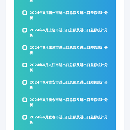
析
2024年6月赣州市进出口总额及进出口差额统计分
析
2024年6月上饶市进出口总额及进出口差额统计分
析
2024年6月鹰潭市进出口总额及进出口差额统计分
析
2024年6月九江市进出口总额及进出口差额统计分
析
2024年6月吉安市进出口总额及进出口差额统计分
析
2024年6月新余市进出口总额及进出口差额统计分
析
2024年6月宜春市进出口总额及进出口差额统计分
析