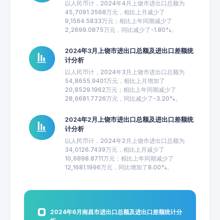
以人民币计，2024年4月上饶市进出口总额为
45,7091.3568万元，相比上月减少了
9,1564.5833万元；相比上年同期减少了
2,2699.0875万元，同比减少了-1.80%。
2024年3月上饶市进出口总额及进出口差额统
计分析
以人民币计，2024年3月上饶市进出口总额为
54,8655.9401万元，相比上月增加了
20,8529.1962万元；相比上年同期减少了
28,6681.7726万元，同比减少了-3.20%。
2024年2月上饶市进出口总额及进出口差额统
计分析
以人民币计，2024年2月上饶市进出口总额为
34,0126.7439万元，相比上月减少了
10,6898.8711万元；相比上年同期减少了
12,1681.1996万元，同比增加了8.00%。
2024年6月南昌市进出口总额及进出口差额统计分