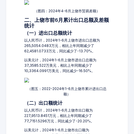
（图四：2024年4-6月上饶市贸易差额）
二、上饶市前6月累计出口总额及差额
统计
（一）进出口总额统计
以人民币计，2024年1-6月上饶市进出口总额为
265,5054.0483万元，相比上年同期减少了
62,4581.0733万元，同比减少了-13.70%。
以美元计，2024年1-6月上饶市进出口总额为
37,3585.522万美元，相比上年同期减少了
10,3364.0991万美元，同比减少-16.50%。
（图五：2022-2024年1-6月上饶市累计进出口总
额）
（二）出口额统计
以人民币计，2024年1-6月上饶市出口额为
227,9513.8451万元，相比上年同期减少了
77,7151.5296万元，同比减少了-20.20%。
以美元计，2024年1-6月上饶市出口额为