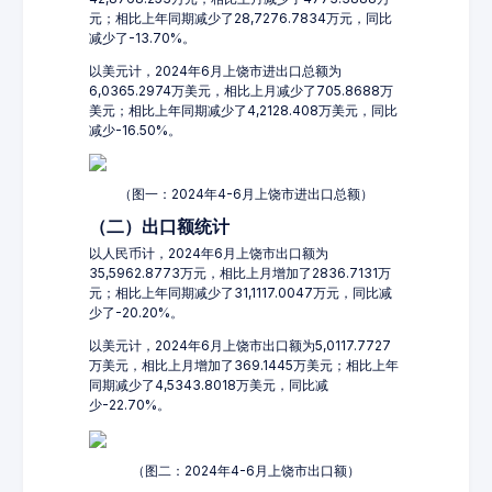
元；相比上年同期减少了28,7276.7834万元，同比
减少了-13.70%。
以美元计，2024年6月上饶市进出口总额为
6,0365.2974万美元，相比上月减少了705.8688万
美元；相比上年同期减少了4,2128.408万美元，同比
减少-16.50%。
（图一：2024年4-6月上饶市进出口总额）
（二）出口额统计
以人民币计，2024年6月上饶市出口额为
35,5962.8773万元，相比上月增加了2836.7131万
元；相比上年同期减少了31,1117.0047万元，同比减
少了-20.20%。
以美元计，2024年6月上饶市出口额为5,0117.7727
万美元，相比上月增加了369.1445万美元；相比上年
同期减少了4,5343.8018万美元，同比减
少-22.70%。
（图二：2024年4-6月上饶市出口额）