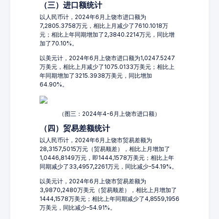
（三）进口额统计
以人民币计，2024年6月上饶市进口额为
7,2805.3758万元，相比上月减少了7610.1018万
元；相比上年同期增加了2,3840.2214万元，同比增
加了70.10%。
以美元计，2024年6月上饶市进口额为1,0247.5247
万美元，相比上月减少了1075.0133万美元；相比上
年同期增加了3215.3938万美元，同比增加
64.90%。
（图三：2024年4-6月上饶市进口额）
（四）贸易差额统计
以人民币计，2024年6月上饶市贸易差额为
28,3157,5015万元（贸易顺差），相比上月增加了
1,0446,8149万元，即1444,1578万美元；相比上年
同期减少了33,4957,2261万元，同比减少-54.19%。
以美元计，2024年6月上饶市贸易差额为
3,9870,2480万美元（贸易顺差），相比上月增加了
1444,1578万美元；相比上年同期减少了4,8559,1956
万美元，同比减少-54.91%。