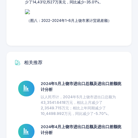
少了14,4312,1527万美元，同比减少-35.01%。
（图八：2022-2024年1-6月上饶市累计贸易差额）
相关推荐
2024年5月上饶市进出口总额及进出口差额统
计分析
以人民币计，2024年5月上饶市进出口总额为
43,3541.6418万元，相比上月减少了
2,3549.715万元；相比上年同期减少了
10,4498.992万元，同比减少了-5.70%。
2024年4月上饶市进出口总额及进出口差额统
计分析