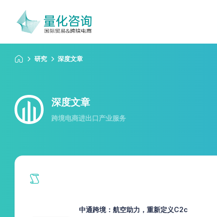
研究
深度文章
深度文章
跨境电商进出口产业服务
中通跨境：航空助力，重新定义C2c