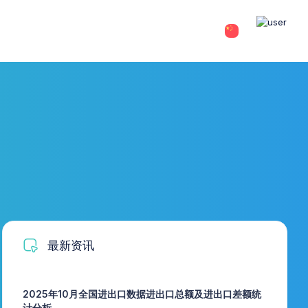
最新资讯
2025年10月全国进出口数据进出口总额及进出口差额统
计分析