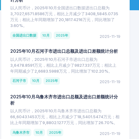
以人民币计，2025年10月全国进出口数据进出口总额为
3,7027,6571.8586万元，相比上月减少了3408,5845.0735
万元；相比上年同期增加了20,1817.4216万元，同比增加了
3.60%。
全国进出口数据
10月
2025年
2025-11-19
2025年10月石河子市进出口总额及进出口差额统计分析
以人民币计，2025年10月石河子市进出口总额为
3,6478.8591万元，相比上月减少了9827.337万元；相比上
年同期减少了2,6683.5988万元，同比增加了102.20%。
石河子市
10月
2025年
2025-11-19
2025年10月乌鲁木齐市进出口总额及进出口差额统计分
析
以人民币计，2025年10月乌鲁木齐市进出口总额为
66,6043.1453万元，相比上月减少了18,5401.5474万元；相
比上年同期增加了9,8802.1277万元，同比增加了26.70%。
乌鲁木齐市
10月
2025年
2025-11-19