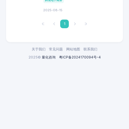
2025-08-15
1
关于我们
常见问题
网站地图
联系我们
2025©
量化咨询
粤ICP备2024170094号-4