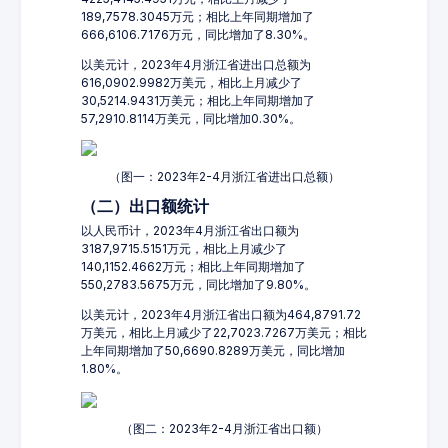
189,7578.3045万元；相比上年同期增加了
666,6106.7176万元，同比增加了8.30%。
以美元计，2023年4月浙江省进出口总额为
616,0902.9982万美元，相比上月减少了
30,5214.9431万美元；相比上年同期增加了
57,2910.8114万美元，同比增加0.30%。
（图一：2023年2-4月浙江省进出口总额）
（二）出口额统计
以人民币计，2023年4月浙江省出口额为
3187,9715.5151万元，相比上月减少了
140,1152.4662万元；相比上年同期增加了
550,2783.5675万元，同比增加了9.80%。
以美元计，2023年4月浙江省出口额为464,8791.72
万美元，相比上月减少了22,7023.7267万美元；相比
上年同期增加了50,6690.8289万美元，同比增加
1.80%。
（图二：2023年2-4月浙江省出口额）