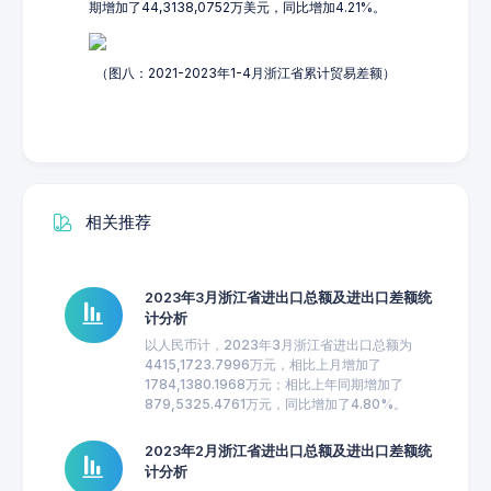
期增加了44,3138,0752万美元，同比增加4.21%。
（图八：2021-2023年1-4月浙江省累计贸易差额）
相关推荐
2023年3月浙江省进出口总额及进出口差额统
计分析
以人民币计，2023年3月浙江省进出口总额为
4415,1723.7996万元，相比上月增加了
1784,1380.1968万元；相比上年同期增加了
879,5325.4761万元，同比增加了4.80%。
2023年2月浙江省进出口总额及进出口差额统
计分析