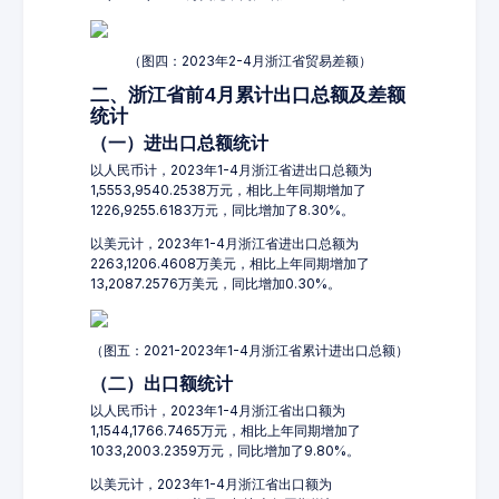
（图四：2023年2-4月浙江省贸易差额）
二、浙江省前4月累计出口总额及差额
统计
（一）进出口总额统计
以人民币计，2023年1-4月浙江省进出口总额为
1,5553,9540.2538万元，相比上年同期增加了
1226,9255.6183万元，同比增加了8.30%。
以美元计，2023年1-4月浙江省进出口总额为
2263,1206.4608万美元，相比上年同期增加了
13,2087.2576万美元，同比增加0.30%。
（图五：2021-2023年1-4月浙江省累计进出口总额）
（二）出口额统计
以人民币计，2023年1-4月浙江省出口额为
1,1544,1766.7465万元，相比上年同期增加了
1033,2003.2359万元，同比增加了9.80%。
以美元计，2023年1-4月浙江省出口额为