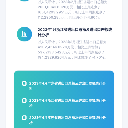
以人民币计，2023年2月浙江省进出口总额为
2631,0343.6028万元，相比上月减少了
1651,4203.2951万元；相比上年同期减少了
112,2956.28万元，同比减少了-4.80%。
2023年1月浙江省进出口总额及进出口差额统
计分析
以人民币计，2023年1月浙江省进出口总额为
4282,4546.8979万元，相比上月增加了
537,2133.5423万元；相比上年同期减少了
194,2329.8264万元，同比减少了-4.70%。
2023年4月广东省进出口总额及进出口差额统计分
析
2023年4月浙江省进出口总额及进出口差额统计分
析
2023年4月江苏省进出口总额及进出口差额统计分
析