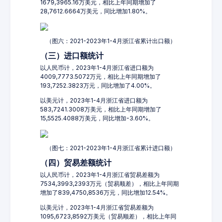
1679,3965.16万美元，相比上年同期增加了
28,7612.6664万美元，同比增加1.80%。
（图六：2021-2023年1-4月浙江省累计出口额）
（三）进口额统计
以人民币计，2023年1-4月浙江省进口额为
4009,7773.5072万元，相比上年同期增加了
193,7252.3823万元，同比增加了4.00%。
以美元计，2023年1-4月浙江省进口额为
583,7241.3008万美元，相比上年同期增加了
15,5525.4088万美元，同比增加-3.60%。
（图七：2021-2023年1-4月浙江省累计进口额）
（四）贸易差额统计
以人民币计，2023年1-4月浙江省贸易差额为
7534,3993,2393万元（贸易顺差），相比上年同期
增加了839,4750,8536万元，同比增加12.54%。
以美元计，2023年1-4月浙江省贸易差额为
1095,6723,8592万美元（贸易顺差），相比上年同