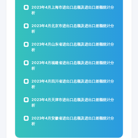
2023年4月上海市进出口总额及进出口差额统计分
析
2023年4月北京市进出口总额及进出口差额统计分
析
2023年4月山东省进出口总额及进出口差额统计分
析
2023年4月福建省进出口总额及进出口差额统计分
析
2023年4月四川省进出口总额及进出口差额统计分
析
2023年4月天津市进出口总额及进出口差额统计分
析
2023年4月安徽省进出口总额及进出口差额统计分
析