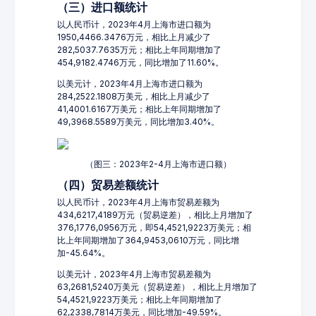
（三）进口额统计
以人民币计，2023年4月上海市进口额为
1950,4466.3476万元，相比上月减少了
282,5037.7635万元；相比上年同期增加了
454,9182.4746万元，同比增加了11.60%。
以美元计，2023年4月上海市进口额为
284,2522.1808万美元，相比上月减少了
41,4001.6167万美元；相比上年同期增加了
49,3968.5589万美元，同比增加3.40%。
（图三：2023年2-4月上海市进口额）
（四）贸易差额统计
以人民币计，2023年4月上海市贸易差额为
434,6217,4189万元（贸易逆差），相比上月增加了
376,1776,0956万元，即54,4521,9223万美元；相
比上年同期增加了364,9453,0610万元，同比增
加-45.64%。
以美元计，2023年4月上海市贸易差额为
63,2681,5240万美元（贸易逆差），相比上月增加了
54,4521,9223万美元；相比上年同期增加了
62,2338,7814万美元，同比增加-49.59%。