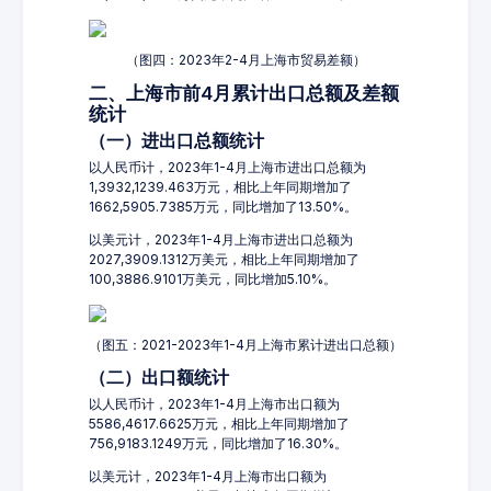
（图四：2023年2-4月上海市贸易差额）
二、上海市前4月累计出口总额及差额
统计
（一）进出口总额统计
以人民币计，2023年1-4月上海市进出口总额为
1,3932,1239.463万元，相比上年同期增加了
1662,5905.7385万元，同比增加了13.50%。
以美元计，2023年1-4月上海市进出口总额为
2027,3909.1312万美元，相比上年同期增加了
100,3886.9101万美元，同比增加5.10%。
（图五：2021-2023年1-4月上海市累计进出口总额）
（二）出口额统计
以人民币计，2023年1-4月上海市出口额为
5586,4617.6625万元，相比上年同期增加了
756,9183.1249万元，同比增加了16.30%。
以美元计，2023年1-4月上海市出口额为