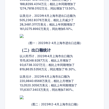
188,8299.4314万元；相比上年同期增加了
1274,7818.0102万元，同比增加了13.50%。
以美元计，2023年4月上海市进出口总额为
505,2362.8376万美元，相比上月减少了
28,3481.3111万美元；相比上年同期增加了
161,0275.8992万美元，同比增加5.10%。
（图一：2023年2-4月上海市进出口总额）
（二）出口额统计
以人民币计，2023年4月上海市出口额为
1515,8248.9287万元，相比上月增加了
93,6738.3321万元；相比上年同期增加了
819,8635.5356万元，同比增加了16.30%。
以美元计，2023年4月上海市出口额为
220,9840.6568万美元，相比上月增加了
13,0520.3056万美元；相比上年同期增加了
111,6307.3403万美元，同比增加7.80%。
（图二：2023年2-4月上海市出口额）