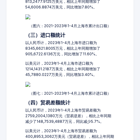
813,2477.9125万美元，相比上年同期增加了
54,6006.8874万美元，同比增加7.80%。
（图六：2021-2023年1-4月上海市累计出口额）
（三）进口额统计
以人民币计，2023年1-4月上海市进口额为
8345,6621.8005万元，相比上年同期增加了
905,6722.6136万元，同比增加了11.60%。
以美元计，2023年1-4月上海市进口额为
1214,1431.2187万美元，相比上年同期增加了
45,7880.0227万美元，同比增加3.40%。
（图七：2021-2023年1-4月上海市累计进口额）
（四）贸易差额统计
以人民币计，2023年1-4月上海市贸易差额为
2759,2004,1380万元（贸易逆差），相比上年同期
减少了148,7539,4887万元，同比减少5.7%。
以美元计，2023年1-4月上海市贸易差额为
400,8953,3062万美元（贸易逆差），相比上年同期