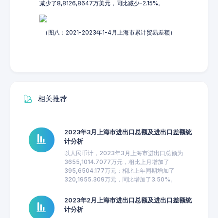
减少了8,8126,8647万美元，同比减少-2.15%。
（图八：2021-2023年1-4月上海市累计贸易差额）
相关推荐
2023年3月上海市进出口总额及进出口差额统
计分析
以人民币计，2023年3月上海市进出口总额为
3655,1014.7077万元，相比上月增加了
395,6504.177万元；相比上年同期增加了
320,1955.309万元，同比增加了3.50%。
2023年2月上海市进出口总额及进出口差额统
计分析