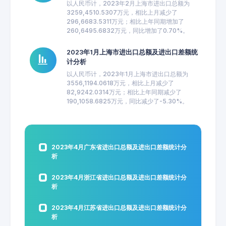
以人民币计，2023年2月上海市进出口总额为
3259,4510.5307万元，相比上月减少了
296,6683.5311万元；相比上年同期增加了
260,6495.6832万元，同比增加了0.70%。
2023年1月上海市进出口总额及进出口差额统
计分析
以人民币计，2023年1月上海市进出口总额为
3556,1194.0618万元，相比上月减少了
82,9242.0314万元；相比上年同期减少了
190,1058.6825万元，同比减少了-5.30%。
2023年4月广东省进出口总额及进出口差额统计分
析
2023年4月浙江省进出口总额及进出口差额统计分
析
2023年4月江苏省进出口总额及进出口差额统计分
析