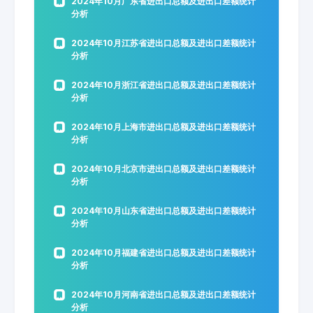
2024年10月广东省进出口总额及进出口差额统计
分析
2024年10月江苏省进出口总额及进出口差额统计
分析
2024年10月浙江省进出口总额及进出口差额统计
分析
2024年10月上海市进出口总额及进出口差额统计
分析
2024年10月北京市进出口总额及进出口差额统计
分析
2024年10月山东省进出口总额及进出口差额统计
分析
2024年10月福建省进出口总额及进出口差额统计
分析
2024年10月河南省进出口总额及进出口差额统计
分析