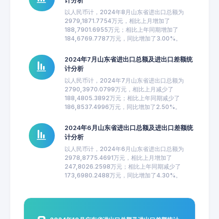
计分析
以人民币计，2024年8月山东省进出口总额为
2979,1871.7754万元，相比上月增加了
188,7901.6955万元；相比上年同期增加了
184,6769.7787万元，同比增加了3.00%。
2024年7月山东省进出口总额及进出口差额统
计分析
以人民币计，2024年7月山东省进出口总额为
2790,3970.0799万元，相比上月减少了
188,4805.3892万元；相比上年同期减少了
186,8537.4996万元，同比增加了2.50%。
2024年6月山东省进出口总额及进出口差额统
计分析
以人民币计，2024年6月山东省进出口总额为
2978,8775.4691万元，相比上月增加了
247,8026.2598万元；相比上年同期减少了
173,6980.2488万元，同比增加了4.30%。