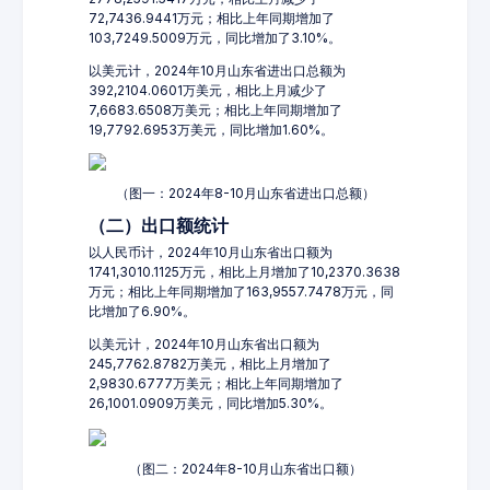
72,7436.9441万元；相比上年同期增加了
103,7249.5009万元，同比增加了3.10%。
以美元计，2024年10月山东省进出口总额为
392,2104.0601万美元，相比上月减少了
7,6683.6508万美元；相比上年同期增加了
19,7792.6953万美元，同比增加1.60%。
（图一：2024年8-10月山东省进出口总额）
（二）出口额统计
以人民币计，2024年10月山东省出口额为
1741,3010.1125万元，相比上月增加了10,2370.3638
万元；相比上年同期增加了163,9557.7478万元，同
比增加了6.90%。
以美元计，2024年10月山东省出口额为
245,7762.8782万美元，相比上月增加了
2,9830.6777万美元；相比上年同期增加了
26,1001.0909万美元，同比增加5.30%。
（图二：2024年8-10月山东省出口额）