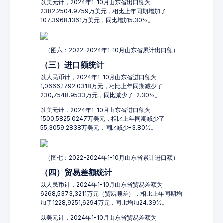
以美元计，2024年1-10月山东省出口额为
2382,2504.9759万美元，相比上年同期增加了
107,3968.1361万美元，同比增加5.30%。
（图六：2022-2024年1-10月山东省累计出口额）
（三）进口额统计
以人民币计，2024年1-10月山东省进口额为
1,0666,1792.0318万元，相比上年同期减少了
230,7548.9533万元，同比减少了-2.30%。
以美元计，2024年1-10月山东省进口额为
1500,5825.0247万美元，相比上年同期减少了
55,3059.2838万美元，同比减少-3.80%。
（图七：2022-2024年1-10月山东省累计进口额）
（四）贸易差额统计
以人民币计，2024年1-10月山东省贸易差额为
6268,5373,3211万元（贸易顺差），相比上年同期增
加了1228,9251,6294万元，同比增加24.39%。
以美元计，2024年1-10月山东省贸易差额为