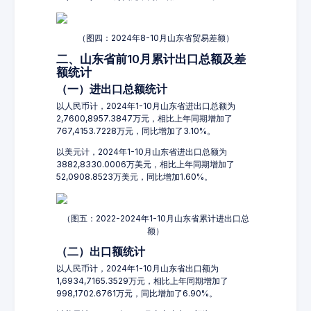
（图四：2024年8-10月山东省贸易差额）
二、山东省前10月累计出口总额及差
额统计
（一）进出口总额统计
以人民币计，2024年1-10月山东省进出口总额为
2,7600,8957.3847万元，相比上年同期增加了
767,4153.7228万元，同比增加了3.10%。
以美元计，2024年1-10月山东省进出口总额为
3882,8330.0006万美元，相比上年同期增加了
52,0908.8523万美元，同比增加1.60%。
（图五：2022-2024年1-10月山东省累计进出口总
额）
（二）出口额统计
以人民币计，2024年1-10月山东省出口额为
1,6934,7165.3529万元，相比上年同期增加了
998,1702.6761万元，同比增加了6.90%。