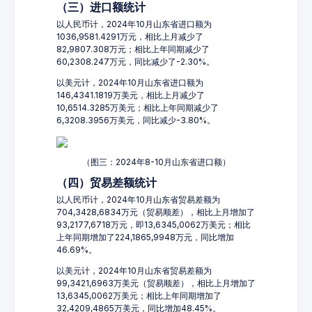
（三）进口额统计
以人民币计，2024年10月山东省进口额为
1036,9581.4291万元，相比上月减少了
82,9807.308万元；相比上年同期减少了
60,2308.247万元，同比减少了-2.30%。
以美元计，2024年10月山东省进口额为
146,4341.1819万美元，相比上月减少了
10,6514.3285万美元；相比上年同期减少了
6,3208.3956万美元，同比减少-3.80%。
（图三：2024年8-10月山东省进口额）
（四）贸易差额统计
以人民币计，2024年10月山东省贸易差额为
704,3428,6834万元（贸易顺差），相比上月增加了
93,2177,6718万元，即13,6345,0062万美元；相比
上年同期增加了224,1865,9948万元，同比增加
46.69%。
以美元计，2024年10月山东省贸易差额为
99,3421,6963万美元（贸易顺差），相比上月增加了
13,6345,0062万美元；相比上年同期增加了
32,4209,4865万美元，同比增加48.45%。