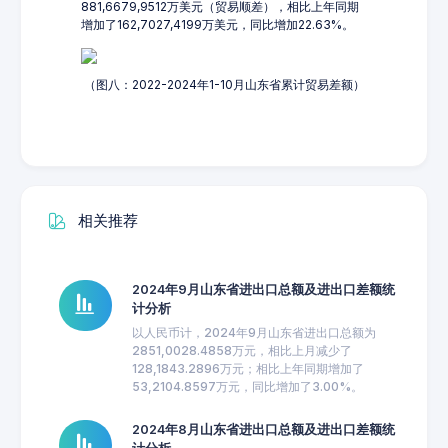
881,6679,9512万美元（贸易顺差），相比上年同期
增加了162,7027,4199万美元，同比增加22.63%。
（图八：2022-2024年1-10月山东省累计贸易差额）
相关推荐
2024年9月山东省进出口总额及进出口差额统
计分析
以人民币计，2024年9月山东省进出口总额为
2851,0028.4858万元，相比上月减少了
128,1843.2896万元；相比上年同期增加了
53,2104.8597万元，同比增加了3.00%。
2024年8月山东省进出口总额及进出口差额统