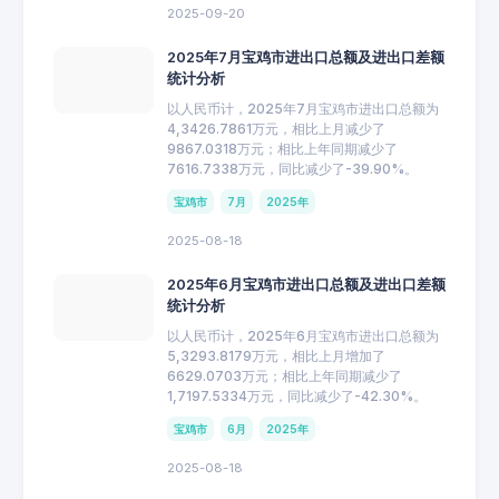
2025-09-20
2025年7月宝鸡市进出口总额及进出口差额
统计分析
以人民币计，2025年7月宝鸡市进出口总额为
4,3426.7861万元，相比上月减少了
9867.0318万元；相比上年同期减少了
7616.7338万元，同比减少了-39.90%。
宝鸡市
7月
2025年
2025-08-18
2025年6月宝鸡市进出口总额及进出口差额
统计分析
以人民币计，2025年6月宝鸡市进出口总额为
5,3293.8179万元，相比上月增加了
6629.0703万元；相比上年同期减少了
1,7197.5334万元，同比减少了-42.30%。
宝鸡市
6月
2025年
2025-08-18