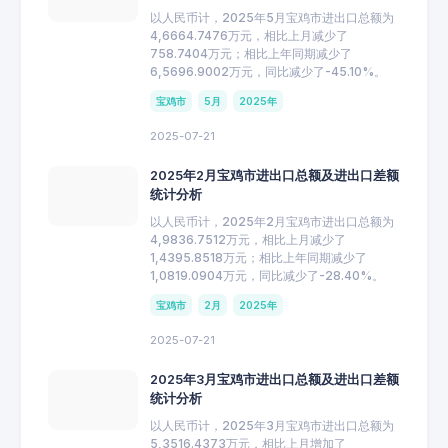
以人民币计，2025年5月宝鸡市进出口总额为
4,6664.7476万元，相比上月减少了
758.7404万元；相比上年同期减少了
6,5696.9002万元，同比减少了-45.10%。
宝鸡市
5月
2025年
2025-07-21
2025年2月宝鸡市进出口总额及进出口差额
统计分析
以人民币计，2025年2月宝鸡市进出口总额为
4,9836.7512万元，相比上月减少了
1,4395.8518万元；相比上年同期减少了
1,0819.0904万元，同比减少了-28.40%。
宝鸡市
2月
2025年
2025-07-21
2025年3月宝鸡市进出口总额及进出口差额
统计分析
以人民币计，2025年3月宝鸡市进出口总额为
5,3516.4373万元，相比上月增加了