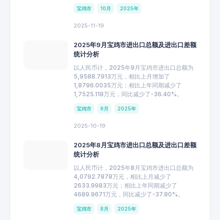
宝鸡市
10月
2025年
2025-11-19
2025年9月宝鸡市进出口总额及进出口差额
统计分析
以人民币计，2025年9月宝鸡市进出口总额为
5,9588.7913万元，相比上月增加了
1,8796.0035万元；相比上年同期减少了
1,7525.118万元，同比减少了-36.40%。
宝鸡市
9月
2025年
2025-10-19
2025年8月宝鸡市进出口总额及进出口差额
统计分析
以人民币计，2025年8月宝鸡市进出口总额为
4,0792.7878万元，相比上月减少了
2633.9983万元；相比上年同期减少了
4689.9671万元，同比减少了-37.80%。
宝鸡市
8月
2025年