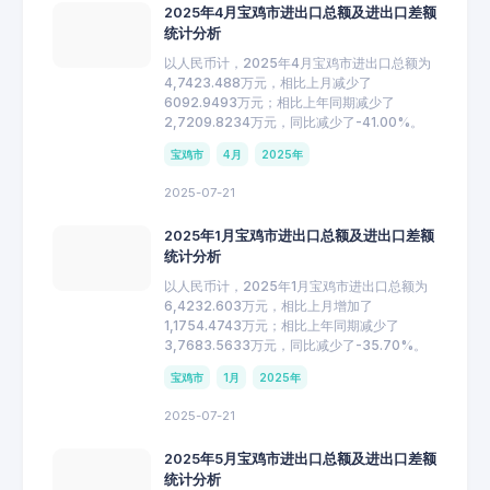
2025年4月宝鸡市进出口总额及进出口差额
统计分析
以人民币计，2025年4月宝鸡市进出口总额为
4,7423.488万元，相比上月减少了
6092.9493万元；相比上年同期减少了
2,7209.8234万元，同比减少了-41.00%。
宝鸡市
4月
2025年
2025-07-21
2025年1月宝鸡市进出口总额及进出口差额
统计分析
以人民币计，2025年1月宝鸡市进出口总额为
6,4232.603万元，相比上月增加了
1,1754.4743万元；相比上年同期减少了
3,7683.5633万元，同比减少了-35.70%。
宝鸡市
1月
2025年
2025-07-21
2025年5月宝鸡市进出口总额及进出口差额
统计分析