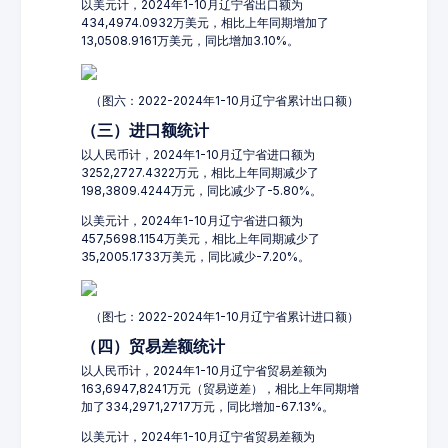
以美元计，2024年1-10月辽宁省出口额为
434,4974.0932万美元，相比上年同期增加了
13,0508.9161万美元，同比增加3.10%。
（图六：2022-2024年1-10月辽宁省累计出口额）
（三）进口额统计
以人民币计，2024年1-10月辽宁省进口额为
3252,2727.4322万元，相比上年同期减少了
198,3809.4244万元，同比减少了-5.80%。
以美元计，2024年1-10月辽宁省进口额为
457,5698.1154万美元，相比上年同期减少了
35,2005.1733万美元，同比减少-7.20%。
（图七：2022-2024年1-10月辽宁省累计进口额）
（四）贸易差额统计
以人民币计，2024年1-10月辽宁省贸易差额为
163,6947,8241万元（贸易逆差），相比上年同期增
加了334,2971,2717万元，同比增加-67.13%。
以美元计，2024年1-10月辽宁省贸易差额为