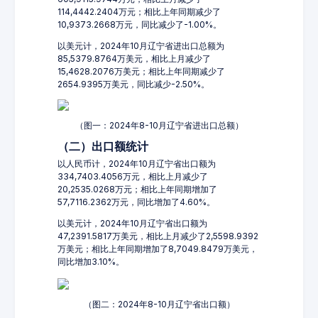
114,4442.2404万元；相比上年同期减少了
10,9373.2668万元，同比减少了-1.00%。
以美元计，2024年10月辽宁省进出口总额为
85,5379.8764万美元，相比上月减少了
15,4628.2076万美元；相比上年同期减少了
2654.9395万美元，同比减少-2.50%。
（图一：2024年8-10月辽宁省进出口总额）
（二）出口额统计
以人民币计，2024年10月辽宁省出口额为
334,7403.4056万元，相比上月减少了
20,2535.0268万元；相比上年同期增加了
57,7116.2362万元，同比增加了4.60%。
以美元计，2024年10月辽宁省出口额为
47,2391.5817万美元，相比上月减少了2,5598.9392
万美元；相比上年同期增加了8,7049.8479万美元，
同比增加3.10%。
（图二：2024年8-10月辽宁省出口额）