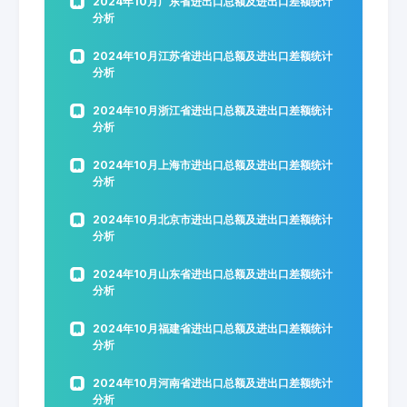
2024年10月广东省进出口总额及进出口差额统计
分析
2024年10月江苏省进出口总额及进出口差额统计
分析
2024年10月浙江省进出口总额及进出口差额统计
分析
2024年10月上海市进出口总额及进出口差额统计
分析
2024年10月北京市进出口总额及进出口差额统计
分析
2024年10月山东省进出口总额及进出口差额统计
分析
2024年10月福建省进出口总额及进出口差额统计
分析
2024年10月河南省进出口总额及进出口差额统计
分析