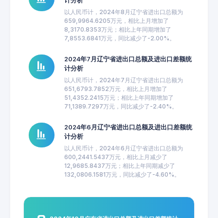
计分析
以人民币计，2024年8月辽宁省进出口总额为
659,9964.6205万元，相比上月增加了
8,3170.8353万元；相比上年同期增加了
7,8553.6841万元，同比减少了-2.00%。
2024年7月辽宁省进出口总额及进出口差额统
计分析
以人民币计，2024年7月辽宁省进出口总额为
651,6793.7852万元，相比上月增加了
51,4352.2415万元；相比上年同期增加了
71,1389.7297万元，同比减少了-2.40%。
2024年6月辽宁省进出口总额及进出口差额统
计分析
以人民币计，2024年6月辽宁省进出口总额为
600,2441.5437万元，相比上月减少了
12,9685.8437万元；相比上年同期减少了
132,0806.1581万元，同比减少了-4.60%。