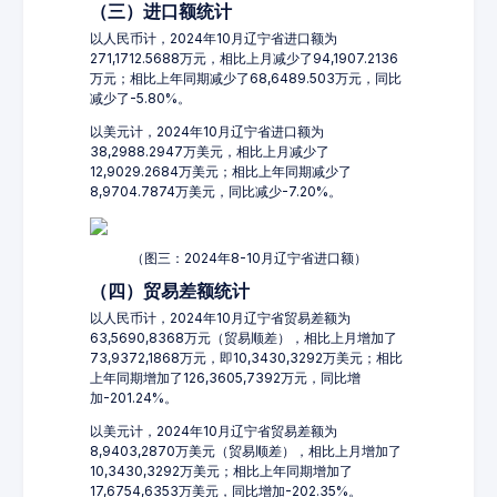
（三）进口额统计
以人民币计，2024年10月辽宁省进口额为
271,1712.5688万元，相比上月减少了94,1907.2136
万元；相比上年同期减少了68,6489.503万元，同比
减少了-5.80%。
以美元计，2024年10月辽宁省进口额为
38,2988.2947万美元，相比上月减少了
12,9029.2684万美元；相比上年同期减少了
8,9704.7874万美元，同比减少-7.20%。
（图三：2024年8-10月辽宁省进口额）
（四）贸易差额统计
以人民币计，2024年10月辽宁省贸易差额为
63,5690,8368万元（贸易顺差），相比上月增加了
73,9372,1868万元，即10,3430,3292万美元；相比
上年同期增加了126,3605,7392万元，同比增
加-201.24%。
以美元计，2024年10月辽宁省贸易差额为
8,9403,2870万美元（贸易顺差），相比上月增加了
10,3430,3292万美元；相比上年同期增加了
17,6754,6353万美元，同比增加-202.35%。