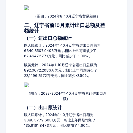
（图四：2024年8-10月辽宁省贸易差额）
二、辽宁省前10月累计出口总额及差
额统计
（一）进出口总额统计
以人民币计，2024年1-10月辽宁省进出口总额为
6340,8507.0403万元，相比上年同期减少了
62,4647.5771万元，同比减少了-1.00%。
以美元计，2024年1-10月辽宁省进出口总额为
892,0672.2086万美元，相比上年同期减少了
22,1496.2572万美元，同比减少-2.50%。
（图五：2022-2024年1-10月辽宁省累计进出口总
额）
（二）出口额统计
以人民币计，2024年1-10月辽宁省出口额为
3088,5779.6081万元，相比上年同期增加了
135,9161.8473万元，同比增加了4.60%。