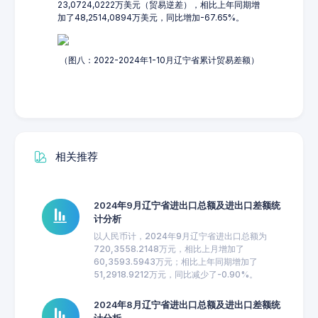
23,0724,0222万美元（贸易逆差），相比上年同期增
加了48,2514,0894万美元，同比增加-67.65%。
（图八：2022-2024年1-10月辽宁省累计贸易差额）
相关推荐
2024年9月辽宁省进出口总额及进出口差额统
计分析
以人民币计，2024年9月辽宁省进出口总额为
720,3558.2148万元，相比上月增加了
60,3593.5943万元；相比上年同期增加了
51,2918.9212万元，同比减少了-0.90%。
2024年8月辽宁省进出口总额及进出口差额统