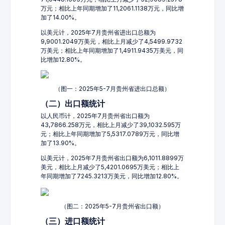
万元；相比上年同期增加了11,2061.1138万元，同比增
加了14.00%。
以美元计，2025年7月贵州省进出口总额为
9,9001.2049万美元，相比上月减少了4,5499.9732
万美元；相比上年同期增加了1,4911.9435万美元，同
比增加12.80%。
（图一：2025年5-7月贵州省进出口总额）
（二）出口额统计
以人民币计，2025年7月贵州省出口额为
43,7866.258万元，相比上月减少了39,1032.595万
元；相比上年同期增加了5,5317.0789万元，同比增
加了13.90%。
以美元计，2025年7月贵州省出口额为6,1011.8899万
美元，相比上月减少了5,4201.0695万美元；相比上
年同期增加了7245.3213万美元，同比增加12.80%。
（图二：2025年5-7月贵州省出口额）
（三）进口额统计