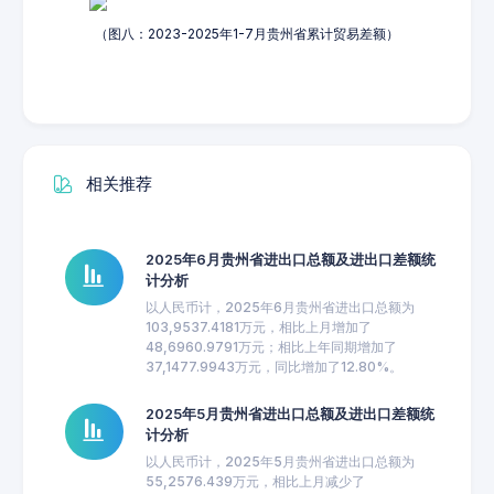
（图八：2023-2025年1-7月贵州省累计贸易差额）
相关推荐
2025年6月贵州省进出口总额及进出口差额统
计分析
以人民币计，2025年6月贵州省进出口总额为
103,9537.4181万元，相比上月增加了
48,6960.9791万元；相比上年同期增加了
37,1477.9943万元，同比增加了12.80%。
2025年5月贵州省进出口总额及进出口差额统
计分析
以人民币计，2025年5月贵州省进出口总额为
55,2576.439万元，相比上月减少了