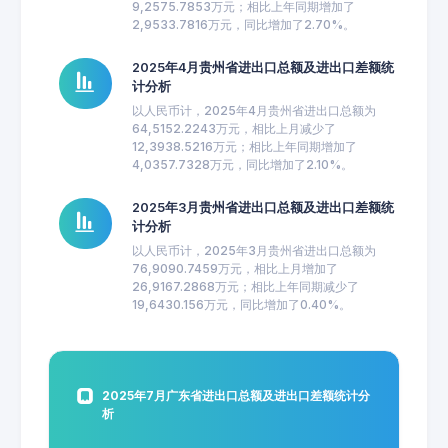
9,2575.7853万元；相比上年同期增加了
2,9533.7816万元，同比增加了2.70%。
2025年4月贵州省进出口总额及进出口差额统
计分析
以人民币计，2025年4月贵州省进出口总额为
64,5152.2243万元，相比上月减少了
12,3938.5216万元；相比上年同期增加了
4,0357.7328万元，同比增加了2.10%。
2025年3月贵州省进出口总额及进出口差额统
计分析
以人民币计，2025年3月贵州省进出口总额为
76,9090.7459万元，相比上月增加了
26,9167.2868万元；相比上年同期减少了
19,6430.156万元，同比增加了0.40%。
2025年7月广东省进出口总额及进出口差额统计分
析