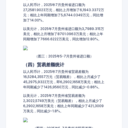
以人民币计，2025年7月贵州省进口额为
27,2581.9023万元，相比上月增加了6,1943.3372万
元；相比上年同期增加了5,6744.0349万元，同比增
加了14.00%。
以美元计，2025年7月贵州省进口额为3,7989.315万
美元，相比上月增加了8701.0963万美元；相比上年
同期增加了7666.6222万美元，同比增加12.80%。
（图三：2025年5-7月贵州省进口额）
（四）贸易差额统计
以人民币计，2025年7月贵州省贸易差额为
16,5284,3557万元（贸易顺差），相比上月减少了
45,2975,9322万元，即6,2902,1658万美元；相比上
年同期减少了1426,9560万元，同比减少-0.86%。
以美元计，2025年7月贵州省贸易差额为
2,3022,5749万美元（贸易顺差），相比上月减少了
6,2902,1658万美元；相比上年同期减少了421,3009
万美元，同比减少-1.8%。