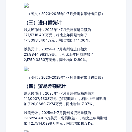
（图六：2023-2025年1-7月贵州省累计出口额）
（三）进口额统计
以人民币计，2025年1-7月贵州省进口额为
171,5718.401万元，相比上年同期增加了
17,3398.5404万元，同比增加了14.00%。
以美元计，2025年1-7月贵州省进口额为
23,8844.9821万美元，相比上年同期增加了
2,1759.3383万美元，同比增加12.80%。
（图七：2023-2025年1-7月贵州省累计进口额）
（四）贸易差额统计
以人民币计，2025年1-7月贵州省贸易差额为
141,0007,4303万元（贸易顺差），相比上年同期增
加了20,8669,7274万元，同比增加17.37%。
以美元计，2025年1-7月贵州省贸易差额为
19,6224,4106万美元（贸易顺差），相比上年同期增
加了2,7514,0299万美元，同比增加16.31%。