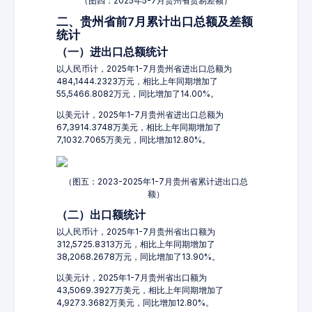
（图四：2025年5-7月贵州省贸易差额）
二、贵州省前7月累计出口总额及差额
统计
（一）进出口总额统计
以人民币计，2025年1-7月贵州省进出口总额为
484,1444.2323万元，相比上年同期增加了
55,5466.8082万元，同比增加了14.00%。
以美元计，2025年1-7月贵州省进出口总额为
67,3914.3748万美元，相比上年同期增加了
7,1032.7065万美元，同比增加12.80%。
（图五：2023-2025年1-7月贵州省累计进出口总
额）
（二）出口额统计
以人民币计，2025年1-7月贵州省出口额为
312,5725.8313万元，相比上年同期增加了
38,2068.2678万元，同比增加了13.90%。
以美元计，2025年1-7月贵州省出口额为
43,5069.3927万美元，相比上年同期增加了
4,9273.3682万美元，同比增加12.80%。