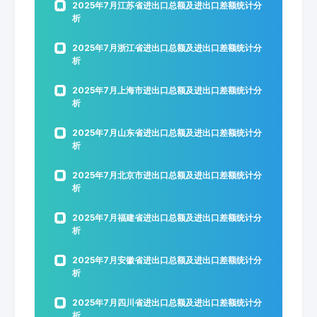
2025年7月江苏省进出口总额及进出口差额统计分
析
2025年7月浙江省进出口总额及进出口差额统计分
析
2025年7月上海市进出口总额及进出口差额统计分
析
2025年7月山东省进出口总额及进出口差额统计分
析
2025年7月北京市进出口总额及进出口差额统计分
析
2025年7月福建省进出口总额及进出口差额统计分
析
2025年7月安徽省进出口总额及进出口差额统计分
析
2025年7月四川省进出口总额及进出口差额统计分
析