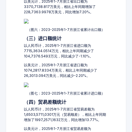
以美元计，2025年1-7月浙江省出口额为
3370,7138.817万美元，相比上年同期增加了
228,7363.9978万美元，同比增加7.20%。
（图六：2023-2025年1-7月浙江省累计出口额）
（三）进口额统计
以人民币计，2025年1-7月浙江省进口额为
7715,3634.0514万元，相比上年同期减少了
104,7376.5493万元，同比减少了-1.10%。
以美元计，2025年1-7月浙江省进口额为
1074,2817.8334万美元，相比上年同期减少了
26,3013.094万美元，同比减少-2.20%。
（图七：2023-2025年1-7月浙江省累计进口额）
（四）贸易差额统计
以人民币计，2025年1-7月浙江省贸易差额为
1,6503,5711,0301万元（贸易顺差），相比上年同期
增加了1997,2571,1632万元，同比增加13.77%。
以美元计，2025年1-7月浙江省贸易差额为