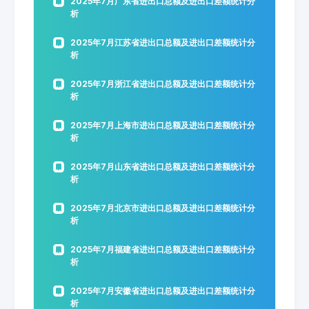
2025年7月广东省进出口总额及进出口差额统计分
析
2025年7月江苏省进出口总额及进出口差额统计分
析
2025年7月浙江省进出口总额及进出口差额统计分
析
2025年7月上海市进出口总额及进出口差额统计分
析
2025年7月山东省进出口总额及进出口差额统计分
析
2025年7月北京市进出口总额及进出口差额统计分
析
2025年7月福建省进出口总额及进出口差额统计分
析
2025年7月安徽省进出口总额及进出口差额统计分
析