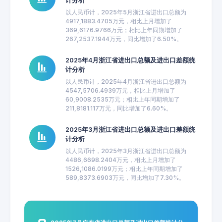
计分析
以人民币计，2025年5月浙江省进出口总额为
4917,1883.4705万元，相比上月增加了
369,6176.9766万元；相比上年同期增加了
267,2537.1944万元，同比增加了6.50%。
2025年4月浙江省进出口总额及进出口差额统
计分析
以人民币计，2025年4月浙江省进出口总额为
4547,5706.4939万元，相比上月增加了
60,9008.2535万元；相比上年同期增加了
211,8181.117万元，同比增加了6.60%。
2025年3月浙江省进出口总额及进出口差额统
计分析
以人民币计，2025年3月浙江省进出口总额为
4486,6698.2404万元，相比上月增加了
1526,1086.0199万元；相比上年同期增加了
589,8373.6903万元，同比增加了7.30%。