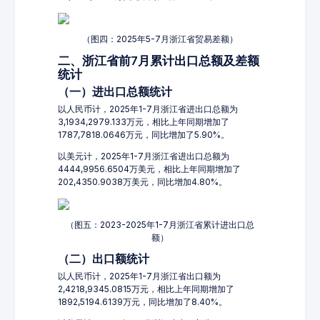
（图四：2025年5-7月浙江省贸易差额）
二、浙江省前7月累计出口总额及差额
统计
（一）进出口总额统计
以人民币计，2025年1-7月浙江省进出口总额为
3,1934,2979.133万元，相比上年同期增加了
1787,7818.0646万元，同比增加了5.90%。
以美元计，2025年1-7月浙江省进出口总额为
4444,9956.6504万美元，相比上年同期增加了
202,4350.9038万美元，同比增加4.80%。
（图五：2023-2025年1-7月浙江省累计进出口总
额）
（二）出口额统计
以人民币计，2025年1-7月浙江省出口额为
2,4218,9345.0815万元，相比上年同期增加了
1892,5194.6139万元，同比增加了8.40%。