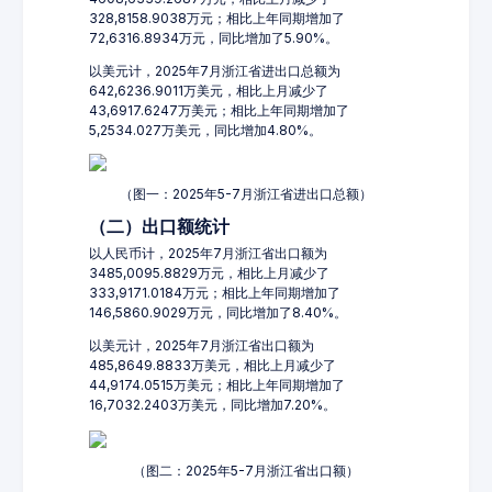
328,8158.9038万元；相比上年同期增加了
72,6316.8934万元，同比增加了5.90%。
以美元计，2025年7月浙江省进出口总额为
642,6236.9011万美元，相比上月减少了
43,6917.6247万美元；相比上年同期增加了
5,2534.027万美元，同比增加4.80%。
（图一：2025年5-7月浙江省进出口总额）
（二）出口额统计
以人民币计，2025年7月浙江省出口额为
3485,0095.8829万元，相比上月减少了
333,9171.0184万元；相比上年同期增加了
146,5860.9029万元，同比增加了8.40%。
以美元计，2025年7月浙江省出口额为
485,8649.8833万美元，相比上月减少了
44,9174.0515万美元；相比上年同期增加了
16,7032.2403万美元，同比增加7.20%。
（图二：2025年5-7月浙江省出口额）