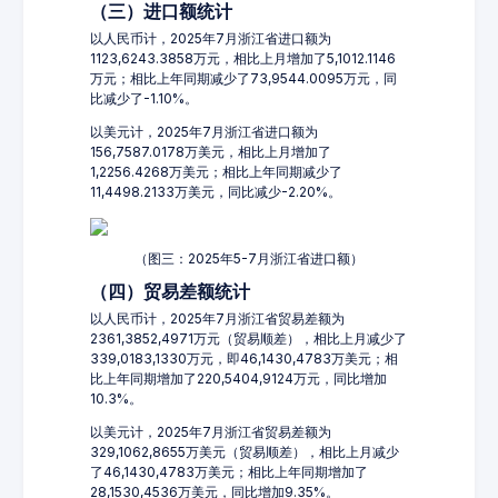
（三）进口额统计
以人民币计，2025年7月浙江省进口额为
1123,6243.3858万元，相比上月增加了5,1012.1146
万元；相比上年同期减少了73,9544.0095万元，同
比减少了-1.10%。
以美元计，2025年7月浙江省进口额为
156,7587.0178万美元，相比上月增加了
1,2256.4268万美元；相比上年同期减少了
11,4498.2133万美元，同比减少-2.20%。
（图三：2025年5-7月浙江省进口额）
（四）贸易差额统计
以人民币计，2025年7月浙江省贸易差额为
2361,3852,4971万元（贸易顺差），相比上月减少了
339,0183,1330万元，即46,1430,4783万美元；相
比上年同期增加了220,5404,9124万元，同比增加
10.3%。
以美元计，2025年7月浙江省贸易差额为
329,1062,8655万美元（贸易顺差），相比上月减少
了46,1430,4783万美元；相比上年同期增加了
28,1530,4536万美元，同比增加9.35%。