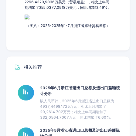
2296,4320,9836万美元（贸易顺差），相比上年同
期增加了255,0377,0918万美元，同比增加12.49%。
（图八：2023-2025年1-7月浙江省累计贸易差额）
相关推荐
2025年6月浙江省进出口总额及进出口差额统
计分析
以人民币计，2025年6月浙江省进出口总额为
4937,4498.1725万元，相比上月增加了
20,2614.702万元；相比上年同期增加了
332,0564.7007万元，同比增加了6.60%。
2025年5月浙江省进出口总额及进出口差额统