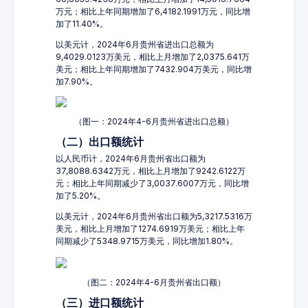
万元；相比上年同期增加了6,4182.1991万元，同比增
加了11.40%。
以美元计，2024年6月贵州省进出口总额为
9,4029.0123万美元，相比上月增加了2,0375.641万
美元；相比上年同期增加了7432.904万美元，同比增
加7.90%。
（图一：2024年4-6月贵州省进出口总额）
（二）出口额统计
以人民币计，2024年6月贵州省出口额为
37,8088.6342万元，相比上月增加了9242.6122万
元；相比上年同期减少了3,0037.6007万元，同比增
加了5.20%。
以美元计，2024年6月贵州省出口额为5,3217.5316万
美元，相比上月增加了1274.6919万美元；相比上年
同期减少了5348.9715万美元，同比增加1.80%。
（图二：2024年4-6月贵州省出口额）
（三）进口额统计