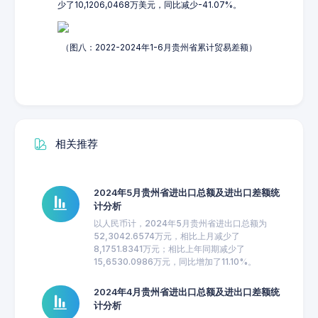
少了10,1206,0468万美元，同比减少-41.07%。
（图八：2022-2024年1-6月贵州省累计贸易差额）
相关推荐
2024年5月贵州省进出口总额及进出口差额统
计分析
以人民币计，2024年5月贵州省进出口总额为
52,3042.6574万元，相比上月减少了
8,1751.8341万元；相比上年同期减少了
15,6530.0986万元，同比增加了11.10%。
2024年4月贵州省进出口总额及进出口差额统
计分析