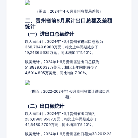
（图四：2024年4-6月贵州省贸易差额）
二、贵州省前6月累计出口总额及差额
统计
（一）进出口总额统计
以人民币计，2024年1-6月贵州省进出口总额为
368,7849.6988万元，相比上年同期减少了
19,2436.5635万元，同比增加了11.40%。
以美元计，2024年1-6月贵州省进出口总额为
51,8829.0632万美元，相比上年同期减少了
4,5014.805万美元，同比增加7.90%。
（图五：2022-2024年1-6月贵州省累计进出口总
额）
（二）出口额统计
以人民币计，2024年1-6月贵州省出口额为
236,0985.9537万元，相比上年同期减少了
42,6480.2709万元，同比增加了5.20%。
以美元计，2024年1-6月贵州省出口额为33,2012.23