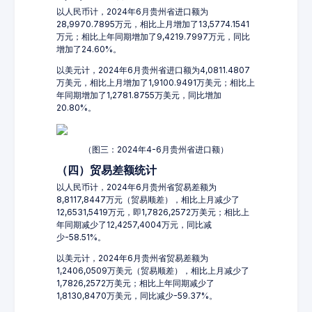
以人民币计，2024年6月贵州省进口额为
28,9970.7895万元，相比上月增加了13,5774.1541
万元；相比上年同期增加了9,4219.7997万元，同比
增加了24.60%。
以美元计，2024年6月贵州省进口额为4,0811.4807
万美元，相比上月增加了1,9100.9491万美元；相比上
年同期增加了1,2781.8755万美元，同比增加
20.80%。
（图三：2024年4-6月贵州省进口额）
（四）贸易差额统计
以人民币计，2024年6月贵州省贸易差额为
8,8117,8447万元（贸易顺差），相比上月减少了
12,6531,5419万元，即1,7826,2572万美元；相比上
年同期减少了12,4257,4004万元，同比减
少-58.51%。
以美元计，2024年6月贵州省贸易差额为
1,2406,0509万美元（贸易顺差），相比上月减少了
1,7826,2572万美元；相比上年同期减少了
1,8130,8470万美元，同比减少-59.37%。