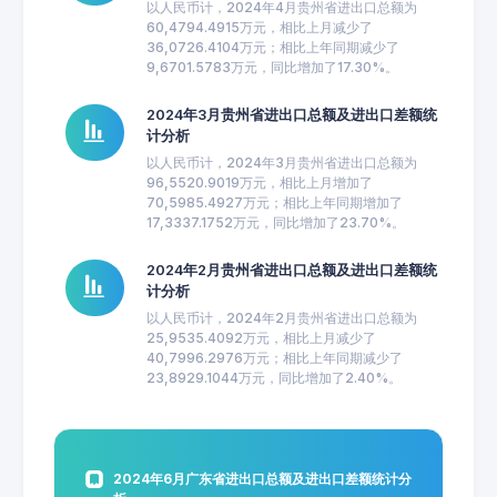
以人民币计，2024年4月贵州省进出口总额为
60,4794.4915万元，相比上月减少了
36,0726.4104万元；相比上年同期减少了
9,6701.5783万元，同比增加了17.30%。
2024年3月贵州省进出口总额及进出口差额统
计分析
以人民币计，2024年3月贵州省进出口总额为
96,5520.9019万元，相比上月增加了
70,5985.4927万元；相比上年同期增加了
17,3337.1752万元，同比增加了23.70%。
2024年2月贵州省进出口总额及进出口差额统
计分析
以人民币计，2024年2月贵州省进出口总额为
25,9535.4092万元，相比上月减少了
40,7996.2976万元；相比上年同期减少了
23,8929.1044万元，同比增加了2.40%。
2024年6月广东省进出口总额及进出口差额统计分