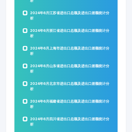
析
2024年6月江苏省进出口总额及进出口差额统计分
析
2024年6月浙江省进出口总额及进出口差额统计分
析
2024年6月上海市进出口总额及进出口差额统计分
析
2024年6月山东省进出口总额及进出口差额统计分
析
2024年6月北京市进出口总额及进出口差额统计分
析
2024年6月福建省进出口总额及进出口差额统计分
析
2024年6月四川省进出口总额及进出口差额统计分
析