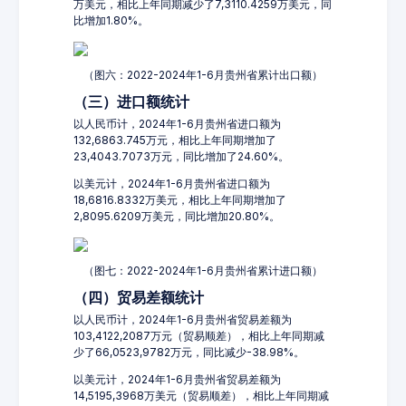
万美元，相比上年同期减少了7,3110.4259万美元，同
比增加1.80%。
（图六：2022-2024年1-6月贵州省累计出口额）
（三）进口额统计
以人民币计，2024年1-6月贵州省进口额为
132,6863.745万元，相比上年同期增加了
23,4043.7073万元，同比增加了24.60%。
以美元计，2024年1-6月贵州省进口额为
18,6816.8332万美元，相比上年同期增加了
2,8095.6209万美元，同比增加20.80%。
（图七：2022-2024年1-6月贵州省累计进口额）
（四）贸易差额统计
以人民币计，2024年1-6月贵州省贸易差额为
103,4122,2087万元（贸易顺差），相比上年同期减
少了66,0523,9782万元，同比减少-38.98%。
以美元计，2024年1-6月贵州省贸易差额为
14,5195,3968万美元（贸易顺差），相比上年同期减