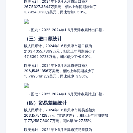
以美元计，2024年1-6月天津市出口额为
267,5327.3844万美元，相比上年同期增加了
3,7924.0128万美元，同比增加0.50%。
（图六：2022-2024年1-6月天津市累计出口额）
（三）进口额统计
以人民币计，2024年1-6月天津市进口额为
2103,4355.7869万元，相比上年同期减少了
47,3362.9723万元，同比减少了-0.60%。
以美元计，2024年1-6月天津市进口额为
296,1545.1856万美元，相比上年同期减少了
15,7895.1812万美元，同比减少-3.50%。
（图七：2022-2024年1-6月天津市累计进口额）
（四）贸易差额统计
以人民币计，2024年1-6月天津市贸易差额为
203,1575,1128万元（贸易逆差），相比上年同期增加
了77,2587,6007万元，同比增加-27.55%。
以美元计，2024年1-6月天津市贸易差额为