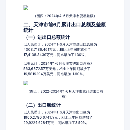
（图四：2024年4-6月天津市贸易差额）
二、天津市前6月累计出口总额及差额
统计
（一）进出口总额统计
以人民币计，2024年1-6月天津市进出口总额为
4003,7136.461万元，相比上年同期减少了
17,4138.3439万元，同比增加了1.30%。
以美元计，2024年1-6月天津市进出口总额为
563,6872.57万美元，相比上年同期减少了
19,5819.194万美元，同比增加-1.60%。
（图五：2022-2024年1-6月天津市累计进出口总
额）
（二）出口额统计
以人民币计，2024年1-6月天津市出口额为
1900,2780.6741万元，相比上年同期增加了
29,9224.6284万元，同比增加了3.50%。