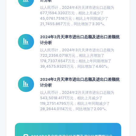
计分析
以人民币计，2024年4月天津市进出口总额为
677,1594.3202万元，相比上月减少了
45,0761.7516万元；相比上年同期减少了
21,7455.867万元，同比增加了3.30%。
2024年3月天津市进出口总额及进出口差额统
计分析
以人民币计，2024年3月天津市进出口总额为
722,2356.0718万元，相比上月增加了
178,7337.6547万元；相比上年同期增加了
39,4575.9325万元，同比增加了4.60%。
2024年2月天津市进出口总额及进出口差额统
计分析
以人民币计，2024年2月天津市进出口总额为
543,5018.4171万元，相比上月减少了
119,2751.4795万元；相比上年同期减少了
28,2644.0114万元，同比增加了2.00%。