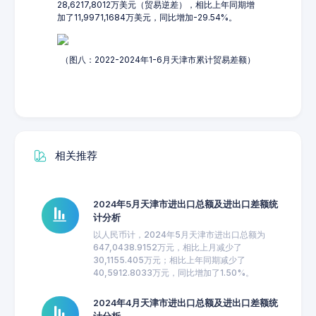
28,6217,8012万美元（贸易逆差），相比上年同期增
加了11,9971,1684万美元，同比增加-29.54%。
（图八：2022-2024年1-6月天津市累计贸易差额）
相关推荐
2024年5月天津市进出口总额及进出口差额统
计分析
以人民币计，2024年5月天津市进出口总额为
647,0438.9152万元，相比上月减少了
30,1155.405万元；相比上年同期减少了
40,5912.8033万元，同比增加了1.50%。
2024年4月天津市进出口总额及进出口差额统