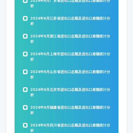
2024年6月广东省进出口总额及进出口差额统计分
析
2024年6月江苏省进出口总额及进出口差额统计分
析
2024年6月浙江省进出口总额及进出口差额统计分
析
2024年6月上海市进出口总额及进出口差额统计分
析
2024年6月山东省进出口总额及进出口差额统计分
析
2024年6月北京市进出口总额及进出口差额统计分
析
2024年6月福建省进出口总额及进出口差额统计分
析
2024年6月四川省进出口总额及进出口差额统计分
析