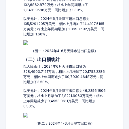
102,6862.879万元；相比上年同期增加了
2,3491.9586万元，同比增加了1.30%。
以美元计，2024年6月天津市进出口总额为
105,5291.205万美元，相比上月增加了14,4107.5165
万美元；相比上年同期增加了1,3993.502万美元，同
比增加-1.60%。
（图一：2024年4-6月天津市进出口总额）
（二）出口额统计
以人民币计，2024年6月天津市出口额为
328,4903.7151万元，相比上月增加了20,1752.2286
万元；相比上年同期减少了60,7930.4648万元，同
比增加了3.50%。
以美元计，2024年6月天津市出口额为46,2356.1806
万美元，相比上月增加了2,8221.9063万美元；相比
上年同期减少了9,4953.0611万美元，同比增加
0.50%。
（图二：2024年4-6月天津市出口额）