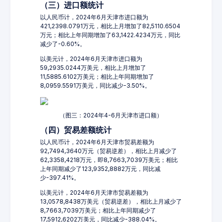
（三）进口额统计
以人民币计，2024年6月天津市进口额为
421,2398.0791万元，相比上月增加了82,5110.6504
万元；相比上年同期增加了63,1422.4234万元，同比
减少了-0.60%。
以美元计，2024年6月天津市进口额为
59,2935.0244万美元，相比上月增加了
11,5885.6102万美元；相比上年同期增加了
8,0959.5591万美元，同比减少-3.50%。
（图三：2024年4-6月天津市进口额）
（四）贸易差额统计
以人民币计，2024年6月天津市贸易差额为
92,7494,3640万元（贸易逆差），相比上月减少了
62,3358,4218万元，即8,7663,7039万美元；相比
上年同期减少了123,9352,8882万元，同比减
少-397.41%。
以美元计，2024年6月天津市贸易差额为
13,0578,8438万美元（贸易逆差），相比上月减少了
8,7663,7039万美元；相比上年同期减少了
17,5912,6202万美元，同比减少-388.04%。