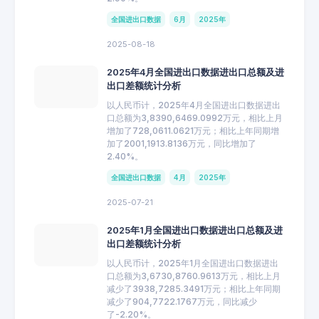
全国进出口数据
6月
2025年
2025-08-18
2025年4月全国进出口数据进出口总额及进
出口差额统计分析
以人民币计，2025年4月全国进出口数据进出
口总额为3,8390,6469.0992万元，相比上月
增加了728,0611.0621万元；相比上年同期增
加了2001,1913.8136万元，同比增加了
2.40%。
全国进出口数据
4月
2025年
2025-07-21
2025年1月全国进出口数据进出口总额及进
出口差额统计分析
以人民币计，2025年1月全国进出口数据进出
口总额为3,6730,8760.9613万元，相比上月
减少了3938,7285.3491万元；相比上年同期
减少了904,7722.1767万元，同比减少
了-2.20%。