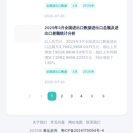
全国进出口数据
2月
2025年
2025-07-20
2025年3月全国进出口数据进出口总额及进
出口差额统计分析
以人民币计，2025年3月全国进出口数据进出
口总额为3,7662,5858.0371万元，相比上月
增加了9029,8838.5315万元；相比上年同期
增加了2082,9956.2231万元，同比增加了
1.30%。
全国进出口数据
3月
2025年
2025-07-20
1
2
3
4
关于我们
常见问题
网站地图
联系我们
2025©
量化咨询
粤ICP备2024170094号-4