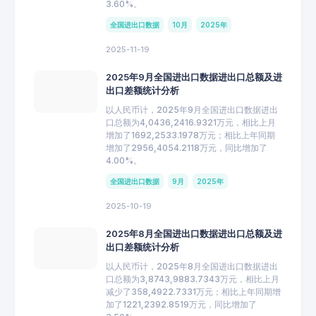
3.60%。
全国进出口数据
10月
2025年
2025-11-19
2025年9月全国进出口数据进出口总额及进
出口差额统计分析
以人民币计，2025年9月全国进出口数据进出
口总额为4,0436,2416.9321万元，相比上月
增加了1692,2533.1978万元；相比上年同期
增加了2956,4054.2118万元，同比增加了
4.00%。
全国进出口数据
9月
2025年
2025-10-19
2025年8月全国进出口数据进出口总额及进
出口差额统计分析
以人民币计，2025年8月全国进出口数据进出
口总额为3,8743,9883.7343万元，相比上月
减少了358,4922.7331万元；相比上年同期增
加了1221,2392.8519万元，同比增加了