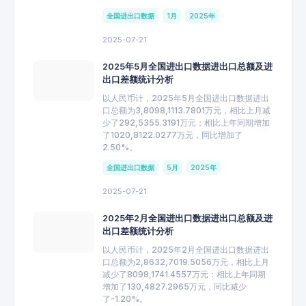
全国进出口数据
1月
2025年
2025-07-21
2025年5月全国进出口数据进出口总额及进
出口差额统计分析
以人民币计，2025年5月全国进出口数据进出
口总额为3,8098,1113.7801万元，相比上月减
少了292,5355.3191万元；相比上年同期增加
了1020,8122.0277万元，同比增加了
2.50%。
全国进出口数据
5月
2025年
2025-07-21
2025年2月全国进出口数据进出口总额及进
出口差额统计分析
以人民币计，2025年2月全国进出口数据进出
口总额为2,8632,7019.5056万元，相比上月
减少了8098,1741.4557万元；相比上年同期
增加了130,4827.2965万元，同比减少
了-1.20%。