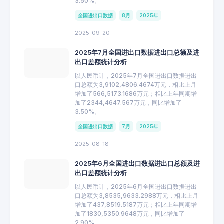
3.50%。
全国进出口数据
8月
2025年
2025-09-20
2025年7月全国进出口数据进出口总额及进
出口差额统计分析
以人民币计，2025年7月全国进出口数据进出
口总额为3,9102,4806.4674万元，相比上月
增加了566,5173.1686万元；相比上年同期增
加了2344,4647.567万元，同比增加了
3.50%。
全国进出口数据
7月
2025年
2025-08-18
2025年6月全国进出口数据进出口总额及进
出口差额统计分析
以人民币计，2025年6月全国进出口数据进出
口总额为3,8535,9633.2988万元，相比上月
增加了437,8519.5187万元；相比上年同期增
加了1830,5350.9648万元，同比增加了
2.90%。