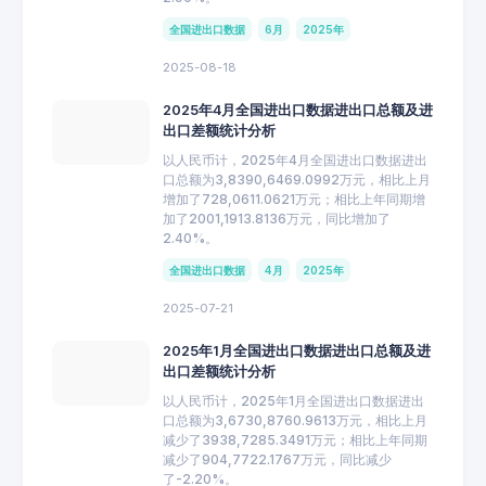
全国进出口数据
6月
2025年
2025-08-18
2025年4月全国进出口数据进出口总额及进
出口差额统计分析
以人民币计，2025年4月全国进出口数据进出
口总额为3,8390,6469.0992万元，相比上月
增加了728,0611.0621万元；相比上年同期增
加了2001,1913.8136万元，同比增加了
2.40%。
全国进出口数据
4月
2025年
2025-07-21
2025年1月全国进出口数据进出口总额及进
出口差额统计分析
以人民币计，2025年1月全国进出口数据进出
口总额为3,6730,8760.9613万元，相比上月
减少了3938,7285.3491万元；相比上年同期
减少了904,7722.1767万元，同比减少
了-2.20%。