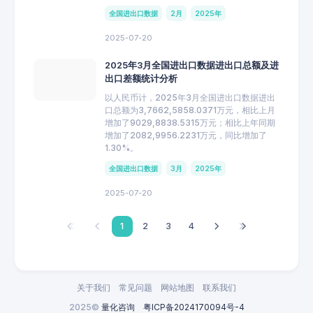
全国进出口数据
2月
2025年
2025-07-20
2025年3月全国进出口数据进出口总额及进
出口差额统计分析
以人民币计，2025年3月全国进出口数据进出
口总额为3,7662,5858.0371万元，相比上月
增加了9029,8838.5315万元；相比上年同期
增加了2082,9956.2231万元，同比增加了
1.30%。
全国进出口数据
3月
2025年
2025-07-20
1
2
3
4
关于我们
常见问题
网站地图
联系我们
2025©
量化咨询
粤ICP备2024170094号-4