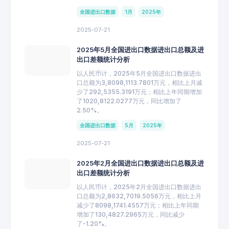
全国进出口数据
1月
2025年
2025-07-21
2025年5月全国进出口数据进出口总额及进
出口差额统计分析
以人民币计，2025年5月全国进出口数据进出
口总额为3,8098,1113.7801万元，相比上月减
少了292,5355.3191万元；相比上年同期增加
了1020,8122.0277万元，同比增加了
2.50%。
全国进出口数据
5月
2025年
2025-07-21
2025年2月全国进出口数据进出口总额及进
出口差额统计分析
以人民币计，2025年2月全国进出口数据进出
口总额为2,8632,7019.5056万元，相比上月
减少了8098,1741.4557万元；相比上年同期
增加了130,4827.2965万元，同比减少
了-1.20%。