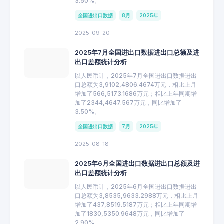
3.50%。
全国进出口数据
8月
2025年
2025-09-20
2025年7月全国进出口数据进出口总额及进
出口差额统计分析
以人民币计，2025年7月全国进出口数据进出
口总额为3,9102,4806.4674万元，相比上月
增加了566,5173.1686万元；相比上年同期增
加了2344,4647.567万元，同比增加了
3.50%。
全国进出口数据
7月
2025年
2025-08-18
2025年6月全国进出口数据进出口总额及进
出口差额统计分析
以人民币计，2025年6月全国进出口数据进出
口总额为3,8535,9633.2988万元，相比上月
增加了437,8519.5187万元；相比上年同期增
加了1830,5350.9648万元，同比增加了
2.90%。