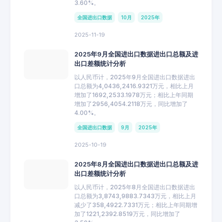
3.60%。
全国进出口数据
10月
2025年
2025-11-19
2025年9月全国进出口数据进出口总额及进
出口差额统计分析
以人民币计，2025年9月全国进出口数据进出
口总额为4,0436,2416.9321万元，相比上月
增加了1692,2533.1978万元；相比上年同期
增加了2956,4054.2118万元，同比增加了
4.00%。
全国进出口数据
9月
2025年
2025-10-19
2025年8月全国进出口数据进出口总额及进
出口差额统计分析
以人民币计，2025年8月全国进出口数据进出
口总额为3,8743,9883.7343万元，相比上月
减少了358,4922.7331万元；相比上年同期增
加了1221,2392.8519万元，同比增加了