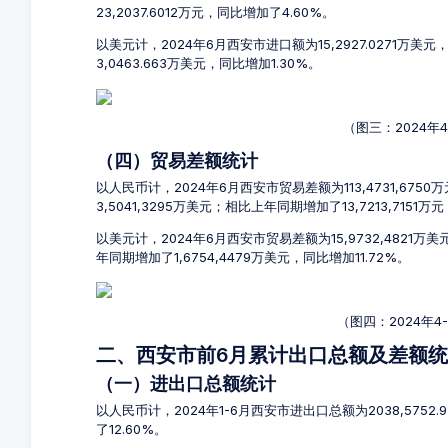
23,2037.6012万元，同比增加了4.60%。
以美元计，2024年6月西安市进口额为15,2927.0271万美
3,0463.663万美元，同比增加1.30%。
（图三：2024年
（四）贸易差额统计
以人民币计，2024年6月西安市贸易差额为113,4731,6750
3,5041,3295万美元；相比上年同期增加了13,7213,7151万
以美元计，2024年6月西安市贸易差额为15,9732,4821万
年同期增加了1,6754,4479万美元，同比增加11.72%。
（图四：2024年
二、西安市前6月累计出口总额及差额
（一）进出口总额统计
以人民币计，2024年1-6月西安市进出口总额为2038,5752.
了12.60%。