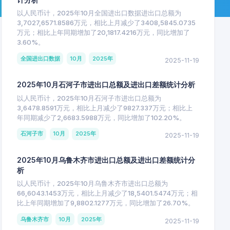
以人民币计，2025年10月全国进出口数据进出口总额为
3,7027,6571.8586万元，相比上月减少了3408,5845.0735
万元；相比上年同期增加了20,1817.4216万元，同比增加了
3.60%。
全国进出口数据
10月
2025年
2025-11-19
2025年10月石河子市进出口总额及进出口差额统计分析
以人民币计，2025年10月石河子市进出口总额为
3,6478.8591万元，相比上月减少了9827.337万元；相比上
年同期减少了2,6683.5988万元，同比增加了102.20%。
石河子市
10月
2025年
2025-11-19
2025年10月乌鲁木齐市进出口总额及进出口差额统计分
析
以人民币计，2025年10月乌鲁木齐市进出口总额为
66,6043.1453万元，相比上月减少了18,5401.5474万元；相
比上年同期增加了9,8802.1277万元，同比增加了26.70%。
乌鲁木齐市
10月
2025年
2025-11-19