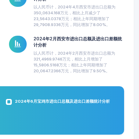
以人民币计，2024年4月西安市进出口总额为
350,0634.168万元，相比上月减少了
23,5643.0378万元；相比上年同期增加了
29,7908.9336万元，同比增加了8.00%。
2024年2月西安市进出口总额及进出口差额统
计分析
以人民币计，2024年2月西安市进出口总额为
321,4969.9746万元，相比上月增加了
15,5806.5168万元；相比上年同期增加了
20,0647.2366万元，同比增加了9.50%。
2024年6月宝鸡市进出口总额及进出口差额统计分析