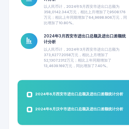
以人民币计，2024年5月西安市进出口总额为
358,0142.344万元，相比上月增加了7,9508.176
万元；相比上年同期增加了64,9698.906万元，同
比增加了10.80%。
2024年3月西安市进出口总额及进出口差额统
计分析
以人民币计，2024年3月西安市进出口总额为
373,6277.2058万元，相比上月增加了
52,1307.2312万元；相比上年同期增加了
13,4639.169万元，同比增加了7.40%。
2024年6月西安市进出口总额及进出口差额统计分析
2024年6月汉中市进出口总额及进出口差额统计分析