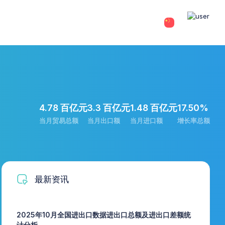
4.78 百亿元
3.3 百亿元
1.48 百亿元
17.50%
当月贸易总额
当月出口额
当月进口额
增长率总额
最新资讯
2025年10月全国进出口数据进出口总额及进出口差额统
计分析