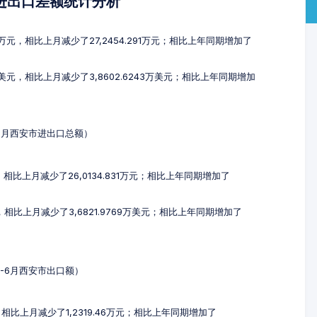
及进出口差额统计分析
3万元，相比上月减少了27,2454.291万元；相比上年同期增加了
万美元，相比上月减少了3,8602.6243万美元；相比上年同期增加
-6月西安市进出口总额）
元，相比上月减少了26,0134.831万元；相比上年同期增加了
元，相比上月减少了3,6821.9769万美元；相比上年同期增加了
4-6月西安市出口额）
元，相比上月减少了1,2319.46万元；相比上年同期增加了