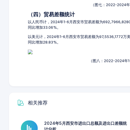
（图七：2022-202
（四）贸易差额统计
以人民币计，2024年1-6月西安市贸易差额为692,7966,82
同比增加33.06%。
以美元计，2024年1-6月西安市贸易差额为97,5536,1772
同比增加28.83%。
（图八：2022-2024
相关推荐
2024年5月西安市进出口总额及进出口差额统
计分析