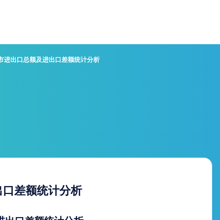
安市进出口总额及进出口差额统计分析
出口差额统计分析