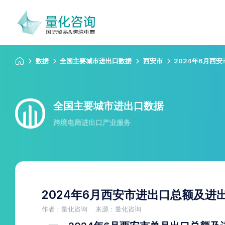
数据
全国主要城市进出口数据
西安市
2024年6月西
全国主要城市进出口数据
跨境电商进出口产业服务
2024年6月西安市进出口总额及进
作者：量化咨询
来源：量化咨询