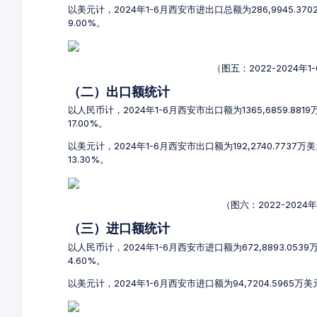
以美元计，2024年1-6月西安市进出口总额为286,9945.37
9.00%。
（图五：2022-2024
（二）出口额统计
以人民币计，2024年1-6月西安市出口额为1365,6859.881
17.00%。
以美元计，2024年1-6月西安市出口额为192,2740.7737
13.30%。
（图六：2022-202
（三）进口额统计
以人民币计，2024年1-6月西安市进口额为672,8893.053
4.60%。
以美元计，2024年1-6月西安市进口额为94,7204.5965万