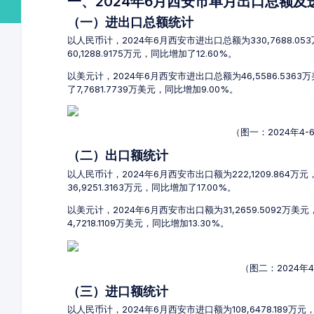
一、2024年6月西安市单月出口总额
（一）进出口总额统计
以人民币计，2024年6月西安市进出口总额为330,7688.05
60,1288.9175万元，同比增加了12.60%。
以美元计，2024年6月西安市进出口总额为46,5586.5363
了7,7681.7739万美元，同比增加9.00%。
（图一：2024年4
（二）出口额统计
以人民币计，2024年6月西安市出口额为222,1209.864万
36,9251.3163万元，同比增加了17.00%。
以美元计，2024年6月西安市出口额为31,2659.5092万美
4,7218.1109万美元，同比增加13.30%。
（图二：2024年
（三）进口额统计
以人民币计，2024年6月西安市进口额为108,6478.189万