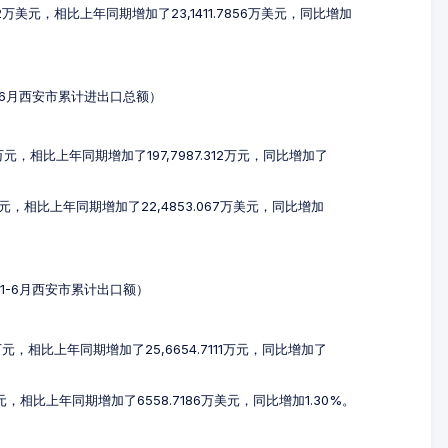
02万美元，相比上年同期增加了23,1411.7856万美元，同比增加
年1-6月西安市累计进出口总额）
9万元，相比上年同期增加了197,7987.312万元，同比增加了
万美元，相比上年同期增加了22,4853.067万美元，同比增加
4年1-6月西安市累计出口额）
9万元，相比上年同期增加了25,6654.7111万元，同比增加了
美元，相比上年同期增加了6558.7186万美元，同比增加1.30%。