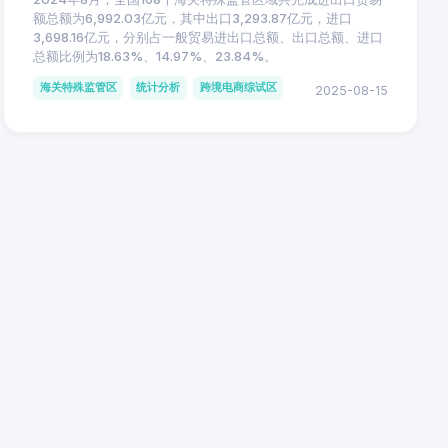
额总额为6,992.03亿元，其中出口3,293.87亿元，进口
3,698.16亿元，分别占一般贸易进出口总额、出口总额、进口
总额比例为18.63%、14.97%、23.84%。
海关特殊监管区
统计分析
跨境电商综试区
2025-08-15