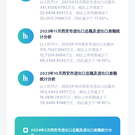
以人民币计，2023年12月西安市进出口总额为
341,4506.9792万元，相比上月增加了
25,6858.9951万元；相比上年同期增加了
20,0011.7498万元，同比减少了-17.40%。
2023年11月西安市进出口总额及进出口差额统
计分析
以人民币计，2023年11月西安市进出口总额为
315,7647.9841万元，相比上月增加了
12,7204.6984万元；相比上年同期减少了
68,2390.9042万元，同比减少了-19.50%。
2023年10月西安市进出口总额及进出口差额
统计分析
以人民币计，2023年10月西安市进出口总额为
303,0443.2857万元，相比上月减少了
19,0818.7831万元；相比上年同期减少了
79,4466.9588万元，同比减少了-19.90%。
2024年2月西安市进出口总额及进出口差额统计分