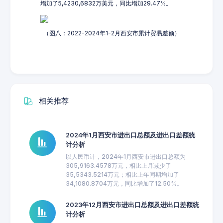
增加了5,4230,6832万美元，同比增加29.47%。
（图八：2022-2024年1-2月西安市累计贸易差额）
相关推荐
2024年1月西安市进出口总额及进出口差额统
计分析
以人民币计，2024年1月西安市进出口总额为
305,9163.4578万元，相比上月减少了
35,5343.5214万元；相比上年同期增加了
34,1080.8704万元，同比增加了12.50%。
2023年12月西安市进出口总额及进出口差额统
计分析