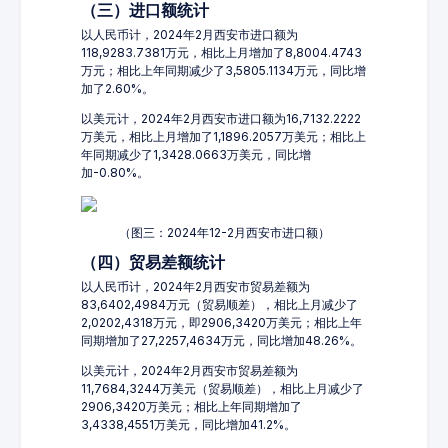
（三）进口额统计
以人民币计，2024年2月西安市进口额为
118,9283.7381万元，相比上月增加了8,8004.4743
万元；相比上年同期减少了3,5805.1134万元，同比增
加了2.60%。
以美元计，2024年2月西安市进口额为16,7132.2222
万美元，相比上月增加了1,1896.2057万美元；相比上
年同期减少了1,3428.0663万美元，同比增
加-0.80%。
（图三：2024年12-2月西安市进口额）
（四）贸易差额统计
以人民币计，2024年2月西安市贸易差额为
83,6402,4984万元（贸易顺差），相比上月减少了
2,0202,4318万元，即2906,3420万美元；相比上年
同期增加了27,2257,4634万元，同比增加48.26%。
以美元计，2024年2月西安市贸易差额为
11,7684,3244万美元（贸易顺差），相比上月减少了
2906,3420万美元；相比上年同期增加了
3,4338,4551万美元，同比增加41.2%。