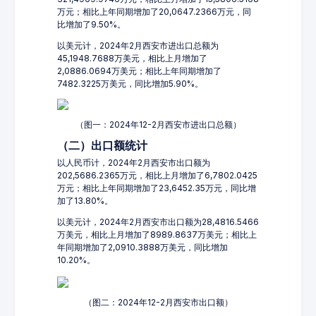
万元；相比上年同期增加了20,0647.2366万元，同
比增加了9.50%。
以美元计，2024年2月西安市进出口总额为
45,1948.7688万美元，相比上月增加了
2,0886.0694万美元；相比上年同期增加了
7482.3225万美元，同比增加5.90%。
（图一：2024年12-2月西安市进出口总额）
（二）出口额统计
以人民币计，2024年2月西安市出口额为
202,5686.2365万元，相比上月增加了6,7802.0425
万元；相比上年同期增加了23,6452.35万元，同比增
加了13.80%。
以美元计，2024年2月西安市出口额为28,4816.5466
万美元，相比上月增加了8989.8637万美元；相比上
年同期增加了2,0910.3888万美元，同比增加
10.20%。
（图二：2024年12-2月西安市出口额）