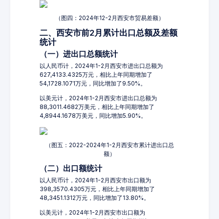
（图四：2024年12-2月西安市贸易差额）
二、西安市前2月累计出口总额及差额
统计
（一）进出口总额统计
以人民币计，2024年1-2月西安市进出口总额为
627,4133.4325万元，相比上年同期增加了
54,1728.1071万元，同比增加了9.50%。
以美元计，2024年1-2月西安市进出口总额为
88,3011.4682万美元，相比上年同期增加了
4,8944.1678万美元，同比增加5.90%。
（图五：2022-2024年1-2月西安市累计进出口总
额）
（二）出口额统计
以人民币计，2024年1-2月西安市出口额为
398,3570.4305万元，相比上年同期增加了
48,3451.1312万元，同比增加了13.80%。
以美元计，2024年1-2月西安市出口额为