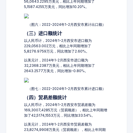
56,0643.2295万美元，相比上年同期增加了
5,1587.4255万美元，同比增加10.20%。
（图六：2022-2024年1-2月西安市累计出口额）
（三）进口额统计
以人民币计，2024年1-2月西安市进口额为
229,0563.002万元，相比上年同期增加了
5,8276.9759万元，同比增加了2.60%。
以美元计，2024年1-2月西安市进口额为
32,2368.2387万美元，相比上年同期增加了
2643.2577万美元，同比增加-0.80%。
（图七：2022-2024年1-2月西安市累计进口额）
（四）贸易差额统计
以人民币计，2024年1-2月西安市贸易差额为
169,3007,4285万元（贸易顺差），相比上年同期增
加了42,5174,1553万元，同比增加33.54%。
以美元计，2024年1-2月西安市贸易差额为
23,8274,9908万美元（贸易顺差），相比上年同期