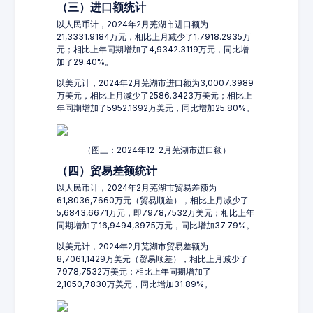
（三）进口额统计
以人民币计，2024年2月芜湖市进口额为
21,3331.9184万元，相比上月减少了1,7918.2935万
元；相比上年同期增加了4,9342.3119万元，同比增
加了29.40%。
以美元计，2024年2月芜湖市进口额为3,0007.3989
万美元，相比上月减少了2586.3423万美元；相比上
年同期增加了5952.1692万美元，同比增加25.80%。
（图三：2024年12-2月芜湖市进口额）
（四）贸易差额统计
以人民币计，2024年2月芜湖市贸易差额为
61,8036,7660万元（贸易顺差），相比上月减少了
5,6843,6671万元，即7978,7532万美元；相比上年
同期增加了16,9494,3975万元，同比增加37.79%。
以美元计，2024年2月芜湖市贸易差额为
8,7061,1429万美元（贸易顺差），相比上月减少了
7978,7532万美元；相比上年同期增加了
2,1050,7830万美元，同比增加31.89%。