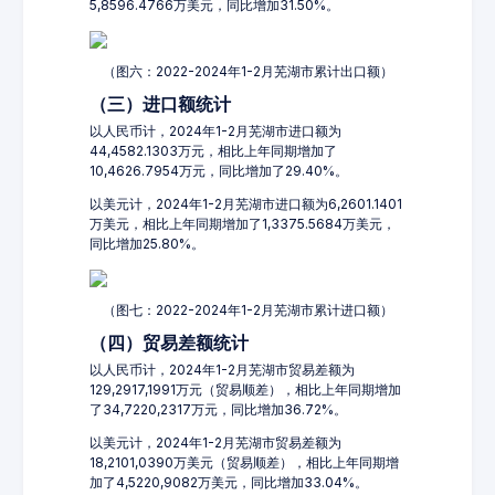
5,8596.4766万美元，同比增加31.50%。
（图六：2022-2024年1-2月芜湖市累计出口额）
（三）进口额统计
以人民币计，2024年1-2月芜湖市进口额为
44,4582.1303万元，相比上年同期增加了
10,4626.7954万元，同比增加了29.40%。
以美元计，2024年1-2月芜湖市进口额为6,2601.1401
万美元，相比上年同期增加了1,3375.5684万美元，
同比增加25.80%。
（图七：2022-2024年1-2月芜湖市累计进口额）
（四）贸易差额统计
以人民币计，2024年1-2月芜湖市贸易差额为
129,2917,1991万元（贸易顺差），相比上年同期增加
了34,7220,2317万元，同比增加36.72%。
以美元计，2024年1-2月芜湖市贸易差额为
18,2101,0390万美元（贸易顺差），相比上年同期增
加了4,5220,9082万美元，同比增加33.04%。