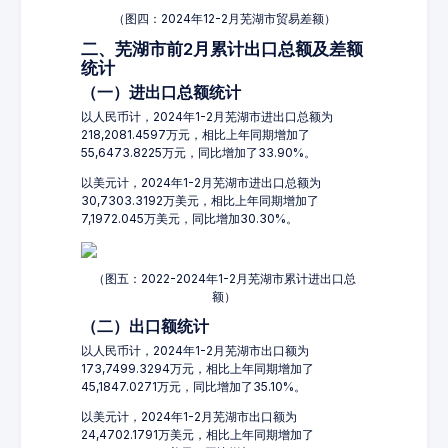
（图四：2024年12-2月芜湖市贸易差额）
二、芜湖市前2月累计出口总额及差额
统计
（一）进出口总额统计
以人民币计，2024年1-2月芜湖市进出口总额为
218,2081.4597万元，相比上年同期增加了
55,6473.8225万元，同比增加了33.90%。
以美元计，2024年1-2月芜湖市进出口总额为
30,7303.3192万美元，相比上年同期增加了
7,1972.045万美元，同比增加30.30%。
（图五：2022-2024年1-2月芜湖市累计进出口总
额）
（二）出口额统计
以人民币计，2024年1-2月芜湖市出口额为
173,7499.3294万元，相比上年同期增加了
45,1847.0271万元，同比增加了35.10%。
以美元计，2024年1-2月芜湖市出口额为
24,4702.1791万美元，相比上年同期增加了