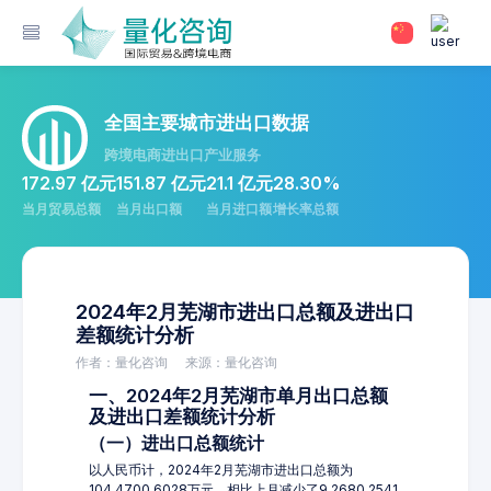
全国主要城市进出口数据
跨境电商进出口产业服务
172.97 亿元
151.87 亿元
21.1 亿元
28.30%
当月贸易总额
当月出口额
当月进口额
增长率总额
2024年2月芜湖市进出口总额及进出口
差额统计分析
作者：量化咨询
来源：量化咨询
一、2024年2月芜湖市单月出口总额
及进出口差额统计分析
（一）进出口总额统计
以人民币计，2024年2月芜湖市进出口总额为
104,4700.6028万元，相比上月减少了9,2680.2541