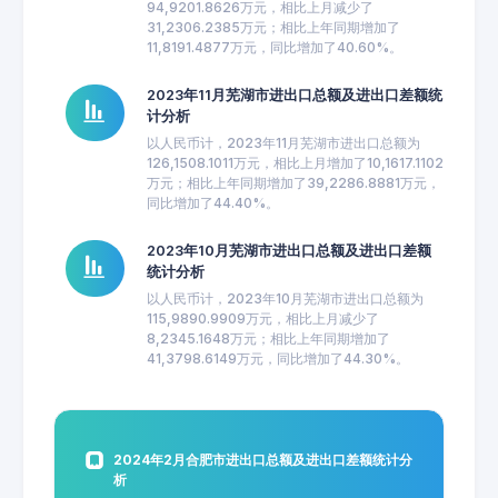
94,9201.8626万元，相比上月减少了
31,2306.2385万元；相比上年同期增加了
11,8191.4877万元，同比增加了40.60%。
2023年11月芜湖市进出口总额及进出口差额统
计分析
以人民币计，2023年11月芜湖市进出口总额为
126,1508.1011万元，相比上月增加了10,1617.1102
万元；相比上年同期增加了39,2286.8881万元，
同比增加了44.40%。
2023年10月芜湖市进出口总额及进出口差额
统计分析
以人民币计，2023年10月芜湖市进出口总额为
115,9890.9909万元，相比上月减少了
8,2345.1648万元；相比上年同期增加了
41,3798.6149万元，同比增加了44.30%。
2024年2月合肥市进出口总额及进出口差额统计分
析