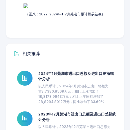
（图八：2022-2024年1-2月芜湖市累计贸易差额）
相关推荐
2024年1月芜湖市进出口总额及进出口差额统
计分析
以人民币计，2024年1月芜湖市进出口总额为
113,7380.8569万元，相比上月增加了
18,8178.9943万元；相比上年同期增加了
28,8294.8012万元，同比增加了33.60%。
2023年12月芜湖市进出口总额及进出口差额统
计分析
以人民币计，2023年12月芜湖市进出口总额为