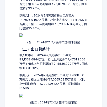
万元；相比上年同期增加了26,8179.0213万元，同比
增加了33.90%。
以美元计，2024年2月芜湖市进出口总额为
14,7075.9407万美元，相比上月减少了1,3151.4378
万美元；相比上年同期增加了3,2955.1214万美元，同
比增加30.30%。
（图一：2024年12-2月芜湖市进出口总额）
（二）出口额统计
以人民币计，2024年2月芜湖市出口额为
83,1368.6844万元，相比上月减少了7,4761.9606
万元；相比上年同期增加了21,8836.7094万元，同比
增加了35.10%。
以美元计，2024年2月芜湖市出口额为11,7068.5418
万美元，相比上月减少了1,0565.0955万美元；相比
上年同期增加了2,7002.9522万美元，同比增加
31.50%。
（图二：2024年12-2月芜湖市出口额）