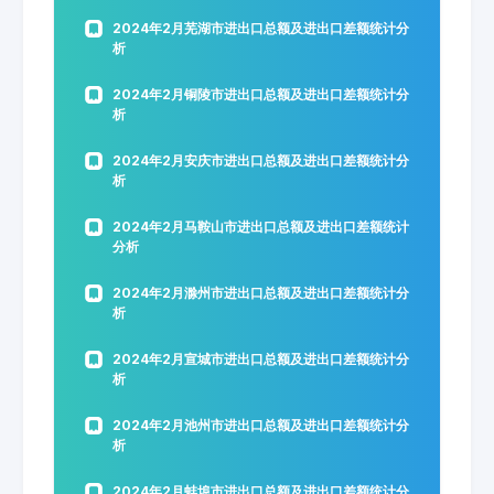
2024年2月芜湖市进出口总额及进出口差额统计分
析
2024年2月铜陵市进出口总额及进出口差额统计分
析
2024年2月安庆市进出口总额及进出口差额统计分
析
2024年2月马鞍山市进出口总额及进出口差额统计
分析
2024年2月滁州市进出口总额及进出口差额统计分
析
2024年2月宣城市进出口总额及进出口差额统计分
析
2024年2月池州市进出口总额及进出口差额统计分
析
2024年2月蚌埠市进出口总额及进出口差额统计分