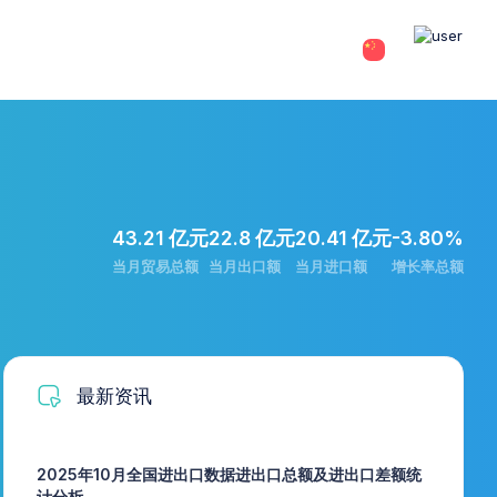
43.21 亿元
22.8 亿元
20.41 亿元
-3.80%
当月贸易总额
当月出口额
当月进口额
增长率总额
最新资讯
2025年10月全国进出口数据进出口总额及进出口差额统
计分析