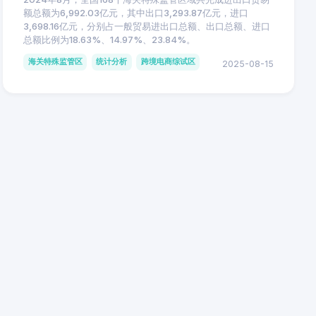
额总额为6,992.03亿元，其中出口3,293.87亿元，进口
3,698.16亿元，分别占一般贸易进出口总额、出口总额、进口
总额比例为18.63%、14.97%、23.84%。
海关特殊监管区
统计分析
跨境电商综试区
2025-08-15