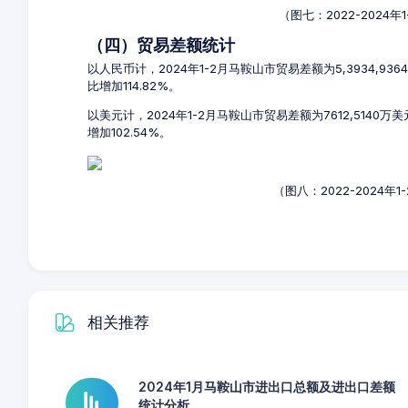
（图七：2022-2024
（四）贸易差额统计
以人民币计，2024年1-2月马鞍山市贸易差额为5,3934,93
比增加114.82%。
以美元计，2024年1-2月马鞍山市贸易差额为7612,5140
增加102.54%。
（图八：2022-2024
相关推荐
2024年1月马鞍山市进出口总额及进出口差额
统计分析