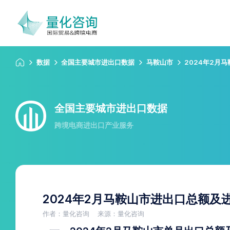
数据
全国主要城市进出口数据
马鞍山市
2024年2月
全国主要城市进出口数据
跨境电商进出口产业服务
2024年2月马鞍山市进出口总额及
作者：量化咨询
来源：量化咨询