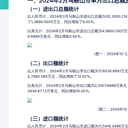
一、2024年2月马鞍山市单月出口总
（一）进出口总额统计
以人民币计，2024年2月马鞍山市进出口总额为35,3950.21
了1,3866.5605万元，同比增加了6.00%。
以美元计，2024年2月马鞍山市进出口总额为4,9800.592
6.6889万美元，同比增加2.90%。
（图一：2024年12
（二）出口额统计
以人民币计，2024年2月马鞍山市出口额为17,8530.8661
2,7982.085万元，同比增加了13.50%。
以美元计，2024年2月马鞍山市出口额为2,5107.9488万美
2934.8773万美元，同比增加10.00%。
（图二：2024年1
（三）进口额统计
以人民币计，2024年2月马鞍山市进口额为17,5419.3486