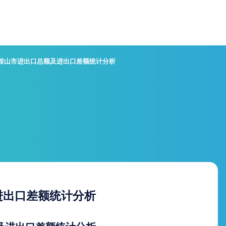
马鞍山市进出口总额及进出口差额统计分析
进出口差额统计分析