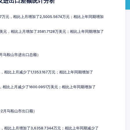
额及进出口差额统计分析
47万元，相比上月增加了2,5005.5674万元；相比上年同期增加
1万美元，相比上月增加了3581.7128万美元；相比上年同期增加了
-2月马鞍山市进出口总额）
万元，相比上月减少了1,1353.167万元；相比上年同期增加了
元，相比上月减少了1600.0951万美元；相比上年同期增加了
2-2月马鞍山市出口额）
万元，相比上月增加了3,6358.7344万元；相比上年同期减少了