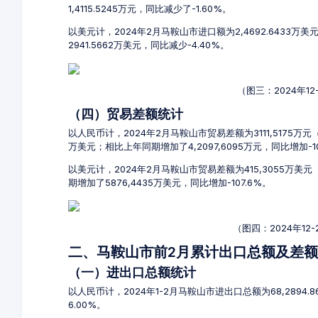
1,4115.5245万元，同比减少了-1.60%。
以美元计，2024年2月马鞍山市进口额为2,4692.6433万
2941.5662万美元，同比减少-4.40%。
（图三：2024年1
（四）贸易差额统计
以人民币计，2024年2月马鞍山市贸易差额为3111,5175万元（贸
万美元；相比上年同期增加了4,2097,6095万元，同比增加-10
以美元计，2024年2月马鞍山市贸易差额为415,3055万美
期增加了5876,4435万美元，同比增加-107.6%。
（图四：2024年1
二、马鞍山市前2月累计出口总额及差
（一）进出口总额统计
以人民币计，2024年1-2月马鞍山市进出口总额为68,2894.
6.00%。