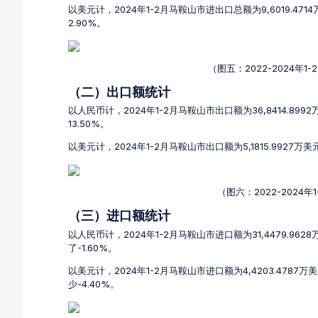
以美元计，2024年1-2月马鞍山市进出口总额为9,6019.47
2.90%。
（图五：2022-2024年
（二）出口额统计
以人民币计，2024年1-2月马鞍山市出口额为36,8414.899
13.50%。
以美元计，2024年1-2月马鞍山市出口额为5,1815.9927万
（图六：2022-2024
（三）进口额统计
以人民币计，2024年1-2月马鞍山市进口额为31,4479.962
了-1.60%。
以美元计，2024年1-2月马鞍山市进口额为4,4203.4787
少-4.40%。