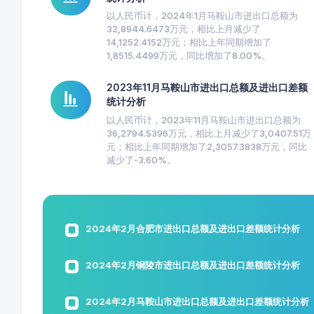
以人民币计，2024年1月马鞍山市进出口总额为
32,8944.6473万元，相比上月减少了
14,1252.4152万元；相比上年同期增加了
1,8515.4499万元，同比增加了8.00%。
2023年11月马鞍山市进出口总额及进出口差额
统计分析
以人民币计，2023年11月马鞍山市进出口总额为
36,2794.5396万元，相比上月减少了3,0407.51万
元；相比上年同期增加了2,3057.3838万元，同比
减少了-3.60%。
2024年2月合肥市进出口总额及进出口差额统计分析
2024年2月铜陵市进出口总额及进出口差额统计分析
2024年2月马鞍山市进出口总额及进出口差额统计分析