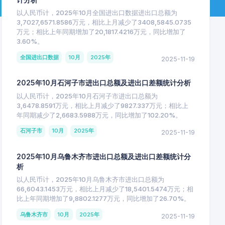
以人民币计，2025年10月全国进出口数据进出口总额为
3,7027,6571.8586万元，相比上月减少了3408,5845.0735
万元；相比上年同期增加了20,1817.4216万元，同比增加了
3.60%。
全国进出口数据
10月
2025年
2025-11-19
2025年10月石河子市进出口总额及进出口差额统计分析
以人民币计，2025年10月石河子市进出口总额为
3,6478.8591万元，相比上月减少了9827.337万元；相比上
年同期减少了2,6683.5988万元，同比增加了102.20%。
石河子市
10月
2025年
2025-11-19
2025年10月乌鲁木齐市进出口总额及进出口差额统计分
析
以人民币计，2025年10月乌鲁木齐市进出口总额为
66,6043.1453万元，相比上月减少了18,5401.5474万元；相
比上年同期增加了9,8802.1277万元，同比增加了26.70%。
乌鲁木齐市
10月
2025年
2025-11-19