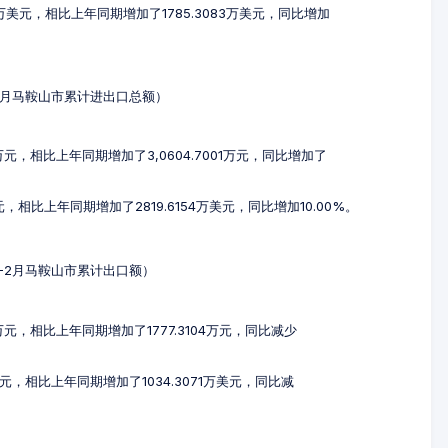
14万美元，相比上年同期增加了1785.3083万美元，同比增加
1-2月马鞍山市累计进出口总额）
2万元，相比上年同期增加了3,0604.7001万元，同比增加了
美元，相比上年同期增加了2819.6154万美元，同比增加10.00%。
年1-2月马鞍山市累计出口额）
8万元，相比上年同期增加了1777.3104万元，同比减少
万美元，相比上年同期增加了1034.3071万美元，同比减