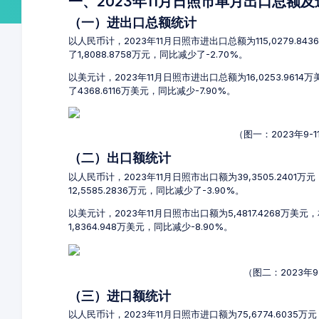
一、2023年11月日照市单月出口总额
（一）进出口总额统计
以人民币计，2023年11月日照市进出口总额为115,0279.84
了1,8088.8758万元，同比减少了-2.70%。
以美元计，2023年11月日照市进出口总额为16,0253.961
了4368.6116万美元，同比减少-7.90%。
（图一：2023年9
（二）出口额统计
以人民币计，2023年11月日照市出口额为39,3505.2401
12,5585.2836万元，同比减少了-3.90%。
以美元计，2023年11月日照市出口额为5,4817.4268万美
1,8364.948万美元，同比减少-8.90%。
（图二：2023年
（三）进口额统计
以人民币计，2023年11月日照市进口额为75,6774.6035万