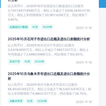
以人民币计，2025年10月全国进出口数据进出口总额为
3,7027,6571.8586万元，相比上月减少了3408,5845.0735
万元；相比上年同期增加了20,1817.4216万元，同比增加了
3.60%。
全国进出口数据
10月
2025年
2025-11-19
2025年10月石河子市进出口总额及进出口差额统计分析
以人民币计，2025年10月石河子市进出口总额为
3,6478.8591万元，相比上月减少了9827.337万元；相比上
年同期减少了2,6683.5988万元，同比增加了102.20%。
石河子市
10月
2025年
2025-11-19
2025年10月乌鲁木齐市进出口总额及进出口差额统计分
析
以人民币计，2025年10月乌鲁木齐市进出口总额为
66,6043.1453万元，相比上月减少了18,5401.5474万元；相
比上年同期增加了9,8802.1277万元，同比增加了26.70%。
乌鲁木齐市
10月
2025年
2025-11-19