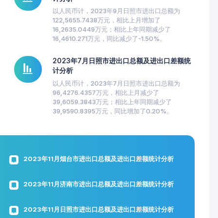
以人民币计，2023年9月日照市进出口总额为
122,5655.7438万元，相比上月增加了
16,2635.0449万元；相比上年同期减少了
16,4610.271万元，同比减少了-1.50%。
2023年7月日照市进出口总额及进出口差额统
计分析
以人民币计，2023年7月日照市进出口总额为
96,4276.4357万元，相比上月减少了
39,6059.3843万元；相比上年同期减少了
39,9590.8395万元，同比增加了0.20%。
2023年11月烟台市进出口总额及进出口差额统计分析
2023年11月济南市进出口总额及进出口差额统计分析
2023年11月日照市进出口总额及进出口差额统计分析