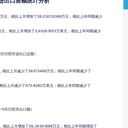
及进出口差额统计分析
36万元，相比上月增加了26,0307.6389万元；相比上年同期减少
4万美元，相比上月增加了3,6326.1653万美元；相比上年同期减少
-11月日照市进出口总额）
万元，相比上月减少了3631.5499万元；相比上年同期减少了
元，相比上月减少了470.8282万美元；相比上年同期减少了
9-11月日照市出口额）
元，相比上月增加了26,3939.1888万元；相比上年同期增加了