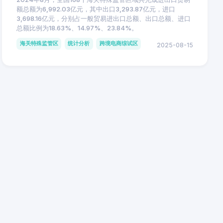
额总额为6,992.03亿元，其中出口3,293.87亿元，进口
3,698.16亿元，分别占一般贸易进出口总额、出口总额、进口
总额比例为18.63%、14.97%、23.84%。
海关特殊监管区
统计分析
跨境电商综试区
2025-08-15