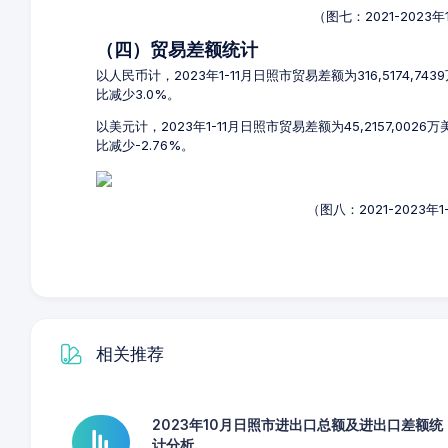
（图七：2021-2023
（四）贸易差额统计
以人民币计，2023年1-11月日照市贸易差额为316,5174,7
比减少3.0%。
以美元计，2023年1-11月日照市贸易差额为45,2157,002
比减少-2.76%。
（图八：2021-2023
相关推荐
2023年10月日照市进出口总额及进出口差额统
计分析