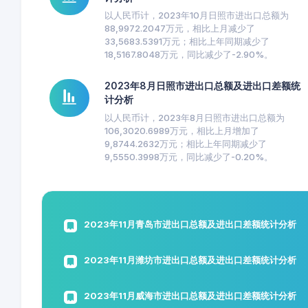
以人民币计，2023年10月日照市进出口总额为
88,9972.2047万元，相比上月减少了
33,5683.5391万元；相比上年同期减少了
18,5167.8048万元，同比减少了-2.90%。
2023年8月日照市进出口总额及进出口差额统
计分析
以人民币计，2023年8月日照市进出口总额为
106,3020.6989万元，相比上月增加了
9,8744.2632万元；相比上年同期减少了
9,5550.3998万元，同比减少了-0.20%。
2023年11月青岛市进出口总额及进出口差额统计分析
2023年11月潍坊市进出口总额及进出口差额统计分析
2023年11月威海市进出口总额及进出口差额统计分析