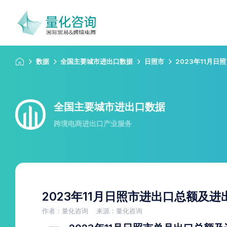
数据
全国主要城市进出口数据
日照市
2023年11月
全国主要城市进出口数据
跨境电商进出口产业服务
2023年11月日照市进出口总额及
作者：量化咨询
来源：量化咨询