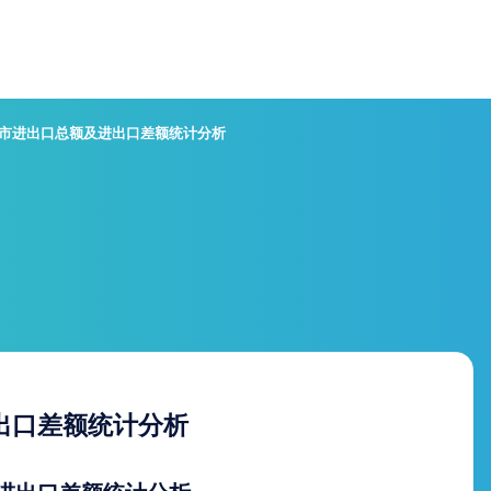
日照市进出口总额及进出口差额统计分析
进出口差额统计分析