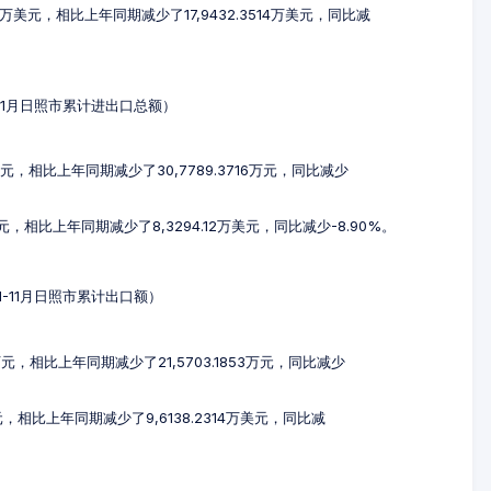
96万美元，相比上年同期减少了17,9432.3514万美元，同比减
1-11月日照市累计进出口总额）
7万元，相比上年同期减少了30,7789.3716万元，同比减少
美元，相比上年同期减少了8,3294.12万美元，同比减少-8.90%。
年1-11月日照市累计出口额）
6万元，相比上年同期减少了21,5703.1853万元，同比减少
万美元，相比上年同期减少了9,6138.2314万美元，同比减