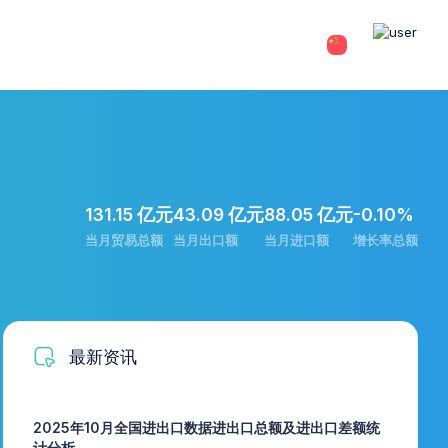
131.15 亿元
43.09 亿元
88.05 亿元
-0.10%
当月贸易总额
当月出口额
当月进口额
增长率总额
最新资讯
2025年10月全国进出口数据进出口总额及进出口差额统
计分析