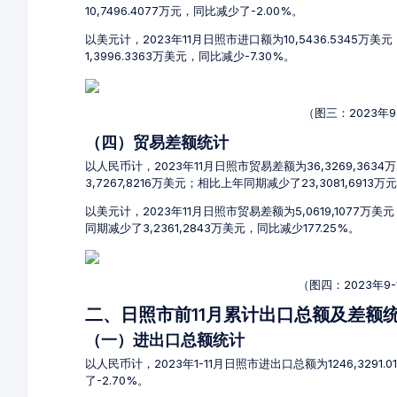
10,7496.4077万元，同比减少了-2.00%。
以美元计，2023年11月日照市进口额为10,5436.5345万
1,3996.3363万美元，同比减少-7.30%。
（图三：2023年
（四）贸易差额统计
以人民币计，2023年11月日照市贸易差额为36,3269,363
3,7267,8216万美元；相比上年同期减少了23,3081,6913万
以美元计，2023年11月日照市贸易差额为5,0619,1077万
同期减少了3,2361,2843万美元，同比减少177.25%。
（图四：2023年9
二、日照市前11月累计出口总额及差额
（一）进出口总额统计
以人民币计，2023年1-11月日照市进出口总额为1246,3291.
了-2.70%。