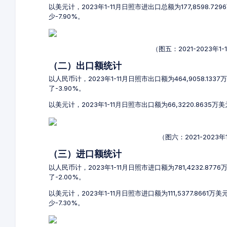
以美元计，2023年1-11月日照市进出口总额为177,8598.72
少-7.90%。
（图五：2021-2023年
（二）出口额统计
以人民币计，2023年1-11月日照市出口额为464,9058.133
了-3.90%。
以美元计，2023年1-11月日照市出口额为66,3220.8635万
（图六：2021-2023
（三）进口额统计
以人民币计，2023年1-11月日照市进口额为781,4232.877
了-2.00%。
以美元计，2023年1-11月日照市进口额为111,5377.8661
少-7.30%。