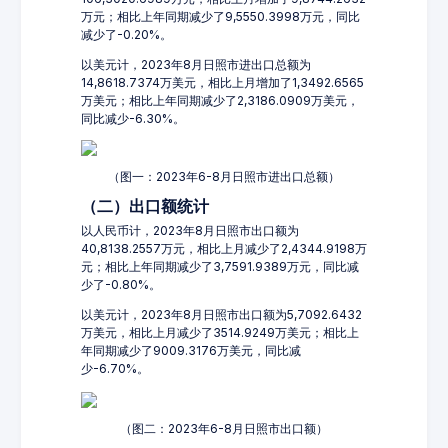
万元；相比上年同期减少了9,5550.3998万元，同比
减少了-0.20%。
以美元计，2023年8月日照市进出口总额为
14,8618.7374万美元，相比上月增加了1,3492.6565
万美元；相比上年同期减少了2,3186.0909万美元，
同比减少-6.30%。
（图一：2023年6-8月日照市进出口总额）
（二）出口额统计
以人民币计，2023年8月日照市出口额为
40,8138.2557万元，相比上月减少了2,4344.9198万
元；相比上年同期减少了3,7591.9389万元，同比减
少了-0.80%。
以美元计，2023年8月日照市出口额为5,7092.6432
万美元，相比上月减少了3514.9249万美元；相比上
年同期减少了9009.3176万美元，同比减
少-6.70%。
（图二：2023年6-8月日照市出口额）