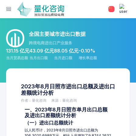
全国主要城市进出口数据
跨境电商进出口产业服务
131.15 亿元
43.09 亿元
88.05 亿元
-0.10%
当月贸易总额
当月出口额
当月进口额
增长率总额
2023年8月日照市进出口总额及进出口
差额统计分析
作者：量化咨询
来源：量化咨询
一、2023年8月日照市单月出口总额
及进出口差额统计分析
（一）进出口总额统计
以人民币计，2023年8月日照市进出口总额为
106,3020.6989万元，相比上月增加了9,8744.2632