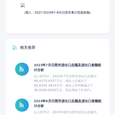
（图八：2021-2023年1-8月日照市累计贸易差额）
相关推荐
2023年7月日照市进出口总额及进出口差额统
计分析
以人民币计，2023年7月日照市进出口总额为
96,4276.4357万元，相比上月减少了
39,6059.3843万元；相比上年同期减少了
39,9590.8395万元，同比增加了0.20%。
2023年6月日照市进出口总额及进出口差额统
计分析
以人民币计，2023年6月日照市进出口总额为