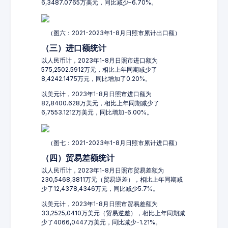
6,3487.0765万美元，同比减少-6.70%。
（图六：2021-2023年1-8月日照市累计出口额）
（三）进口额统计
以人民币计，2023年1-8月日照市进口额为
575,2502.5912万元，相比上年同期减少了
8,4242.1475万元，同比增加了0.20%。
以美元计，2023年1-8月日照市进口额为
82,8400.628万美元，相比上年同期减少了
6,7553.1212万美元，同比增加-6.00%。
（图七：2021-2023年1-8月日照市累计进口额）
（四）贸易差额统计
以人民币计，2023年1-8月日照市贸易差额为
230,5468,3811万元（贸易逆差），相比上年同期减
少了12,4378,4346万元，同比减少5.7%。
以美元计，2023年1-8月日照市贸易差额为
33,2525,0410万美元（贸易逆差），相比上年同期减
少了4066,0447万美元，同比减少-1.21%。