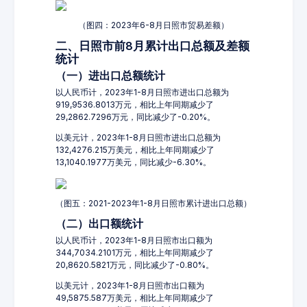
（图四：2023年6-8月日照市贸易差额）
二、日照市前8月累计出口总额及差额
统计
（一）进出口总额统计
以人民币计，2023年1-8月日照市进出口总额为
919,9536.8013万元，相比上年同期减少了
29,2862.7296万元，同比减少了-0.20%。
以美元计，2023年1-8月日照市进出口总额为
132,4276.215万美元，相比上年同期减少了
13,1040.1977万美元，同比减少-6.30%。
（图五：2021-2023年1-8月日照市累计进出口总额）
（二）出口额统计
以人民币计，2023年1-8月日照市出口额为
344,7034.2101万元，相比上年同期减少了
20,8620.5821万元，同比减少了-0.80%。
以美元计，2023年1-8月日照市出口额为
49,5875.587万美元，相比上年同期减少了