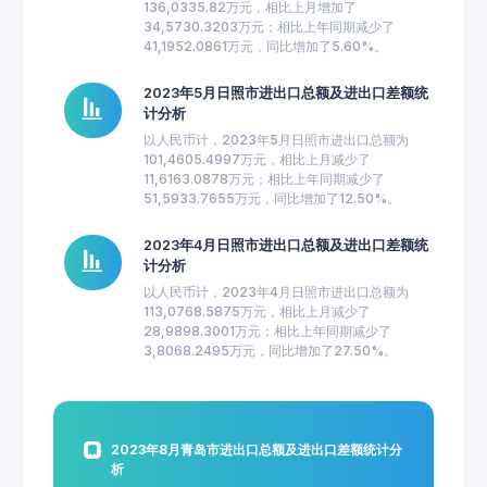
136,0335.82万元，相比上月增加了
34,5730.3203万元；相比上年同期减少了
41,1952.0861万元，同比增加了5.60%。
2023年5月日照市进出口总额及进出口差额统
计分析
以人民币计，2023年5月日照市进出口总额为
101,4605.4997万元，相比上月减少了
11,6163.0878万元；相比上年同期减少了
51,5933.7655万元，同比增加了12.50%。
2023年4月日照市进出口总额及进出口差额统
计分析
以人民币计，2023年4月日照市进出口总额为
113,0768.5875万元，相比上月减少了
28,9898.3001万元；相比上年同期减少了
3,8068.2495万元，同比增加了27.50%。
2023年8月青岛市进出口总额及进出口差额统计分
析