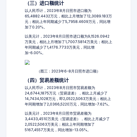
（三）进口额统计
以人民币计，2023年8月日照市进口额为
65,4882.4432万元，相比上月增加了12,3089.183万
元；相比上年同期减少了5,7958.4609万元，同比增
加了0.20%。
以美元计，2023年8月日照市进口额为9,1526.0942
万美元，相比上月增加了1,7007.5814万美元；相比上
年同期减少了1,4176.7733万美元，同比增
加-6.00%。
（图三：2023年6-8月日照市进口额）
（四）贸易差额统计
以人民币计，2023年8月日照市贸易差额为
24,6744,1875万元（贸易逆差），相比上月减少了
14,7434,1028万元，即2,0522,5063万美元；相比上
年同期增加了2,0366,5220万元，同比增加-7.62%。
以美元计，2023年8月日照市贸易差额为
3,4433,4510万美元（贸易逆差），相比上月减少了
2,0522,5063万美元；相比上年同期增加了
5167,4557万美元，同比增加-13.05%。