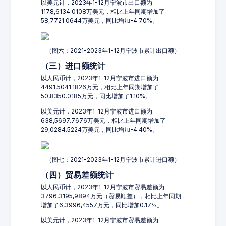
以美元计，2023年1-12月宁波市出口额为
1178,6134.0108万美元，相比上年同期增加了
58,7721.0644万美元，同比增加-4.70%。
（图六：2021-2023年1-12月宁波市累计出口额）
（三）进口额统计
以人民币计，2023年1-12月宁波市进口额为
4491,5041.1826万元，相比上年同期增加了
50,8350.0185万元，同比增加了1.10%。
以美元计，2023年1-12月宁波市进口额为
638,5697.7676万美元，相比上年同期增加了
29,0284.5224万美元，同比增加-4.40%。
（图七：2021-2023年1-12月宁波市累计进口额）
（四）贸易差额统计
以人民币计，2023年1-12月宁波市贸易差额为
3796,3195,9894万元（贸易顺差），相比上年同期
增加了6,3996,4557万元，同比增加0.17%。
以美元计，2023年1-12月宁波市贸易差额为