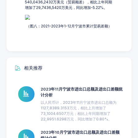
540,0436,2432万美元（贸易顺差），相比上年同期
增加了29,7436,5420万美元，同比增加-5.22%。
（图八：2021-2023年1-12月宁波市累计贸易差额）
相关推荐
2023年11月宁波市进出口总额及进出口差额统
计分析
以人民币计，2023年11月宁波市进出口总额为
1127,8389.3153万元，相比上月增加了
73,1004.6507万元；相比上年同期增加了
22,9951.6298万元，同比增加了0.80%。
2023年10月宁波市进出口总额及进出口差额