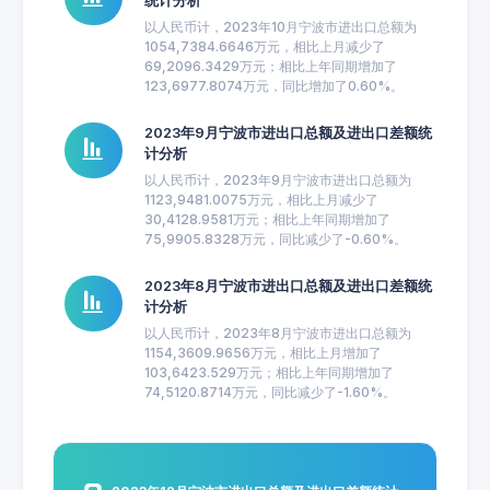
统计分析
以人民币计，2023年10月宁波市进出口总额为
1054,7384.6646万元，相比上月减少了
69,2096.3429万元；相比上年同期增加了
123,6977.8074万元，同比增加了0.60%。
2023年9月宁波市进出口总额及进出口差额统
计分析
以人民币计，2023年9月宁波市进出口总额为
1123,9481.0075万元，相比上月减少了
30,4128.9581万元；相比上年同期增加了
75,9905.8328万元，同比减少了-0.60%。
2023年8月宁波市进出口总额及进出口差额统
计分析
以人民币计，2023年8月宁波市进出口总额为
1154,3609.9656万元，相比上月增加了
103,6423.529万元；相比上年同期增加了
74,5120.8714万元，同比减少了-1.60%。