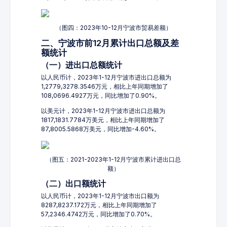
（图四：2023年10-12月宁波市贸易差额）
二、宁波市前12月累计出口总额及差
额统计
（一）进出口总额统计
以人民币计，2023年1-12月宁波市进出口总额为
1,2779,3278.3546万元，相比上年同期增加了
108,0696.4927万元，同比增加了0.90%。
以美元计，2023年1-12月宁波市进出口总额为
1817,1831.7784万美元，相比上年同期增加了
87,8005.5868万美元，同比增加-4.60%。
（图五：2021-2023年1-12月宁波市累计进出口总
额）
（二）出口额统计
以人民币计，2023年1-12月宁波市出口额为
8287,8237.172万元，相比上年同期增加了
57,2346.4742万元，同比增加了0.70%。