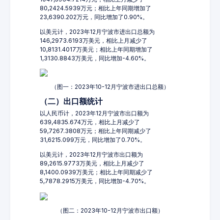
80,2424.5939万元；相比上年同期增加了
23,6390.202万元，同比增加了0.90%。
以美元计，2023年12月宁波市进出口总额为
146,2973.6193万美元，相比上月减少了
10,8131.4017万美元；相比上年同期增加了
1,3130.8843万美元，同比增加-4.60%。
（图一：2023年10-12月宁波市进出口总额）
（二）出口额统计
以人民币计，2023年12月宁波市出口额为
639,4835.674万元，相比上月减少了
59,7267.3808万元；相比上年同期减少了
31,6215.099万元，同比增加了0.70%。
以美元计，2023年12月宁波市出口额为
89,2615.9773万美元，相比上月减少了
8,1400.0939万美元；相比上年同期减少了
5,7878.2915万美元，同比增加-4.70%。
（图二：2023年10-12月宁波市出口额）