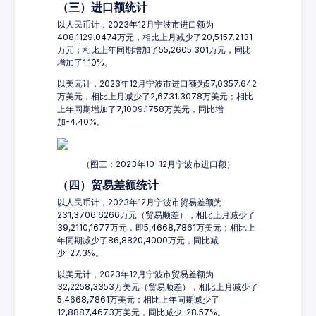
（三）进口额统计
以人民币计，2023年12月宁波市进口额为
408,1129.0474万元，相比上月减少了20,5157.2131
万元；相比上年同期增加了55,2605.301万元，同比
增加了1.10%。
以美元计，2023年12月宁波市进口额为57,0357.642
万美元，相比上月减少了2,6731.3078万美元；相比
上年同期增加了7,1009.1758万美元，同比增
加-4.40%。
（图三：2023年10-12月宁波市进口额）
（四）贸易差额统计
以人民币计，2023年12月宁波市贸易差额为
231,3706,6266万元（贸易顺差），相比上月减少了
39,2110,1677万元，即5,4668,7861万美元；相比上
年同期减少了86,8820,4000万元，同比减
少-27.3%。
以美元计，2023年12月宁波市贸易差额为
32,2258,3353万美元（贸易顺差），相比上月减少了
5,4668,7861万美元；相比上年同期减少了
12,8887,4673万美元，同比减少-28.57%。