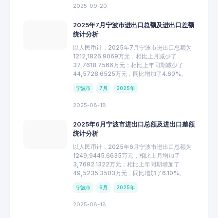
2025-09-20
2025年7月宁波市进出口总额及进出口差额
统计分析
以人民币计，2025年7月宁波市进出口总额为
1212,1826.9069万元，相比上月减少了
37,7618.7566万元；相比上年同期减少了
44,5728.6525万元，同比增加了4.60%。
宁波市
7月
2025年
2025-08-18
2025年6月宁波市进出口总额及进出口差额
统计分析
以人民币计，2025年6月宁波市进出口总额为
1249,9445.6635万元，相比上月增加了
3,7692.1322万元；相比上年同期增加了
49,5235.3503万元，同比增加了6.10%。
宁波市
6月
2025年
2025-08-18