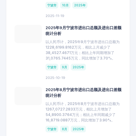
宁波市
10月
2025年
2025-11-19
2025年9月宁波市进出口总额及进出口差额
统计分析
以人民币计，2025年9月宁波市进出口总额为
1228,6199.8162万元，相比上月减少了
38,4527.4671万元；相比上年同期增加了
31,0765.7445万元，同比增加了3.70%。
宁波市
9月
2025年
2025-10-19
2025年8月宁波市进出口总额及进出口差额
统计分析
以人民币计，2025年8月宁波市进出口总额为
1267,0727.2833万元，相比上月增加了
54,8900.3764万元；相比上年同期减少了
16,8719.0887万元，同比增加了3.90%。
宁波市
8月
2025年