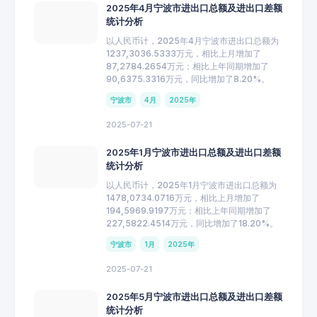
2025年4月宁波市进出口总额及进出口差额
统计分析
以人民币计，2025年4月宁波市进出口总额为
1237,3036.5333万元，相比上月增加了
87,2784.2654万元；相比上年同期增加了
90,6375.3316万元，同比增加了8.20%。
宁波市
4月
2025年
2025-07-21
2025年1月宁波市进出口总额及进出口差额
统计分析
以人民币计，2025年1月宁波市进出口总额为
1478,0734.0716万元，相比上月增加了
194,5969.9197万元；相比上年同期增加了
227,5822.4514万元，同比增加了18.20%。
宁波市
1月
2025年
2025-07-21
2025年5月宁波市进出口总额及进出口差额
统计分析