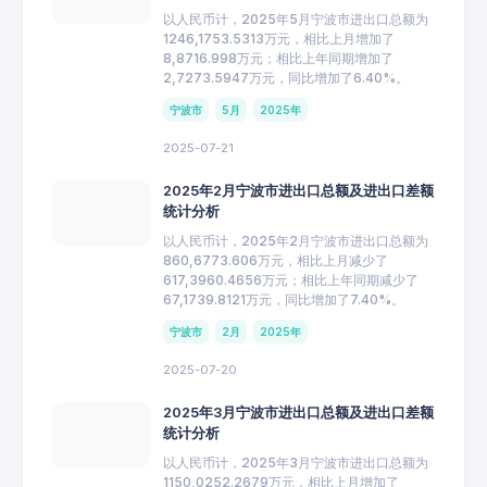
以人民币计，2025年5月宁波市进出口总额为
1246,1753.5313万元，相比上月增加了
8,8716.998万元；相比上年同期增加了
2,7273.5947万元，同比增加了6.40%。
宁波市
5月
2025年
2025-07-21
2025年2月宁波市进出口总额及进出口差额
统计分析
以人民币计，2025年2月宁波市进出口总额为
860,6773.606万元，相比上月减少了
617,3960.4656万元；相比上年同期减少了
67,1739.8121万元，同比增加了7.40%。
宁波市
2月
2025年
2025-07-20
2025年3月宁波市进出口总额及进出口差额
统计分析
以人民币计，2025年3月宁波市进出口总额为
1150,0252.2679万元，相比上月增加了