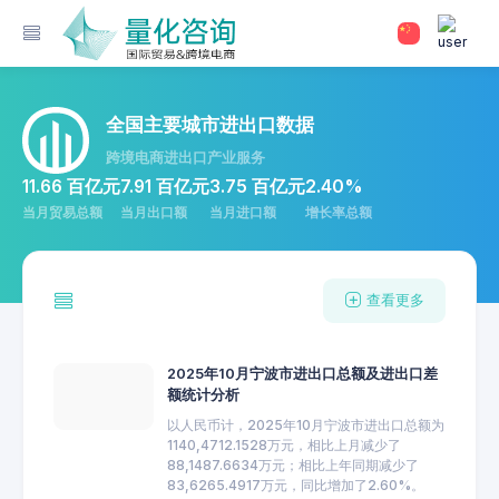
全国主要城市进出口数据
跨境电商进出口产业服务
11.66 百亿元
7.91 百亿元
3.75 百亿元
2.40%
当月贸易总额
当月出口额
当月进口额
增长率总额
查看更多
2025年10月宁波市进出口总额及进出口差
额统计分析
以人民币计，2025年10月宁波市进出口总额为
1140,4712.1528万元，相比上月减少了
88,1487.6634万元；相比上年同期减少了
83,6265.4917万元，同比增加了2.60%。