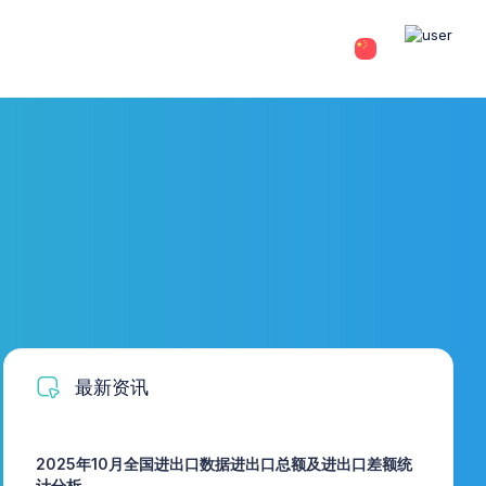
最新资讯
2025年10月全国进出口数据进出口总额及进出口差额统
计分析