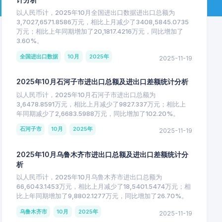
以人民币计，2025年10月全国进出口数据进出口总额为
3,7027,6571.8586万元，相比上月减少了3408,5845.0735
万元；相比上年同期增加了20,1817.4216万元，同比增加了
3.60%。
全国进出口数据
10月
2025年
2025-11-19
2025年10月石河子市进出口总额及进出口差额统计分析
以人民币计，2025年10月石河子市进出口总额为
3,6478.8591万元，相比上月减少了9827.337万元；相比上
年同期减少了2,6683.5988万元，同比增加了102.20%。
石河子市
10月
2025年
2025-11-19
2025年10月乌鲁木齐市进出口总额及进出口差额统计分
析
以人民币计，2025年10月乌鲁木齐市进出口总额为
66,6043.1453万元，相比上月减少了18,5401.5474万元；相
比上年同期增加了9,8802.1277万元，同比增加了26.70%。
乌鲁木齐市
10月
2025年
2025-11-19