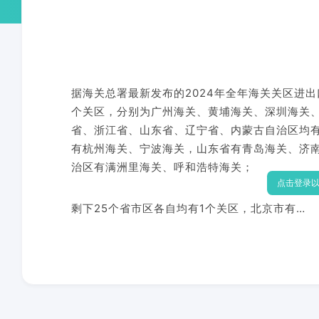
据海关总署最新发布的2024年全年海关关区进
个关区，分别为广州海关、黄埔海关、深圳海关
省、浙江省、山东省、辽宁省、内蒙古自治区均
有杭州海关、宁波海关，山东省有青岛海关、济
治区有满洲里海关、呼和浩特海关；
点击登录
剩下25个省市区各自均有1个关区，北京市有…