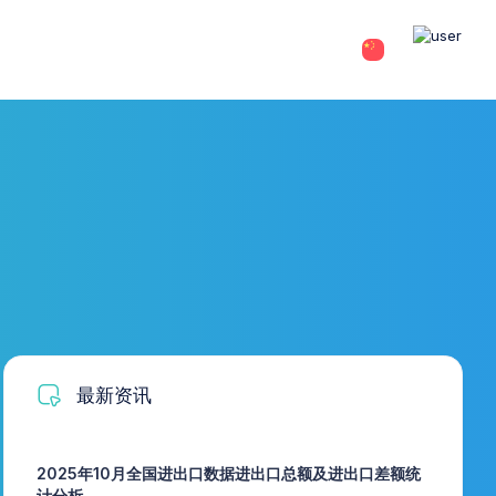
最新资讯
2025年10月全国进出口数据进出口总额及进出口差额统
计分析