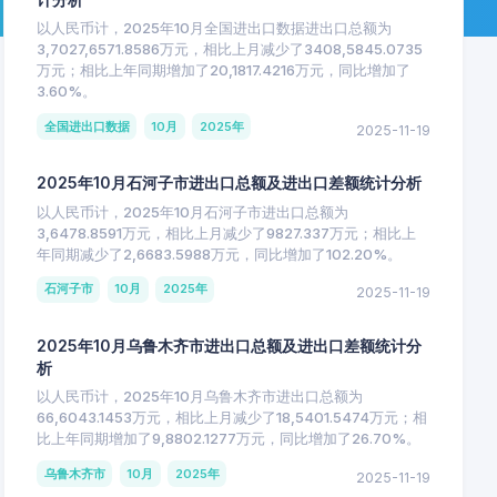
以人民币计，2025年10月全国进出口数据进出口总额为
3,7027,6571.8586万元，相比上月减少了3408,5845.0735
万元；相比上年同期增加了20,1817.4216万元，同比增加了
3.60%。
全国进出口数据
10月
2025年
2025-11-19
2025年10月石河子市进出口总额及进出口差额统计分析
以人民币计，2025年10月石河子市进出口总额为
3,6478.8591万元，相比上月减少了9827.337万元；相比上
年同期减少了2,6683.5988万元，同比增加了102.20%。
石河子市
10月
2025年
2025-11-19
2025年10月乌鲁木齐市进出口总额及进出口差额统计分
析
以人民币计，2025年10月乌鲁木齐市进出口总额为
66,6043.1453万元，相比上月减少了18,5401.5474万元；相
比上年同期增加了9,8802.1277万元，同比增加了26.70%。
乌鲁木齐市
10月
2025年
2025-11-19