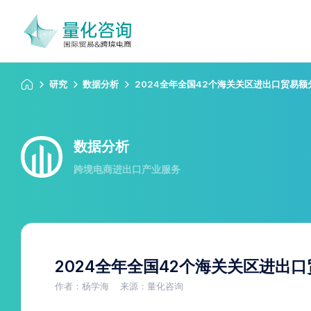
研究
数据分析
2024全年全国42个海关关区进出口贸易
数据分析
跨境电商进出口产业服务
2024全年全国42个海关关区进出
作者：杨学海
来源：量化咨询