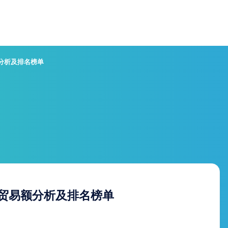
额分析及排名榜单
口贸易额分析及排名榜单