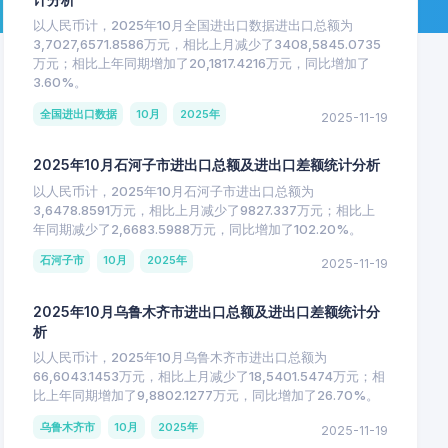
以人民币计，2025年10月全国进出口数据进出口总额为
3,7027,6571.8586万元，相比上月减少了3408,5845.0735
万元；相比上年同期增加了20,1817.4216万元，同比增加了
3.60%。
全国进出口数据
10月
2025年
2025-11-19
2025年10月石河子市进出口总额及进出口差额统计分析
以人民币计，2025年10月石河子市进出口总额为
3,6478.8591万元，相比上月减少了9827.337万元；相比上
年同期减少了2,6683.5988万元，同比增加了102.20%。
石河子市
10月
2025年
2025-11-19
2025年10月乌鲁木齐市进出口总额及进出口差额统计分
析
以人民币计，2025年10月乌鲁木齐市进出口总额为
66,6043.1453万元，相比上月减少了18,5401.5474万元；相
比上年同期增加了9,8802.1277万元，同比增加了26.70%。
乌鲁木齐市
10月
2025年
2025-11-19