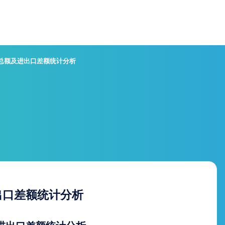
口总额及进出口差额统计分析
出口差额统计分析