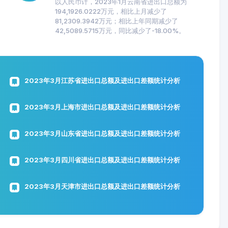
以人民币计，2023年1月云南省进出口总额为
194,1926.0222万元，相比上月减少了
81,2309.3942万元；相比上年同期减少了
42,5089.5715万元，同比减少了-18.00%。
2023年3月江苏省进出口总额及进出口差额统计分析
2023年3月上海市进出口总额及进出口差额统计分析
2023年3月山东省进出口总额及进出口差额统计分析
2023年3月四川省进出口总额及进出口差额统计分析
2023年3月天津市进出口总额及进出口差额统计分析