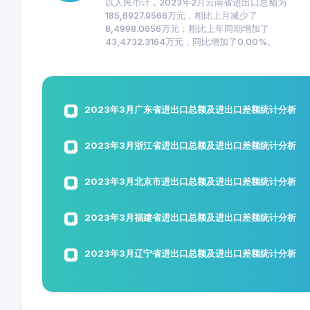
以人民币计，2023年2月云南省进出口总额为
185,6927.9566万元，相比上月减少了
8,4998.0656万元；相比上年同期增加了
43,4732.3164万元，同比增加了0.00%。
2023年3月广东省进出口总额及进出口差额统计分析
2023年3月浙江省进出口总额及进出口差额统计分析
2023年3月北京市进出口总额及进出口差额统计分析
2023年3月福建省进出口总额及进出口差额统计分析
2023年3月辽宁省进出口总额及进出口差额统计分析