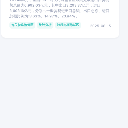
额总额为6,992.03亿元，其中出口3,293.87亿元，进口
3,698.16亿元，分别占一般贸易进出口总额、出口总额、进口
总额比例为18.63%、14.97%、23.84%。
海关特殊监管区
统计分析
跨境电商综试区
2025-08-15