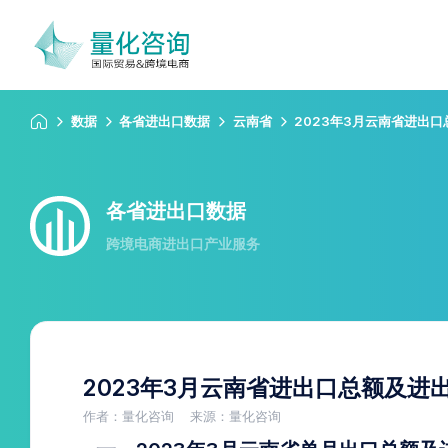
数据
各省进出口数据
云南省
2023年3月云南省进出
各省进出口数据
跨境电商进出口产业服务
2023年3月云南省进出口总额及进
作者：量化咨询
来源：量化咨询