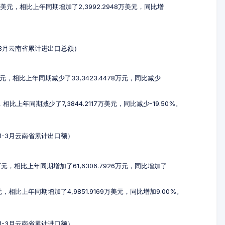
4万美元，相比上年同期增加了2,3992.2948万美元，同比增
年1-3月云南省累计进出口总额）
3万元，相比上年同期减少了33,3423.4478万元，同比减少
，相比上年同期减少了7,3844.2117万美元，同比减少-19.50%。
3年1-3月云南省累计出口额）
3万元，相比上年同期增加了61,6306.7926万元，同比增加了
美元，相比上年同期增加了4,9851.9169万美元，同比增加9.00%。
3年1-3月云南省累计进口额）