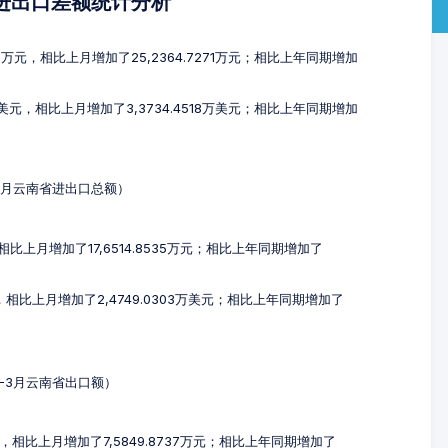
及进出口差额统计分析
37万元，相比上月增加了25,2364.7271万元；相比上年同期增加
万美元，相比上月增加了3,3734.4518万美元；相比上年同期增加
-3月云南省进出口总额）
，相比上月增加了17,6514.8535万元；相比上年同期增加了
元，相比上月增加了2,4749.0303万美元；相比上年同期增加了
1-3月云南省出口额）
万元，相比上月增加了7,5849.8737万元；相比上年同期增加了