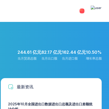
244.61 亿元
82.17 亿元
162.44 亿元
10.50%
当月贸易总额
当月出口额
当月进口额
增长率总额
最新资讯
2025年10月全国进出口数据进出口总额及进出口差额统
计分析