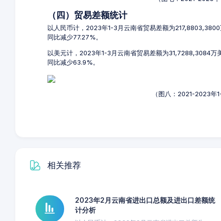
（四）贸易差额统计
以人民币计，2023年1-3月云南省贸易差额为217,8803,38
同比减少77.27%。
以美元计，2023年1-3月云南省贸易差额为31,7288,3084
同比减少63.9%。
（图八：2021-2023
相关推荐
2023年2月云南省进出口总额及进出口差额统
计分析