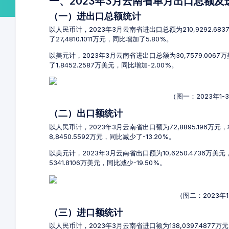
一、2023年3月云南省单月出口总额
（一）进出口总额统计
以人民币计，2023年3月云南省进出口总额为210,9292.68
了27,4810.1011万元，同比增加了5.80%。
以美元计，2023年3月云南省进出口总额为30,7579.0067
了1,8452.2587万美元，同比增加-2.00%。
（图一：2023年1
（二）出口额统计
以人民币计，2023年3月云南省出口额为72,8895.196万元
8,8450.5592万元，同比减少了-13.20%。
以美元计，2023年3月云南省出口额为10,6250.4736万美
5341.8106万美元，同比减少-19.50%。
（图二：2023年
（三）进口额统计
以人民币计，2023年3月云南省进口额为138,0397.4877