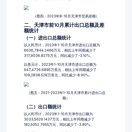
（图四：2023年8-10月天津市贸易差额）
二、天津市前10月累计出口总额及差
额统计
（一）进出口总额统计
以人民币计，2023年1-10月天津市进出口总额为
6636,7844.2466万元，相比上年同期减少了
317,9036.8275万元，同比减少了-3.10%。
以美元计，2023年1-10月天津市进出口总额为
947,4726.6895万美元，相比上年同期减少了
109,2838.528万美元，同比减少-8.90%。
（图五：2021-2023年1-10月天津市累计进出口总
额）
（二）出口额统计
以人民币计，2023年1-10月天津市出口额为
3033,5629.1437万元，相比上年同期减少了
182,5052.7655万元，同比减少了-3.80%。