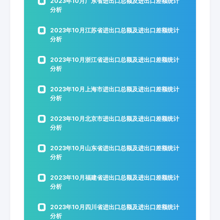
2023年10月广东省进出口总额及进出口差额统计
分析
2023年10月江苏省进出口总额及进出口差额统计
分析
2023年10月浙江省进出口总额及进出口差额统计
分析
2023年10月上海市进出口总额及进出口差额统计
分析
2023年10月北京市进出口总额及进出口差额统计
分析
2023年10月山东省进出口总额及进出口差额统计
分析
2023年10月福建省进出口总额及进出口差额统计
分析
2023年10月四川省进出口总额及进出口差额统计
分析