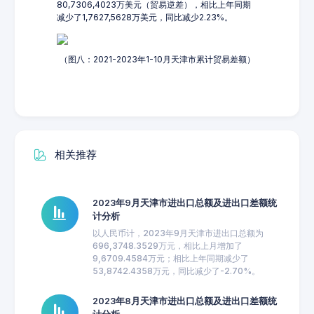
80,7306,4023万美元（贸易逆差），相比上年同期
减少了1,7627,5628万美元，同比减少2.23%。
（图八：2021-2023年1-10月天津市累计贸易差额）
相关推荐
2023年9月天津市进出口总额及进出口差额统
计分析
以人民币计，2023年9月天津市进出口总额为
696,3748.3529万元，相比上月增加了
9,6709.4584万元；相比上年同期减少了
53,8742.4358万元，同比减少了-2.70%。
2023年8月天津市进出口总额及进出口差额统