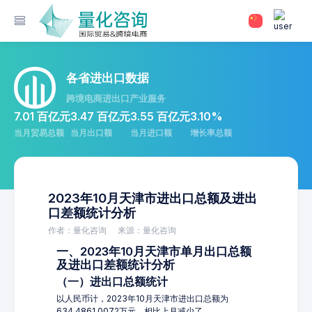
各省进出口数据
跨境电商进出口产业服务
7.01 百亿元
3.47 百亿元
3.55 百亿元
3.10%
当月贸易总额
当月出口额
当月进口额
增长率总额
2023年10月天津市进出口总额及进出
口差额统计分析
作者：量化咨询
来源：量化咨询
一、2023年10月天津市单月出口总额
及进出口差额统计分析
（一）进出口总额统计
以人民币计，2023年10月天津市进出口总额为
634,4861.0072万元，相比上月减少了