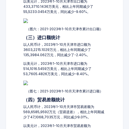
以美元计，2023年1-10月天津市出口额为
433,3710.1436万美元，相比上年同期减少了
55,5233.0454万美元，同比减少-9.60%。
（图六：2021-2023年1-10月天津市累计出口额）
（三）进口额统计
以人民币计，2023年1-10月天津市进口额为
3603,2215.1029万元，相比上年同期减少了
135,3984.062万元，同比减少了-2.40%。
以美元计，2023年1-10月天津市进口额为
514,1016.5459万美元，相比上年同期减少了
53,7605.4826万美元，同比减少-8.40%。
（图七：2021-2023年1-10月天津市累计进口额）
（四）贸易差额统计
以人民币计，2023年1-10月天津市贸易差额为
569,6585,9592万元（贸易逆差），相比上年同期减
少了47,1068,7035万元，同比减少9.01%。
以美元计，2023年1-10月天津市贸易差额为