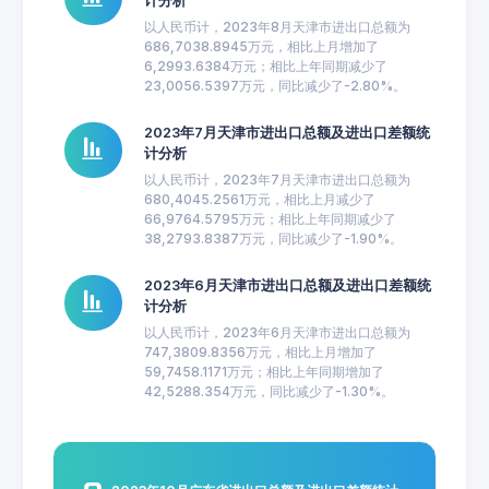
计分析
以人民币计，2023年8月天津市进出口总额为
686,7038.8945万元，相比上月增加了
6,2993.6384万元；相比上年同期减少了
23,0056.5397万元，同比减少了-2.80%。
2023年7月天津市进出口总额及进出口差额统
计分析
以人民币计，2023年7月天津市进出口总额为
680,4045.2561万元，相比上月减少了
66,9764.5795万元；相比上年同期减少了
38,2793.8387万元，同比减少了-1.90%。
2023年6月天津市进出口总额及进出口差额统
计分析
以人民币计，2023年6月天津市进出口总额为
747,3809.8356万元，相比上月增加了
59,7458.1171万元；相比上年同期增加了
42,5288.354万元，同比减少了-1.30%。