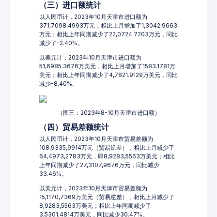
（三）进口额统计
以人民币计，2023年10月天津市进口额为
371,7098.4993万元，相比上月增加了1,3042.9663
万元；相比上年同期减少了22,0724.7203万元，同比
减少了-2.40%。
以美元计，2023年10月天津市进口额为
51,6985.3676万美元，相比上月增加了1583.1781万
美元；相比上年同期减少了4,7821.9129万美元，同比
减少-8.40%。
（图三：2023年8-10月天津市进口额）
（四）贸易差额统计
以人民币计，2023年10月天津市贸易差额为
108,9335,9914万元（贸易逆差），相比上月减少了
64,4973,2783万元，即8,9283,5563万美元；相比
上年同期减少了27,3107,9676万元，同比减少
33.46%。
以美元计，2023年10月天津市贸易差额为
15,1170,7369万美元（贸易逆差），相比上月减少了
8,9283,5563万美元；相比上年同期减少了
3,5301,4814万美元，同比减少30.47%。