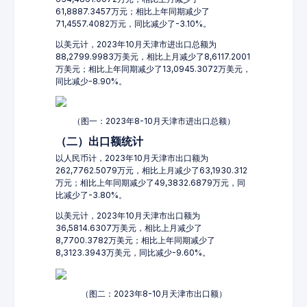
61,8887.3457万元；相比上年同期减少了
71,4557.4082万元，同比减少了-3.10%。
以美元计，2023年10月天津市进出口总额为
88,2799.9983万美元，相比上月减少了8,6117.2001
万美元；相比上年同期减少了13,0945.3072万美元，
同比减少-8.90%。
（图一：2023年8-10月天津市进出口总额）
（二）出口额统计
以人民币计，2023年10月天津市出口额为
262,7762.5079万元，相比上月减少了63,1930.312
万元；相比上年同期减少了49,3832.6879万元，同
比减少了-3.80%。
以美元计，2023年10月天津市出口额为
36,5814.6307万美元，相比上月减少了
8,7700.3782万美元；相比上年同期减少了
8,3123.3943万美元，同比减少-9.60%。
（图二：2023年8-10月天津市出口额）