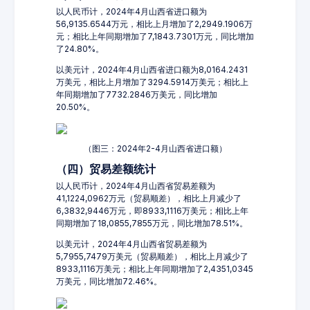
以人民币计，2024年4月山西省进口额为
56,9135.6544万元，相比上月增加了2,2949.1906万
元；相比上年同期增加了7,1843.7301万元，同比增加
了24.80%。
以美元计，2024年4月山西省进口额为8,0164.2431
万美元，相比上月增加了3294.5914万美元；相比上
年同期增加了7732.2846万美元，同比增加
20.50%。
（图三：2024年2-4月山西省进口额）
（四）贸易差额统计
以人民币计，2024年4月山西省贸易差额为
41,1224,0962万元（贸易顺差），相比上月减少了
6,3832,9446万元，即8933,1116万美元；相比上年
同期增加了18,0855,7855万元，同比增加78.51%。
以美元计，2024年4月山西省贸易差额为
5,7955,7479万美元（贸易顺差），相比上月减少了
8933,1116万美元；相比上年同期增加了2,4351,0345
万美元，同比增加72.46%。