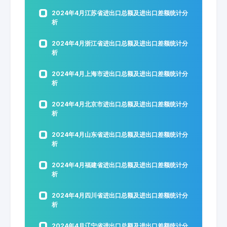
2024年4月江苏省进出口总额及进出口差额统计分
析
2024年4月浙江省进出口总额及进出口差额统计分
析
2024年4月上海市进出口总额及进出口差额统计分
析
2024年4月北京市进出口总额及进出口差额统计分
析
2024年4月山东省进出口总额及进出口差额统计分
析
2024年4月福建省进出口总额及进出口差额统计分
析
2024年4月四川省进出口总额及进出口差额统计分
析
2024年4月辽宁省进出口总额及进出口差额统计分