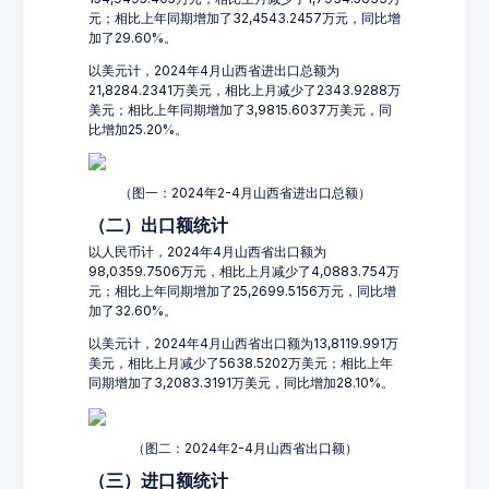
元；相比上年同期增加了32,4543.2457万元，同比增
加了29.60%。
以美元计，2024年4月山西省进出口总额为
21,8284.2341万美元，相比上月减少了2343.9288万
美元；相比上年同期增加了3,9815.6037万美元，同
比增加25.20%。
（图一：2024年2-4月山西省进出口总额）
（二）出口额统计
以人民币计，2024年4月山西省出口额为
98,0359.7506万元，相比上月减少了4,0883.754万
元；相比上年同期增加了25,2699.5156万元，同比增
加了32.60%。
以美元计，2024年4月山西省出口额为13,8119.991万
美元，相比上月减少了5638.5202万美元；相比上年
同期增加了3,2083.3191万美元，同比增加28.10%。
（图二：2024年2-4月山西省出口额）
（三）进口额统计