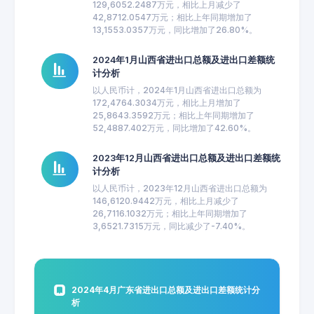
129,6052.2487万元，相比上月减少了
42,8712.0547万元；相比上年同期增加了
13,1553.0357万元，同比增加了26.80%。
2024年1月山西省进出口总额及进出口差额统
计分析
以人民币计，2024年1月山西省进出口总额为
172,4764.3034万元，相比上月增加了
25,8643.3592万元；相比上年同期增加了
52,4887.402万元，同比增加了42.60%。
2023年12月山西省进出口总额及进出口差额统
计分析
以人民币计，2023年12月山西省进出口总额为
146,6120.9442万元，相比上月减少了
26,7116.1032万元；相比上年同期增加了
3,6521.7315万元，同比减少了-7.40%。
2024年4月广东省进出口总额及进出口差额统计分
析