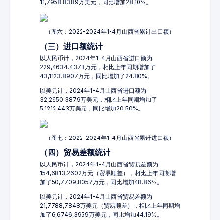
11,7958.8389万美元，同比增加28.10%。
（图六：2022-2024年1-4月山西省累计出口额）
（三）进口额统计
以人民币计，2024年1-4月山西省进口额为
229,4634.4378万元，相比上年同期增加了
43,1123.8907万元，同比增加了24.80%。
以美元计，2024年1-4月山西省进口额为
32,2950.3879万美元，相比上年同期增加了
5,1212.443万美元，同比增加20.50%。
（图七：2022-2024年1-4月山西省累计进口额）
（四）贸易差额统计
以人民币计，2024年1-4月山西省贸易差额为
154,6813,2602万元（贸易顺差），相比上年同期增
加了50,7709,8057万元，同比增加48.86%。
以美元计，2024年1-4月山西省贸易差额为
21,7788,7848万美元（贸易顺差），相比上年同期增
加了6,6746,3959万美元，同比增加44.19%。