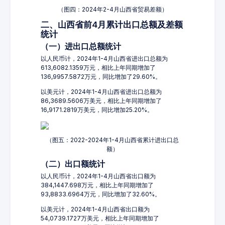
（图四：2024年2-4月山西省贸易差额）
二、山西省前4月累计出口总额及差额
统计
（一）进出口总额统计
以人民币计，2024年1-4月山西省进出口总额为
613,6082.1359万元，相比上年同期增加了
136,9957.5872万元，同比增加了29.60%。
以美元计，2024年1-4月山西省进出口总额为
86,3689.5606万美元，相比上年同期增加了
16,9171.2819万美元，同比增加25.20%。
（图五：2022-2024年1-4月山西省累计进出口总
额）
（二）出口额统计
以人民币计，2024年1-4月山西省出口额为
384,1447.698万元，相比上年同期增加了
93,8833.6964万元，同比增加了32.60%。
以美元计，2024年1-4月山西省出口额为
54,0739.1727万美元，相比上年同期增加了