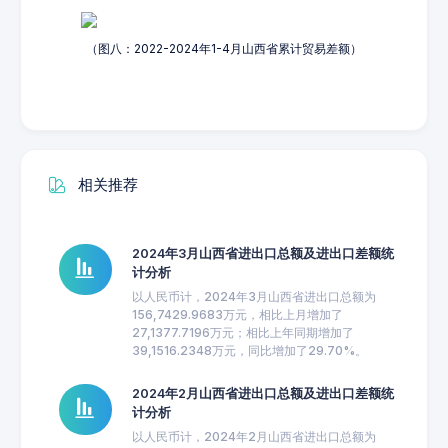
（图八：2022-2024年1-4月山西省累计贸易差额）
相关推荐
2024年3月山西省进出口总额及进出口差额统
计分析
以人民币计，2024年3月山西省进出口总额为
156,7429.9683万元，相比上月增加了
27,1377.7196万元；相比上年同期增加了
39,1516.2348万元，同比增加了29.70%。
2024年2月山西省进出口总额及进出口差额统
计分析
以人民币计，2024年2月山西省进出口总额为