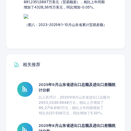
881,2351,5897万美元（贸易顺差），相比上年同期
增加了4328,3615万美元，同比增加-0.05%。
（图八：2023-2025年1-10月山东省累计贸易差额）
相关推荐
2025年9月山东省进出口总额及进出口差额统
计分析
以人民币计，2025年9月山东省进出口总额为
2953,0249.9948万元，相比上月增加了
96,2714.6161万元；相比上年同期增加了
102,0221.509万元，同比增加了5.50%。
2025年8月山东省进出口总额及进出口差额统