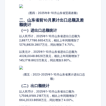
（图四：2025年8-10月山东省贸易差额）
二、山东省前10月累计出口总额及差
额统计
（一）进出口总额统计
以人民币计，2025年1-10月山东省进出口总额为
2,8877,7786.6654万元，相比上年同期增加了
1276,8829.2807万元，同比增加了4.70%。
以美元计，2025年1-10月山东省进出口总额为
4028,0048.8629万美元，相比上年同期增加了
145,1718.8623万美元，同比增加3.80%。
（图五：2023-2025年1-10月山东省累计进出口总
额）
（二）出口额统计
以人民币计，2025年1-10月山东省出口额为
1,7598,9199.2187万元，相比上年同期增加了
664,2033.8658万元，同比增加了4.00%。