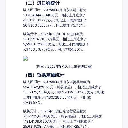
（三）进口额统计
以人民币计，2025年10月山东省进口额为
1093,4844.9846万元，相比上月减少了
43,3121.0677万元；相比上年同期增加了
56,5263.5555万元，同比增加了5.70%。
以美元计，2025年10月山东省进口额为
153,7794.7006万美元，相比上月减少了
5,5940.7238万美元；相比上年同期增加了
7,3453.5187万美元，同比增加4.80%。
（图三：2025年8-10月山东省进口额）
（四）贸易差额统计
以人民币计，2025年10月山东省贸易差额为
524,2142,1293万元（贸易顺差），相比上月减少了
155,2175,7609万元，即21,4139,0307万美元；相比
上年同期减少了180,1286,5541万元，同比减
少-25.57%。
以美元计，2025年10月山东省贸易差额为
73,7205,6086万美元（贸易顺差），相比上月减少
了21,4139,0307万美元；相比上年同期减少了
25,6216,0877万美元，同比减少-25.79%。