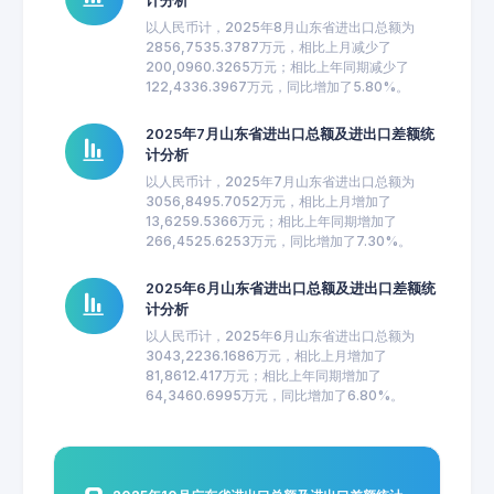
计分析
以人民币计，2025年8月山东省进出口总额为
2856,7535.3787万元，相比上月减少了
200,0960.3265万元；相比上年同期减少了
122,4336.3967万元，同比增加了5.80%。
2025年7月山东省进出口总额及进出口差额统
计分析
以人民币计，2025年7月山东省进出口总额为
3056,8495.7052万元，相比上月增加了
13,6259.5366万元；相比上年同期增加了
266,4525.6253万元，同比增加了7.30%。
2025年6月山东省进出口总额及进出口差额统
计分析
以人民币计，2025年6月山东省进出口总额为
3043,2236.1686万元，相比上月增加了
81,8612.417万元；相比上年同期增加了
64,3460.6995万元，同比增加了6.80%。