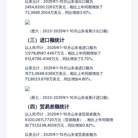
以美元计，2025年1-10月山东省出口额为
2454,6200.2263万美元，相比上年同期增加了
72,3695.2504万美元，同比增加3.10%。
（图六：2023-2025年1-10月山东省累计出口额）
（三）进口额统计
以人民币计，2025年1-10月山东省进口额为
1,1278,8587.4467万元，相比上年同期增加了
612,6795.4149万元，同比增加了5.70%。
以美元计，2025年1-10月山东省进口额为
1573,3848.6366万美元，相比上年同期增加了
72,8023.6119万美元，同比增加4.80%。
（图七：2023-2025年1-10月山东省累计进口额）
（四）贸易差额统计
以人民币计，2025年1-10月山东省贸易差额为
6320,0611,7720万元（贸易顺差），相比上年同期增
加了51,5238,4509万元，同比增加0.82%。
以美元计，2025年1-10月山东省贸易差额为