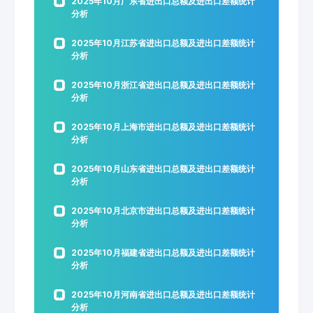
2025年10月广东省进出口总额及进出口差额统计
分析
2025年10月江苏省进出口总额及进出口差额统计
分析
2025年10月浙江省进出口总额及进出口差额统计
分析
2025年10月上海市进出口总额及进出口差额统计
分析
2025年10月山东省进出口总额及进出口差额统计
分析
2025年10月北京市进出口总额及进出口差额统计
分析
2025年10月福建省进出口总额及进出口差额统计
分析
2025年10月河南省进出口总额及进出口差额统计
分析