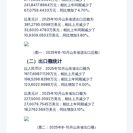
241,8417.8964万元；相比上年同期减少了
67,0759.4433万元，同比增加了4.70%。
以美元计，2025年10月山东省进出口总额为
381,2795.0098万美元，相比上月减少了
32,6020.4783万美元；相比上年同期减少了
10,9309.0503万美元，同比增加3.80%。
（图一：2025年8-10月山东省进出口总额）
（二）出口额统计
以人民币计，2025年10月山东省出口额为
1617,6987.1139万元，相比上月减少了
198,5296.8286万元；相比上年同期减少了
123,6022.9986万元，同比增加了4.00%。
以美元计，2025年10月山东省出口额为
227,5000.3092万美元，相比上月减少了
27,0079.7545万美元；相比上年同期减少了
18,2762.569万美元，同比增加3.10%。
（图二：2025年8-10月山东省出口额）