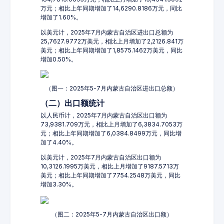
万元；相比上年同期增加了14,6290.8186万元，同比
增加了1.60%。
以美元计，2025年7月内蒙古自治区进出口总额为
25,7627.9772万美元，相比上月增加了2,2126.841万
美元；相比上年同期增加了1,8575.1462万美元，同比
增加0.50%。
（图一：2025年5-7月内蒙古自治区进出口总额）
（二）出口额统计
以人民币计，2025年7月内蒙古自治区出口额为
73,9381.709万元，相比上月增加了6,3834.7053万
元；相比上年同期增加了6,0384.8499万元，同比增
加了4.40%。
以美元计，2025年7月内蒙古自治区出口额为
10,3126.1995万美元，相比上月增加了9187.5713万
美元；相比上年同期增加了7754.2548万美元，同比
增加3.30%。
（图二：2025年5-7月内蒙古自治区出口额）