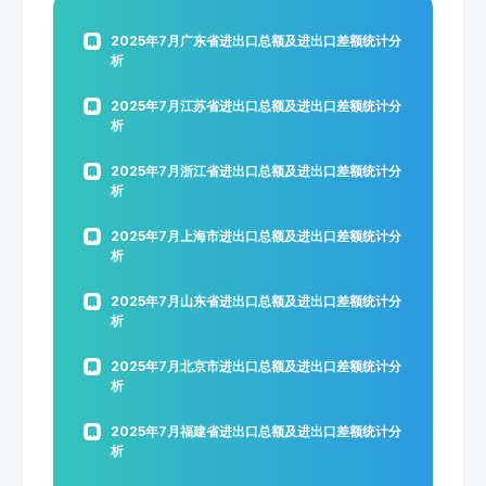
2025年7月广东省进出口总额及进出口差额统计分
析
2025年7月江苏省进出口总额及进出口差额统计分
析
2025年7月浙江省进出口总额及进出口差额统计分
析
2025年7月上海市进出口总额及进出口差额统计分
析
2025年7月山东省进出口总额及进出口差额统计分
析
2025年7月北京市进出口总额及进出口差额统计分
析
2025年7月福建省进出口总额及进出口差额统计分
析