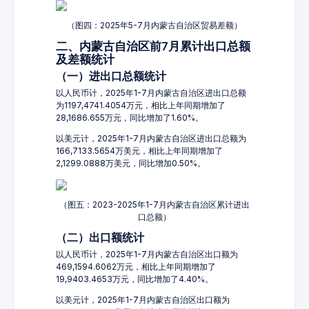
（图四：2025年5-7月内蒙古自治区贸易差额）
二、内蒙古自治区前7月累计出口总额
及差额统计
（一）进出口总额统计
以人民币计，2025年1-7月内蒙古自治区进出口总额
为1197,4741.4054万元，相比上年同期增加了
28,1686.655万元，同比增加了1.60%。
以美元计，2025年1-7月内蒙古自治区进出口总额为
166,7133.5654万美元，相比上年同期增加了
2,1299.0888万美元，同比增加0.50%。
（图五：2023-2025年1-7月内蒙古自治区累计进出
口总额）
（二）出口额统计
以人民币计，2025年1-7月内蒙古自治区出口额为
469,1594.6062万元，相比上年同期增加了
19,9403.4653万元，同比增加了4.40%。
以美元计，2025年1-7月内蒙古自治区出口额为