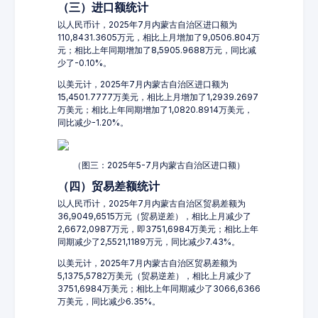
（三）进口额统计
以人民币计，2025年7月内蒙古自治区进口额为
110,8431.3605万元，相比上月增加了9,0506.804万
元；相比上年同期增加了8,5905.9688万元，同比减
少了-0.10%。
以美元计，2025年7月内蒙古自治区进口额为
15,4501.7777万美元，相比上月增加了1,2939.2697
万美元；相比上年同期增加了1,0820.8914万美元，
同比减少-1.20%。
（图三：2025年5-7月内蒙古自治区进口额）
（四）贸易差额统计
以人民币计，2025年7月内蒙古自治区贸易差额为
36,9049,6515万元（贸易逆差），相比上月减少了
2,6672,0987万元，即3751,6984万美元；相比上年
同期减少了2,5521,1189万元，同比减少7.43%。
以美元计，2025年7月内蒙古自治区贸易差额为
5,1375,5782万美元（贸易逆差），相比上月减少了
3751,6984万美元；相比上年同期减少了3066,6366
万美元，同比减少6.35%。