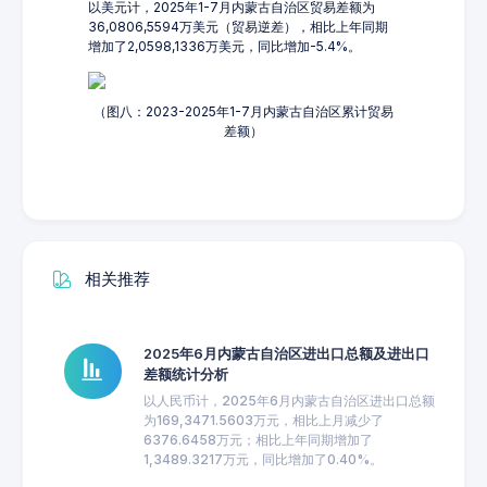
以美元计，2025年1-7月内蒙古自治区贸易差额为
36,0806,5594万美元（贸易逆差），相比上年同期
增加了2,0598,1336万美元，同比增加-5.4%。
（图八：2023-2025年1-7月内蒙古自治区累计贸易
差额）
相关推荐
2025年6月内蒙古自治区进出口总额及进出口
差额统计分析
以人民币计，2025年6月内蒙古自治区进出口总额
为169,3471.5603万元，相比上月减少了
6376.6458万元；相比上年同期增加了
1,3489.3217万元，同比增加了0.40%。