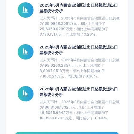
2025年5月内蒙古自治区进出口总额及进出口
差额统计分析
以人民币计，2025年5月内蒙古自治区进出口总额
为169,9848.2061万元，相比上月减少了
25,6358.0289万元；相比上年同期增加了
3736.151万元，同比增加了0.20%。
2025年4月内蒙古自治区进出口总额及进出口
差额统计分析
以人民币计，2025年4月内蒙古自治区进出口总额
为195,6206.235万元，相比上月增加了
8,8097.0518万元；相比上年同期增加了
7,1002.24万元，同比增加了0.30%。
2025年3月内蒙古自治区进出口总额及进出口
差额统计分析
以人民币计，2025年3月内蒙古自治区进出口总额
为186,8109.1832万元，相比上月增加了
46,5055.6642万元；相比上年同期增加了
18,8560.6735万元，同比减少了-0.40%。