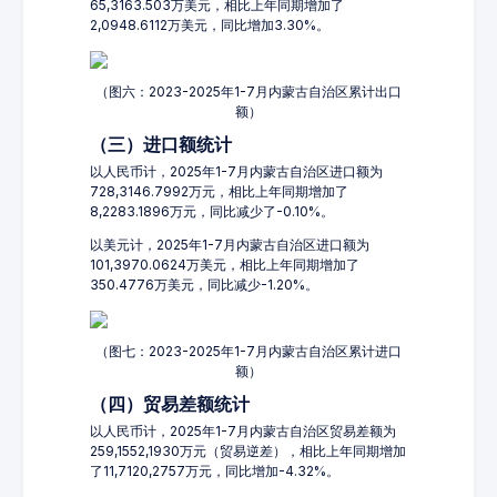
65,3163.503万美元，相比上年同期增加了
2,0948.6112万美元，同比增加3.30%。
（图六：2023-2025年1-7月内蒙古自治区累计出口
额）
（三）进口额统计
以人民币计，2025年1-7月内蒙古自治区进口额为
728,3146.7992万元，相比上年同期增加了
8,2283.1896万元，同比减少了-0.10%。
以美元计，2025年1-7月内蒙古自治区进口额为
101,3970.0624万美元，相比上年同期增加了
350.4776万美元，同比减少-1.20%。
（图七：2023-2025年1-7月内蒙古自治区累计进口
额）
（四）贸易差额统计
以人民币计，2025年1-7月内蒙古自治区贸易差额为
259,1552,1930万元（贸易逆差），相比上年同期增加
了11,7120,2757万元，同比增加-4.32%。