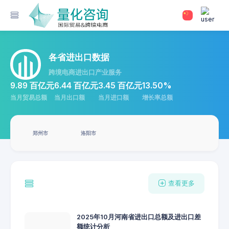
各省进出口数据
跨境电商进出口产业服务
9.89 百亿元
6.44 百亿元
3.45 百亿元
13.50%
当月贸易总额
当月出口额
当月进口额
增长率总额
郑州市
洛阳市
查看更多
2025年10月河南省进出口总额及进出口差
额统计分析