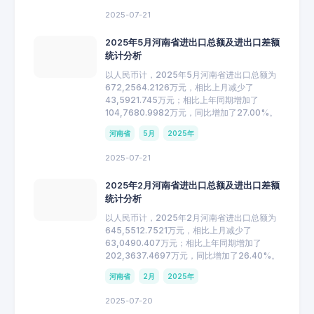
2025-07-21
2025年5月河南省进出口总额及进出口差额
统计分析
以人民币计，2025年5月河南省进出口总额为
672,2564.2126万元，相比上月减少了
43,5921.745万元；相比上年同期增加了
104,7680.9982万元，同比增加了27.00%。
河南省
5月
2025年
2025-07-21
2025年2月河南省进出口总额及进出口差额
统计分析
以人民币计，2025年2月河南省进出口总额为
645,5512.7521万元，相比上月减少了
63,0490.407万元；相比上年同期增加了
202,3637.4697万元，同比增加了26.40%。
河南省
2月
2025年
2025-07-20