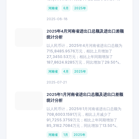
河南省
6月
2025年
2025-08-18
2025年4月河南省进出口总额及进出口差额
统计分析
以人民币计，2025年4月河南省进出口总额为
715,8485.9576万元，相比上月增加了
27,3450.53万元；相比上年同期增加了
187,8624.9285万元，同比增加了29.50%。
河南省
4月
2025年
2025-07-21
2025年1月河南省进出口总额及进出口差额
统计分析
以人民币计，2025年1月河南省进出口总额为
708,6003.1591万元，相比上月减少了
91,7255.3759万元；相比上年同期增加了
85,3162.7084万元，同比增加了13.50%。
河南省
1月
2025年