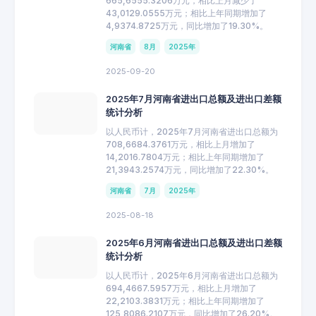
665,6555.3206万元，相比上月减少了
43,0129.0555万元；相比上年同期增加了
4,9374.8725万元，同比增加了19.30%。
河南省
8月
2025年
2025-09-20
2025年7月河南省进出口总额及进出口差额
统计分析
以人民币计，2025年7月河南省进出口总额为
708,6684.3761万元，相比上月增加了
14,2016.7804万元；相比上年同期增加了
21,3943.2574万元，同比增加了22.30%。
河南省
7月
2025年
2025-08-18
2025年6月河南省进出口总额及进出口差额
统计分析
以人民币计，2025年6月河南省进出口总额为
694,4667.5957万元，相比上月增加了
22,2103.3831万元；相比上年同期增加了
125,8086.2107万元，同比增加了26.20%。