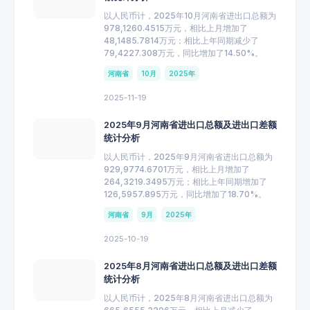
以人民币计，2025年10月河南省进出口总额为
978,1260.4515万元，相比上月增加了
48,1485.7814万元；相比上年同期减少了
79,4227.308万元，同比增加了14.50%。
河南省
10月
2025年
2025-11-19
2025年9月河南省进出口总额及进出口差额
统计分析
以人民币计，2025年9月河南省进出口总额为
929,9774.6701万元，相比上月增加了
264,3219.3495万元；相比上年同期增加了
126,5957.895万元，同比增加了18.70%。
河南省
9月
2025年
2025-10-19
2025年8月河南省进出口总额及进出口差额
统计分析
以人民币计，2025年8月河南省进出口总额为