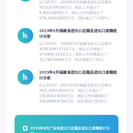
以人民币计，2023年6月福建省进出口总额为
1632,6758.191万元，相比上月减少了
6,1623.0814万元；相比上年同期减少了
579,3445.8205万元，同比减少了-1.30%。
2023年5月福建省进出口总额及进出口差额统
计分析
以人民币计，2023年5月福建省进出口总额为
1638,8381.2724万元，相比上月增加了
37,4995.4523万元；相比上年同期减少了
32,7184.8449万元，同比增加了7.20%。
2023年4月福建省进出口总额及进出口差额统
计分析
以人民币计，2023年4月福建省进出口总额为
1601,3385.8201万元，相比上月减少了
176,8542.8359万元；相比上年同期增加了
109,8668.8794万元，同比增加了9.50%。
2023年8月广东省进出口总额及进出口差额统计分