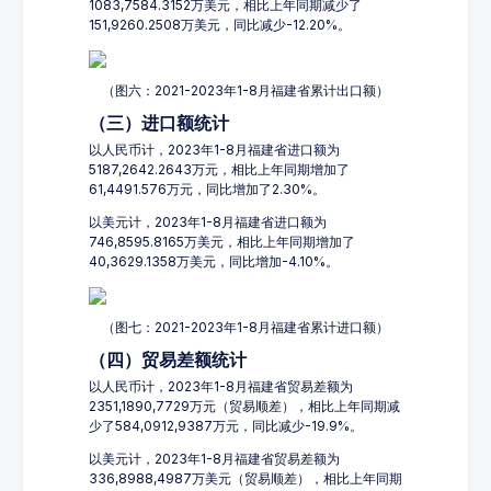
1083,7584.3152万美元，相比上年同期减少了
151,9260.2508万美元，同比减少-12.20%。
（图六：2021-2023年1-8月福建省累计出口额）
（三）进口额统计
以人民币计，2023年1-8月福建省进口额为
5187,2642.2643万元，相比上年同期增加了
61,4491.576万元，同比增加了2.30%。
以美元计，2023年1-8月福建省进口额为
746,8595.8165万美元，相比上年同期增加了
40,3629.1358万美元，同比增加-4.10%。
（图七：2021-2023年1-8月福建省累计进口额）
（四）贸易差额统计
以人民币计，2023年1-8月福建省贸易差额为
2351,1890,7729万元（贸易顺差），相比上年同期减
少了584,0912,9387万元，同比减少-19.9%。
以美元计，2023年1-8月福建省贸易差额为
336,8988,4987万美元（贸易顺差），相比上年同期