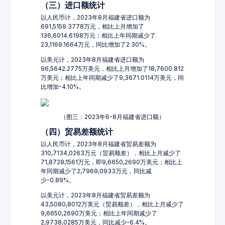
（三）进口额统计
以人民币计，2023年8月福建省进口额为
691,5159.3778万元，相比上月增加了
136,6014.6198万元；相比上年同期减少了
23,1169.1664万元，同比增加了2.30%。
以美元计，2023年8月福建省进口额为
96,5642.2775万美元，相比上月增加了18,7600.812
万美元；相比上年同期减少了9,3671.0114万美元，同
比增加-4.10%。
（图三：2023年6-8月福建省进口额）
（四）贸易差额统计
以人民币计，2023年8月福建省贸易差额为
310,7134,0263万元（贸易顺差），相比上月减少了
71,8728,1561万元，即9,6650,2690万美元；相比上
年同期减少了2,7969,0933万元，同比减
少-0.89%。
以美元计，2023年8月福建省贸易差额为
43,5080,8012万美元（贸易顺差），相比上月减少了
9,6650,2690万美元；相比上年同期减少了
2,9738,0285万美元，同比减少-6.4%。