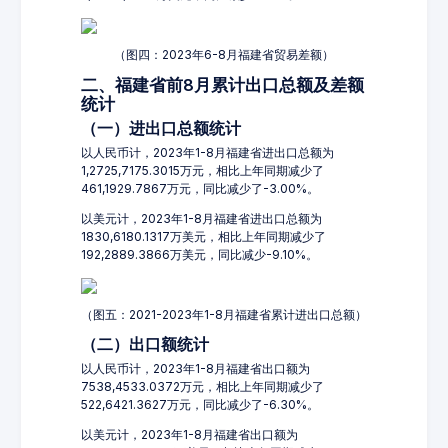
（图四：2023年6-8月福建省贸易差额）
二、福建省前8月累计出口总额及差额
统计
（一）进出口总额统计
以人民币计，2023年1-8月福建省进出口总额为
1,2725,7175.3015万元，相比上年同期减少了
461,1929.7867万元，同比减少了-3.00%。
以美元计，2023年1-8月福建省进出口总额为
1830,6180.1317万美元，相比上年同期减少了
192,2889.3866万美元，同比减少-9.10%。
（图五：2021-2023年1-8月福建省累计进出口总额）
（二）出口额统计
以人民币计，2023年1-8月福建省出口额为
7538,4533.0372万元，相比上年同期减少了
522,6421.3627万元，同比减少了-6.30%。
以美元计，2023年1-8月福建省出口额为