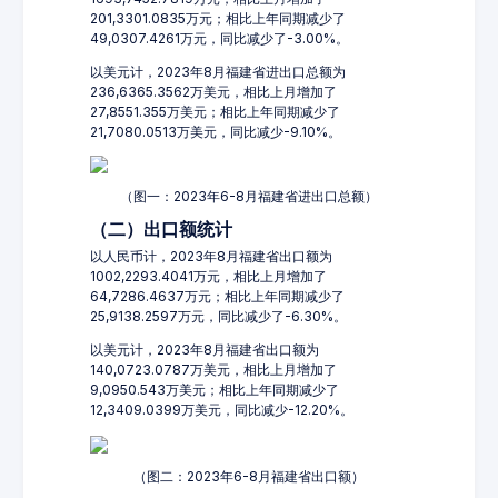
201,3301.0835万元；相比上年同期减少了
49,0307.4261万元，同比减少了-3.00%。
以美元计，2023年8月福建省进出口总额为
236,6365.3562万美元，相比上月增加了
27,8551.355万美元；相比上年同期减少了
21,7080.0513万美元，同比减少-9.10%。
（图一：2023年6-8月福建省进出口总额）
（二）出口额统计
以人民币计，2023年8月福建省出口额为
1002,2293.4041万元，相比上月增加了
64,7286.4637万元；相比上年同期减少了
25,9138.2597万元，同比减少了-6.30%。
以美元计，2023年8月福建省出口额为
140,0723.0787万美元，相比上月增加了
9,0950.543万美元；相比上年同期减少了
12,3409.0399万美元，同比减少-12.20%。
（图二：2023年6-8月福建省出口额）