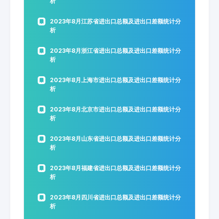
析
2023年8月江苏省进出口总额及进出口差额统计分
析
2023年8月浙江省进出口总额及进出口差额统计分
析
2023年8月上海市进出口总额及进出口差额统计分
析
2023年8月北京市进出口总额及进出口差额统计分
析
2023年8月山东省进出口总额及进出口差额统计分
析
2023年8月福建省进出口总额及进出口差额统计分
析
2023年8月四川省进出口总额及进出口差额统计分
析