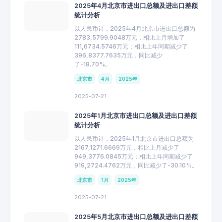
2025年4月北京市进出口总额及进出口差额
统计分析
以人民币计，2025年4月北京市进出口总额为
2783,5799.9048万元，相比上月增加了
111,6734.5746万元；相比上年同期减少了
396,8377.7635万元，同比减少
了-18.70%。
北京市
4月
2025年
2025-07-21
2025年1月北京市进出口总额及进出口差额
统计分析
以人民币计，2025年1月北京市进出口总额为
2167,1271.6669万元，相比上月减少了
949,3776.0845万元；相比上年同期减少了
919,2724.4762万元，同比减少了-30.10%。
北京市
1月
2025年
2025-07-21
2025年5月北京市进出口总额及进出口差额