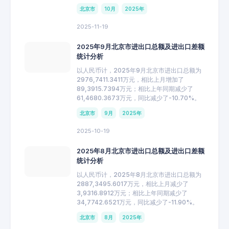
北京市
10月
2025年
2025-11-19
2025年9月北京市进出口总额及进出口差额
统计分析
以人民币计，2025年9月北京市进出口总额为
2976,7411.3411万元，相比上月增加了
89,3915.7394万元；相比上年同期减少了
61,4680.3673万元，同比减少了-10.70%。
北京市
9月
2025年
2025-10-19
2025年8月北京市进出口总额及进出口差额
统计分析
以人民币计，2025年8月北京市进出口总额为
2887,3495.6017万元，相比上月减少了
3,9316.8912万元；相比上年同期减少了
34,7742.6521万元，同比减少了-11.90%。
北京市
8月
2025年