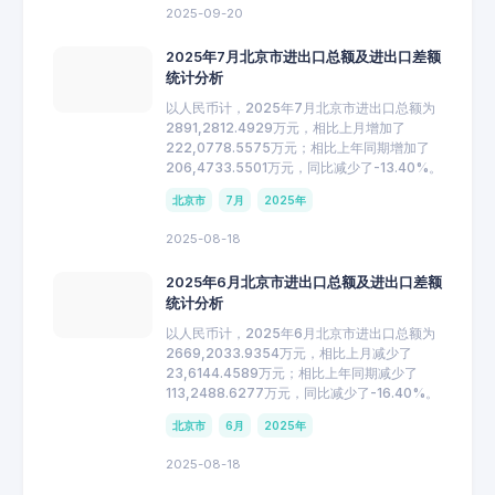
2025-09-20
2025年7月北京市进出口总额及进出口差额
统计分析
以人民币计，2025年7月北京市进出口总额为
2891,2812.4929万元，相比上月增加了
222,0778.5575万元；相比上年同期增加了
206,4733.5501万元，同比减少了-13.40%。
北京市
7月
2025年
2025-08-18
2025年6月北京市进出口总额及进出口差额
统计分析
以人民币计，2025年6月北京市进出口总额为
2669,2033.9354万元，相比上月减少了
23,6144.4589万元；相比上年同期减少了
113,2488.6277万元，同比减少了-16.40%。
北京市
6月
2025年
2025-08-18