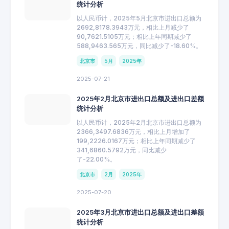
统计分析
以人民币计，2025年5月北京市进出口总额为
2692,8178.3943万元，相比上月减少了
90,7621.5105万元；相比上年同期减少了
588,9463.565万元，同比减少了-18.60%。
北京市
5月
2025年
2025-07-21
2025年2月北京市进出口总额及进出口差额
统计分析
以人民币计，2025年2月北京市进出口总额为
2366,3497.6836万元，相比上月增加了
199,2226.0167万元；相比上年同期减少了
341,6860.5792万元，同比减少
了-22.00%。
北京市
2月
2025年
2025-07-20
2025年3月北京市进出口总额及进出口差额
统计分析