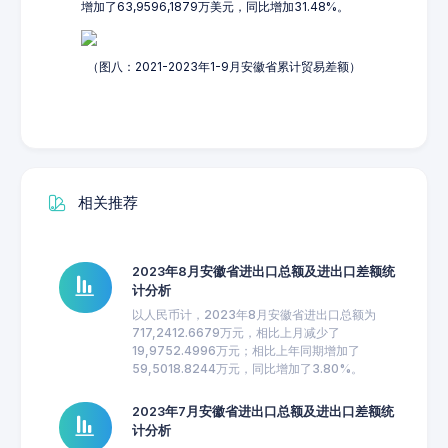
增加了63,9596,1879万美元，同比增加31.48%。
（图八：2021-2023年1-9月安徽省累计贸易差额）
相关推荐
2023年8月安徽省进出口总额及进出口差额统
计分析
以人民币计，2023年8月安徽省进出口总额为
717,2412.6679万元，相比上月减少了
19,9752.4996万元；相比上年同期增加了
59,5018.8244万元，同比增加了3.80%。
2023年7月安徽省进出口总额及进出口差额统
计分析