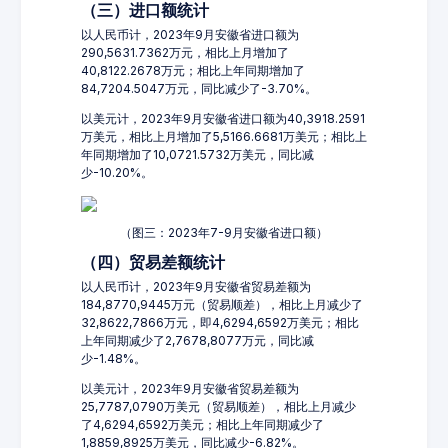
（三）进口额统计
以人民币计，2023年9月安徽省进口额为
290,5631.7362万元，相比上月增加了
40,8122.2678万元；相比上年同期增加了
84,7204.5047万元，同比减少了-3.70%。
以美元计，2023年9月安徽省进口额为40,3918.2591
万美元，相比上月增加了5,5166.6681万美元；相比上
年同期增加了10,0721.5732万美元，同比减
少-10.20%。
（图三：2023年7-9月安徽省进口额）
（四）贸易差额统计
以人民币计，2023年9月安徽省贸易差额为
184,8770,9445万元（贸易顺差），相比上月减少了
32,8622,7866万元，即4,6294,6592万美元；相比
上年同期减少了2,7678,8077万元，同比减
少-1.48%。
以美元计，2023年9月安徽省贸易差额为
25,7787,0790万美元（贸易顺差），相比上月减少
了4,6294,6592万美元；相比上年同期减少了
1,8859,8925万美元，同比减少-6.82%。