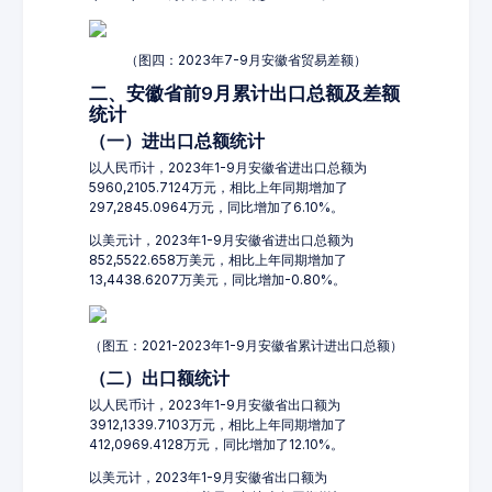
（图四：2023年7-9月安徽省贸易差额）
二、安徽省前9月累计出口总额及差额
统计
（一）进出口总额统计
以人民币计，2023年1-9月安徽省进出口总额为
5960,2105.7124万元，相比上年同期增加了
297,2845.0964万元，同比增加了6.10%。
以美元计，2023年1-9月安徽省进出口总额为
852,5522.658万美元，相比上年同期增加了
13,4438.6207万美元，同比增加-0.80%。
（图五：2021-2023年1-9月安徽省累计进出口总额）
（二）出口额统计
以人民币计，2023年1-9月安徽省出口额为
3912,1339.7103万元，相比上年同期增加了
412,0969.4128万元，同比增加了12.10%。
以美元计，2023年1-9月安徽省出口额为