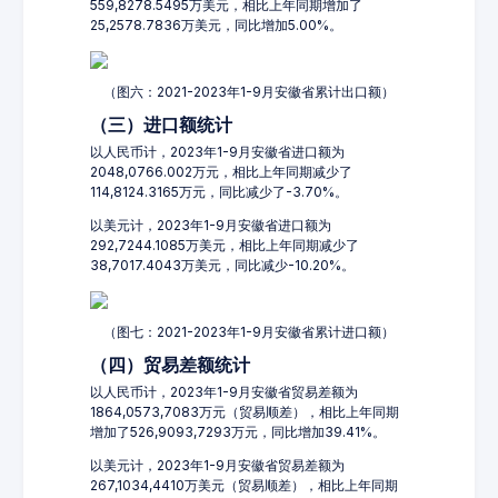
559,8278.5495万美元，相比上年同期增加了
25,2578.7836万美元，同比增加5.00%。
（图六：2021-2023年1-9月安徽省累计出口额）
（三）进口额统计
以人民币计，2023年1-9月安徽省进口额为
2048,0766.002万元，相比上年同期减少了
114,8124.3165万元，同比减少了-3.70%。
以美元计，2023年1-9月安徽省进口额为
292,7244.1085万美元，相比上年同期减少了
38,7017.4043万美元，同比减少-10.20%。
（图七：2021-2023年1-9月安徽省累计进口额）
（四）贸易差额统计
以人民币计，2023年1-9月安徽省贸易差额为
1864,0573,7083万元（贸易顺差），相比上年同期
增加了526,9093,7293万元，同比增加39.41%。
以美元计，2023年1-9月安徽省贸易差额为
267,1034,4410万美元（贸易顺差），相比上年同期