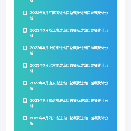
析
2023年9月江苏省进出口总额及进出口差额统计分
析
2023年9月浙江省进出口总额及进出口差额统计分
析
2023年9月上海市进出口总额及进出口差额统计分
析
2023年9月北京市进出口总额及进出口差额统计分
析
2023年9月山东省进出口总额及进出口差额统计分
析
2023年9月福建省进出口总额及进出口差额统计分
析
2023年9月四川省进出口总额及进出口差额统计分
析