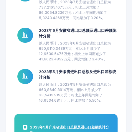
以人民币计，2023年7月安徽省进出口总额为
737,2165.1675万元，相比上月增加了
86,3054.8236万元；相比上年同期增加了
5,3243.4368万元，同比增加了3.20%。
2023年6月安徽省进出口总额及进出口差额统
计分析
以人民币计，2023年6月安徽省进出口总额为
650,9110.3439万元，相比上月减少了
12,9530.5475万元；相比上年同期减少了
41,6623.4852万元，同比增加了3.40%。
2023年5月安徽省进出口总额及进出口差额统
计分析
以人民币计，2023年5月安徽省进出口总额为
663,8640.8914万元，相比上月减少了
33,5415.919万元；相比上年同期增加了
16,6534.681万元，同比增加了5.50%。
2023年9月广东省进出口总额及进出口差额统计分