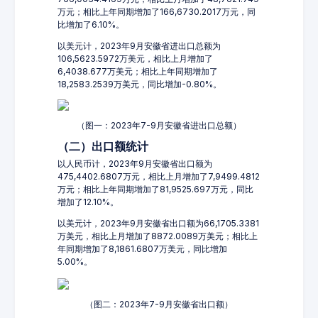
万元；相比上年同期增加了166,6730.2017万元，同
比增加了6.10%。
以美元计，2023年9月安徽省进出口总额为
106,5623.5972万美元，相比上月增加了
6,4038.677万美元；相比上年同期增加了
18,2583.2539万美元，同比增加-0.80%。
（图一：2023年7-9月安徽省进出口总额）
（二）出口额统计
以人民币计，2023年9月安徽省出口额为
475,4402.6807万元，相比上月增加了7,9499.4812
万元；相比上年同期增加了81,9525.697万元，同比
增加了12.10%。
以美元计，2023年9月安徽省出口额为66,1705.3381
万美元，相比上月增加了8872.0089万美元；相比上
年同期增加了8,1861.6807万美元，同比增加
5.00%。
（图二：2023年7-9月安徽省出口额）