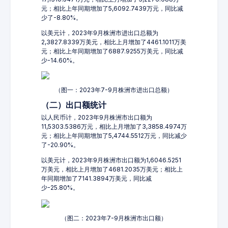
元；相比上年同期增加了5,6092.7439万元，同比减
少了-8.80%。
以美元计，2023年9月株洲市进出口总额为
2,3827.8339万美元，相比上月增加了4461.1011万美
元；相比上年同期增加了6887.9255万美元，同比减
少-14.60%。
（图一：2023年7-9月株洲市进出口总额）
（二）出口额统计
以人民币计，2023年9月株洲市出口额为
11,5303.5386万元，相比上月增加了3,3858.4974万
元；相比上年同期增加了5,4744.5512万元，同比减少
了-20.90%。
以美元计，2023年9月株洲市出口额为1,6046.5251
万美元，相比上月增加了4681.2035万美元；相比上
年同期增加了7141.3894万美元，同比减
少-25.80%。
（图二：2023年7-9月株洲市出口额）