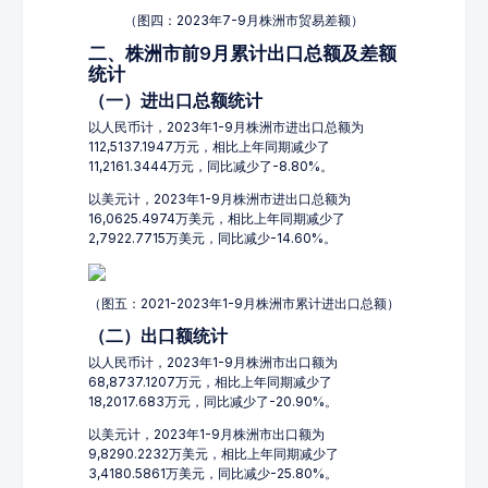
（图四：2023年7-9月株洲市贸易差额）
二、株洲市前9月累计出口总额及差额
统计
（一）进出口总额统计
以人民币计，2023年1-9月株洲市进出口总额为
112,5137.1947万元，相比上年同期减少了
11,2161.3444万元，同比减少了-8.80%。
以美元计，2023年1-9月株洲市进出口总额为
16,0625.4974万美元，相比上年同期减少了
2,7922.7715万美元，同比减少-14.60%。
（图五：2021-2023年1-9月株洲市累计进出口总额）
（二）出口额统计
以人民币计，2023年1-9月株洲市出口额为
68,8737.1207万元，相比上年同期减少了
18,2017.683万元，同比减少了-20.90%。
以美元计，2023年1-9月株洲市出口额为
9,8290.2232万美元，相比上年同期减少了
3,4180.5861万美元，同比减少-25.80%。