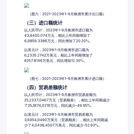
（图六：2021-2023年1-9月株洲市累计出口额）
（三）进口额统计
以人民币计，2023年1-9月株洲市进口额为
43,6400.074万元，相比上年同期增加了
6,9856.3386万元，同比增加了20.20%。
以美元计，2023年1-9月株洲市进口额为
6,2335.2742万美元，相比上年同期增加了
6257.8146万美元，同比增加12.30%。
（图七：2021-2023年1-9月株洲市累计进口额）
（四）贸易差额统计
以人民币计，2023年1-9月株洲市贸易差额为
25,2337,0467万元（贸易顺差），相比上年同期减少
了25,1874,0216万元，同比减少-49.95%。
以美元计，2023年1-9月株洲市贸易差额为
3,5954,9490万美元（贸易顺差），相比上年同期减
少了4,0438,4007万美元，同比减少-52.93%。