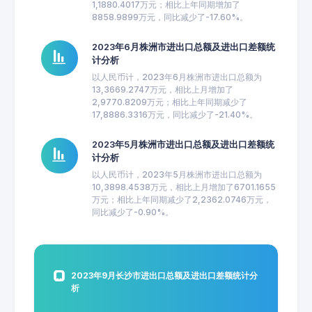
1,1880.4017万元；相比上年同期增加了
8858.9899万元，同比减少了-17.60%。
2023年6月株洲市进出口总额及进出口差额统
计分析
以人民币计，2023年6月株洲市进出口总额为
13,3669.2747万元，相比上月增加了
2,9770.8209万元；相比上年同期减少了
17,8886.3316万元，同比减少了-21.40%。
2023年5月株洲市进出口总额及进出口差额统
计分析
以人民币计，2023年5月株洲市进出口总额为
10,3898.4538万元，相比上月增加了6701.1655
万元；相比上年同期减少了2,2362.0746万元，
同比减少了-0.90%。
2023年9月长沙市进出口总额及进出口差额统计分
析