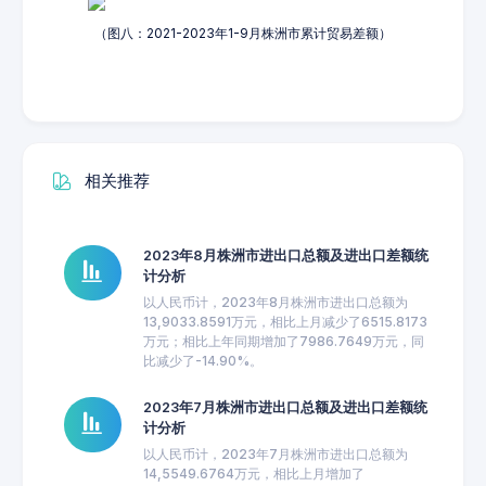
（图八：2021-2023年1-9月株洲市累计贸易差额）
相关推荐
2023年8月株洲市进出口总额及进出口差额统
计分析
以人民币计，2023年8月株洲市进出口总额为
13,9033.8591万元，相比上月减少了6515.8173
万元；相比上年同期增加了7986.7649万元，同
比减少了-14.90%。
2023年7月株洲市进出口总额及进出口差额统
计分析
以人民币计，2023年7月株洲市进出口总额为
14,5549.6764万元，相比上月增加了