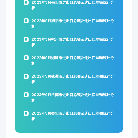
2023年9月岳阳市进出口总额及进出口差额统计分
析
2023年9月衡阳市进出口总额及进出口差额统计分
析
2023年9月郴州市进出口总额及进出口差额统计分
析
2023年9月湘潭市进出口总额及进出口差额统计分
析
2023年9月株洲市进出口总额及进出口差额统计分
析
2023年9月常德市进出口总额及进出口差额统计分
析
2023年9月益阳市进出口总额及进出口差额统计分
析