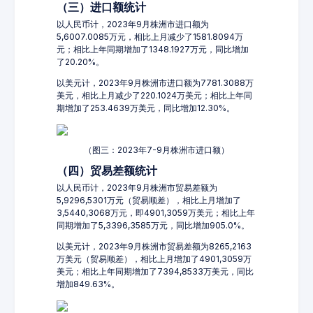
（三）进口额统计
以人民币计，2023年9月株洲市进口额为
5,6007.0085万元，相比上月减少了1581.8094万
元；相比上年同期增加了1348.1927万元，同比增加
了20.20%。
以美元计，2023年9月株洲市进口额为7781.3088万
美元，相比上月减少了220.1024万美元；相比上年同
期增加了253.4639万美元，同比增加12.30%。
（图三：2023年7-9月株洲市进口额）
（四）贸易差额统计
以人民币计，2023年9月株洲市贸易差额为
5,9296,5301万元（贸易顺差），相比上月增加了
3,5440,3068万元，即4901,3059万美元；相比上年
同期增加了5,3396,3585万元，同比增加905.0%。
以美元计，2023年9月株洲市贸易差额为8265,2163
万美元（贸易顺差），相比上月增加了4901,3059万
美元；相比上年同期增加了7394,8533万美元，同比
增加849.63%。