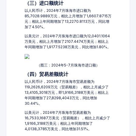
（三）进口额统计
以人民币计，2024年7月珠海市进口额为
85,7028.9889万元，相比上月增加了1,6607.8715万
元；相比上年同期增加了13,2270.8113万元，同比增
加了4.50%。
以美元计，2024年7月珠海市进口额为12,0401.1064
万美元，相比上月增加了2107.4474万美元；相比上
年同期增加了1,9177.5238万美元，同比增加1.80%。
（图三：2024年5-7月珠海市进口额）
（四）贸易差额统计
以人民币计，2024年7月珠海市贸易差额为
119,2626,6209万元（贸易顺差），相比上月减少了
13,4105,3018万元，即1,9166,3188万美元；相比上
年同期增加了27,8298,4043万元，同比增加
30.44%。
以美元计，2024年7月珠海市贸易差额为
16,7533,1687万美元（贸易顺差），相比上月减少了
1,9166,3188万美元；相比上年同期增加了
4,0138,3785万美元，同比增加31.51%。