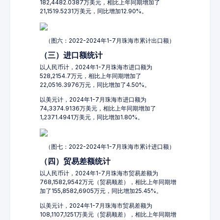
182,4482.0387万美元，相比上年同期增加了
21,1519.5231万美元，同比增加12.90%。
（图六：2022-2024年1-7月珠海市累计出口额）
（三）进口额统计
以人民币计，2024年1-7月珠海市进口额为
528,2154.7万元，相比上年同期增加了
22,0516.3976万元，同比增加了4.50%。
以美元计，2024年1-7月珠海市进口额为
74,3374.9136万美元，相比上年同期增加了
1,2371.4941万美元，同比增加1.80%。
（图七：2022-2024年1-7月珠海市累计进口额）
（四）贸易差额统计
以人民币计，2024年1-7月珠海市贸易差额为
768,1582,9542万元（贸易顺差），相比上年同期增
加了155,8582,6905万元，同比增加25.45%。
以美元计，2024年1-7月珠海市贸易差额为
108,1107,1251万美元（贸易顺差），相比上年同期增