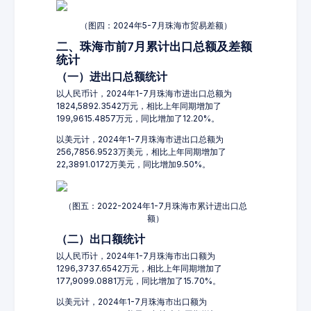
（图四：2024年5-7月珠海市贸易差额）
二、珠海市前7月累计出口总额及差额
统计
（一）进出口总额统计
以人民币计，2024年1-7月珠海市进出口总额为
1824,5892.3542万元，相比上年同期增加了
199,9615.4857万元，同比增加了12.20%。
以美元计，2024年1-7月珠海市进出口总额为
256,7856.9523万美元，相比上年同期增加了
22,3891.0172万美元，同比增加9.50%。
（图五：2022-2024年1-7月珠海市累计进出口总
额）
（二）出口额统计
以人民币计，2024年1-7月珠海市出口额为
1296,3737.6542万元，相比上年同期增加了
177,9099.0881万元，同比增加了15.70%。
以美元计，2024年1-7月珠海市出口额为