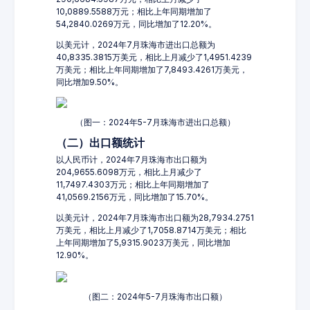
10,0889.5588万元；相比上年同期增加了
54,2840.0269万元，同比增加了12.20%。
以美元计，2024年7月珠海市进出口总额为
40,8335.3815万美元，相比上月减少了1,4951.4239
万美元；相比上年同期增加了7,8493.4261万美元，
同比增加9.50%。
（图一：2024年5-7月珠海市进出口总额）
（二）出口额统计
以人民币计，2024年7月珠海市出口额为
204,9655.6098万元，相比上月减少了
11,7497.4303万元；相比上年同期增加了
41,0569.2156万元，同比增加了15.70%。
以美元计，2024年7月珠海市出口额为28,7934.2751
万美元，相比上月减少了1,7058.8714万美元；相比
上年同期增加了5,9315.9023万美元，同比增加
12.90%。
（图二：2024年5-7月珠海市出口额）