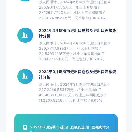
以人民币计，2024年5月珠海市进出口总额为
286,9011.4555万元，相比上月增加了
27,1263.7703万元；相比上年同期增加了
22,9874.8629万元，同比增加了10.40%。
2024年4月珠海市进出口总额及进出口差额统
计分析
以人民币计，2024年4月珠海市进出口总额为
259,7747.6852万元，相比上月增加了
22,5499.1316万元；相比上年同期增加了
36,1437.4511万元，同比增加了10.90%。
2024年3月珠海市进出口总额及进出口差额统
计分析
以人民币计，2024年3月珠海市进出口总额为
237,2248.5536万元，相比上月增加了
49,4069.0007万元；相比上年同期减少了
11,2237.8258万元，同比增加了9.00%。
2024年7月深圳市进出口总额及进出口差额统计分