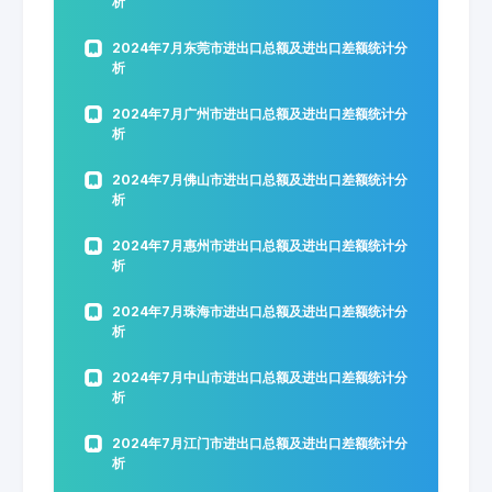
析
2024年7月东莞市进出口总额及进出口差额统计分
析
2024年7月广州市进出口总额及进出口差额统计分
析
2024年7月佛山市进出口总额及进出口差额统计分
析
2024年7月惠州市进出口总额及进出口差额统计分
析
2024年7月珠海市进出口总额及进出口差额统计分
析
2024年7月中山市进出口总额及进出口差额统计分
析
2024年7月江门市进出口总额及进出口差额统计分
析