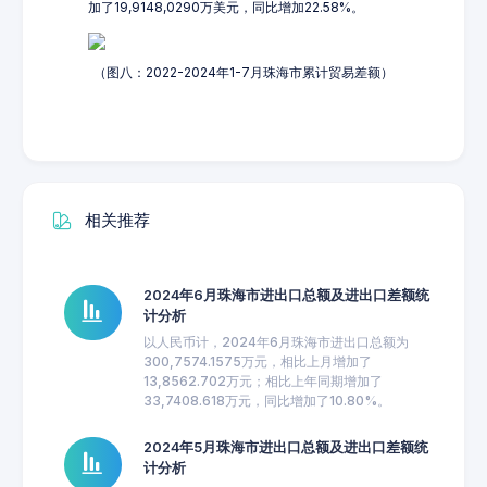
加了19,9148,0290万美元，同比增加22.58%。
（图八：2022-2024年1-7月珠海市累计贸易差额）
相关推荐
2024年6月珠海市进出口总额及进出口差额统
计分析
以人民币计，2024年6月珠海市进出口总额为
300,7574.1575万元，相比上月增加了
13,8562.702万元；相比上年同期增加了
33,7408.618万元，同比增加了10.80%。
2024年5月珠海市进出口总额及进出口差额统
计分析