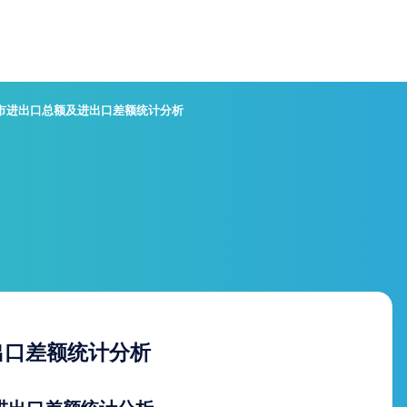
江市进出口总额及进出口差额统计分析
出口差额统计分析