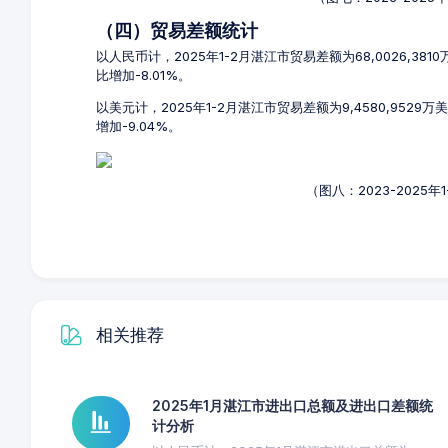
（四）贸易差额统计
以人民币计，2025年1-2月湛江市贸易差额为68,0026,38
比增加-8.01%。
以美元计，2025年1-2月湛江市贸易差额为9,4580,9529
增加-9.04%。
（图八：2023-2025
相关推荐
2025年1月湛江市进出口总额及进出口差额统
计分析