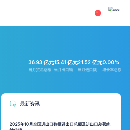
36.93 亿元
15.41 亿元
21.52 亿元
0.00%
当月贸易总额
当月出口额
当月进口额
增长率总额
最新资讯
2025年10月全国进出口数据进出口总额及进出口差额统
计分析