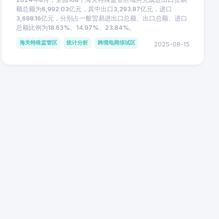
额总额为6,992.03亿元，其中出口3,293.87亿元，进口
3,698.16亿元，分别占一般贸易进出口总额、出口总额、进口
总额比例为18.63%、14.97%、23.84%。
海关特殊监管区
统计分析
跨境电商综试区
2025-08-15