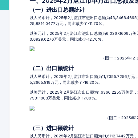
一、2025年2月湛江市单月出口总额
（一）进出口总额统计
以人民币计，2025年2月湛江市进出口总额为43,3468.469
25,8814.0477万元，同比减少了-11.70%。
以美元计，2025年2月湛江市进出口总额为6,0367.1609万
3,6929.0276万美元，同比减少-12.70%。
（图一：2025年1
（二）出口额统计
以人民币计，2025年2月湛江市出口额为11,7355.7256万元
5,2665.819万元，同比减少了-16.20%。
以美元计，2025年2月湛江市出口额为1,6366.2255万美
7531.1003万美元，同比减少-17.00%。
（图二：2025年
（三）进口额统计
以人民币计，2025年2月湛江市进口额为31,6112.7442万元