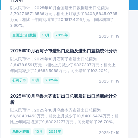
以人民币计，2025年10月全国进出口数据进出口总额为
3,7027,6571.8586万元，相比上月减少了3408,5845.0735
万元；相比上年同期增加了20,1817.4216万元，同比增加了
3.60%。
全国进出口数据
10月
2025年
2025-11-19
2025年10月石河子市进出口总额及进出口差额统计分析
以人民币计，2025年10月石河子市进出口总额为
3,6478.8591万元，相比上月减少了9827.337万元；相比上
年同期减少了2,6683.5988万元，同比增加了102.20%。
石河子市
10月
2025年
2025-11-19
2025年10月乌鲁木齐市进出口总额及进出口差额统计分
析
以人民币计，2025年10月乌鲁木齐市进出口总额为
66,6043.1453万元，相比上月减少了18,5401.5474万元；相
比上年同期增加了9,8802.1277万元，同比增加了26.70%。
乌鲁木齐市
10月
2025年
2025-11-19