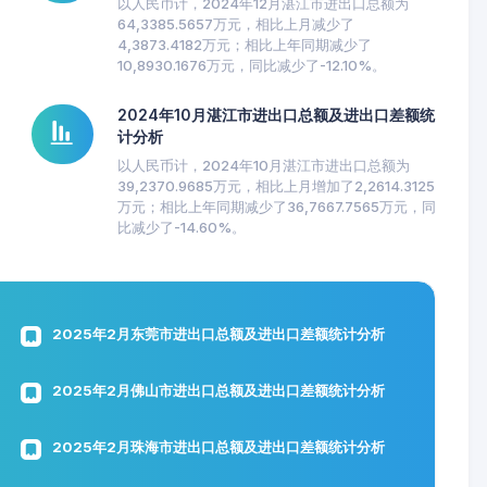
以人民币计，2024年12月湛江市进出口总额为
64,3385.5657万元，相比上月减少了
4,3873.4182万元；相比上年同期减少了
10,8930.1676万元，同比减少了-12.10%。
2024年10月湛江市进出口总额及进出口差额统
计分析
以人民币计，2024年10月湛江市进出口总额为
39,2370.9685万元，相比上月增加了2,2614.3125
万元；相比上年同期减少了36,7667.7565万元，同
比减少了-14.60%。
2025年2月东莞市进出口总额及进出口差额统计分析
2025年2月佛山市进出口总额及进出口差额统计分析
2025年2月珠海市进出口总额及进出口差额统计分析