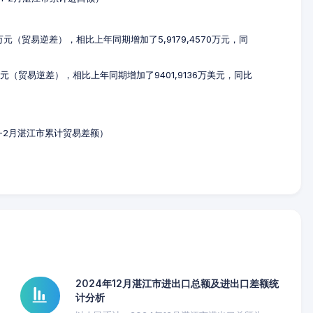
10万元（贸易逆差），相比上年同期增加了5,9179,4570万元，同
万美元（贸易逆差），相比上年同期增加了9401,9136万美元，同比
年1-2月湛江市累计贸易差额）
2024年12月湛江市进出口总额及进出口差额统
计分析