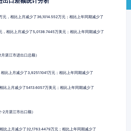
及进出口差额统计分析
8万元，相比上月减少了36,1014.552万元；相比上年同期减少了
美元，相比上月减少了5,0138.7445万美元；相比上年同期减少了
2-2月湛江市进出口总额）
，相比上月减少了3,9251.1041万元；相比上年同期减少了
元，相比上月减少了5413.6057万美元；相比上年同期减少了
12-2月湛江市出口额）
，相比上月减少了32,1763.4479万元；相比上年同期减少了