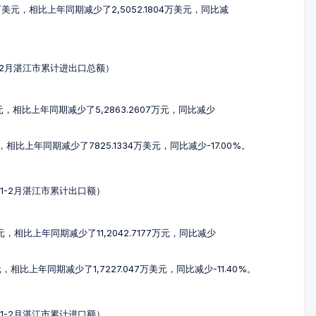
3万美元，相比上年同期减少了2,5052.1804万美元，同比减
年1-2月湛江市累计进出口总额）
万元，相比上年同期减少了5,2863.2607万元，同比减少
元，相比上年同期减少了7825.1334万美元，同比减少-17.00%。
5年1-2月湛江市累计出口额）
万元，相比上年同期减少了11,2042.7177万元，同比减少
元，相比上年同期减少了1,7227.047万美元，同比减少-11.40%。
5年1-2月湛江市累计进口额）