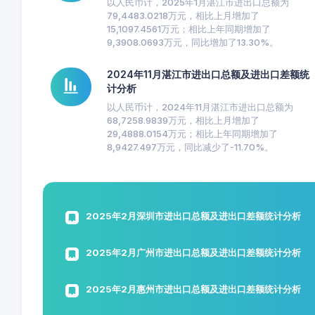
以人民币计，2025年1月湛江市进出口总额为
79,4483.0218万元，相比上月增加了
15,1097.4561万元；相比上年同期增加了
9,3908.0693万元，同比增加了13.30%。
2024年11月湛江市进出口总额及进出口差额统
计分析
以人民币计，2024年11月湛江市进出口总额为
68,7258.9839万元，相比上月增加了
29,4888.0154万元；相比上年同期增加了
8,9427.497万元，同比减少了-11.70%。
2025年2月深圳市进出口总额及进出口差额统计分析
2025年2月广州市进出口总额及进出口差额统计分析
2025年2月惠州市进出口总额及进出口差额统计分析