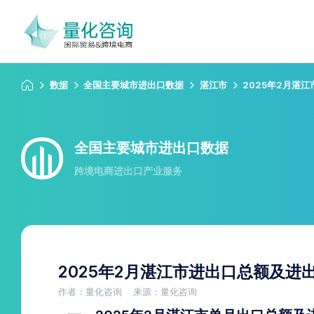
数据
全国主要城市进出口数据
湛江市
2025年2月湛
全国主要城市进出口数据
跨境电商进出口产业服务
2025年2月湛江市进出口总额及进
作者：量化咨询
来源：量化咨询