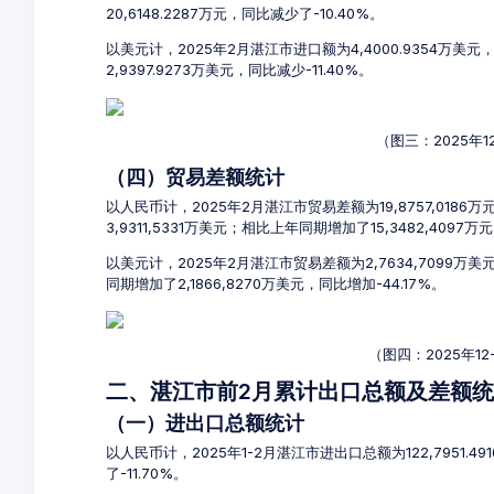
20,6148.2287万元，同比减少了-10.40%。
以美元计，2025年2月湛江市进口额为4,4000.9354万美元
2,9397.9273万美元，同比减少-11.40%。
（图三：2025年
（四）贸易差额统计
以人民币计，2025年2月湛江市贸易差额为19,8757,0186
3,9311,5331万美元；相比上年同期增加了15,3482,4097万
以美元计，2025年2月湛江市贸易差额为2,7634,7099万美
同期增加了2,1866,8270万美元，同比增加-44.17%。
（图四：2025年1
二、湛江市前2月累计出口总额及差额
（一）进出口总额统计
以人民币计，2025年1-2月湛江市进出口总额为122,7951.4
了-11.70%。