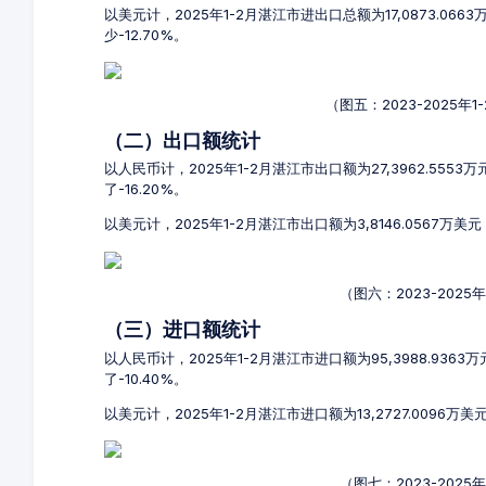
以美元计，2025年1-2月湛江市进出口总额为17,0873.066
少-12.70%。
（图五：2023-2025
（二）出口额统计
以人民币计，2025年1-2月湛江市出口额为27,3962.5553
了-16.20%。
以美元计，2025年1-2月湛江市出口额为3,8146.0567万美
（图六：2023-202
（三）进口额统计
以人民币计，2025年1-2月湛江市进口额为95,3988.9363
了-10.40%。
以美元计，2025年1-2月湛江市进口额为13,2727.0096万美
（图七：2023-202