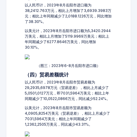
以人民币计，2023年8月岳阳市进口额为
38,2412.763万元，相比上月增加了3,6939.3983万
元；相比上年同期减少了2,0188.1226万元，同比增加
了38.30%。
以美元计，2023年8月岳阳市进口额为5,3420.2944
万美元，相比上月增加了5119.9969万美元；相比上
年同期减少了6277.8646万美元，同比增加
30.10%。
（图三：2023年6-8月岳阳市进口额）
（四）贸易差额统计
以人民币计，2023年8月岳阳市贸易差额为
29,2935,6978万元（贸易逆差），相比上月减少了
5,0501,0127万元，即7031,5964万美元；相比上年
同期减少了10,0522,0866万元，同比减少52.24%。
以美元计，2023年8月岳阳市贸易差额为
4,0905,8254万美元（贸易逆差），相比上月减少了
7031,5964万美元；相比上年同期减少了
1,2362,2505万美元，同比减少43.31%。