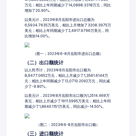
万元；相比上年同期减少了14,0898.3318万元，同比
增加了20.90%。
以美元计，2023年8月岳阳市进出口总额为
6,5934.7635万美元，相比上月增加了3208.3975万
美元；相比上年同期减少了2,4917.9796万美元，同
比增加14.00%。
（图一：2023年6-8月岳阳市进出口总额）
（二）出口额统计
以人民币计，2023年8月岳阳市出口额为
8,9477.0652万元，相比上月减少了1,3561.6144万
元；相比上年同期减少了12,0710.2092万元，同比减
少了-9.80%。
以美元计，2023年8月岳阳市出口额为1,2514.469万
美元，相比上月减少了1911.5995万美元；相比上年同
期减少了1,8640.1151万美元，同比减少-14.50%。
（图二：2023年6-8月岳阳市出口额）
（三）进口额统计