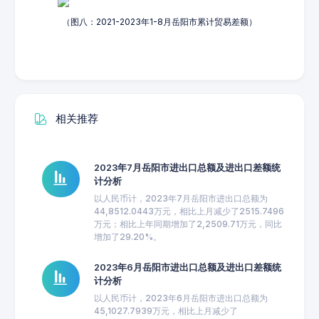
（图八：2021-2023年1-8月岳阳市累计贸易差额）
相关推荐
2023年7月岳阳市进出口总额及进出口差额统
计分析
以人民币计，2023年7月岳阳市进出口总额为
44,8512.0443万元，相比上月减少了2515.7496
万元；相比上年同期增加了2,2509.71万元，同比
增加了29.20%。
2023年6月岳阳市进出口总额及进出口差额统
计分析
以人民币计，2023年6月岳阳市进出口总额为
45,1027.7939万元，相比上月减少了