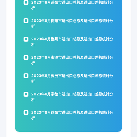
2023年8月岳阳市进出口总额及进出口差额统计分
析
2023年8月衡阳市进出口总额及进出口差额统计分
析
2023年8月郴州市进出口总额及进出口差额统计分
析
2023年8月湘潭市进出口总额及进出口差额统计分
析
2023年8月株洲市进出口总额及进出口差额统计分
析
2023年8月常德市进出口总额及进出口差额统计分
析
2023年8月益阳市进出口总额及进出口差额统计分
析