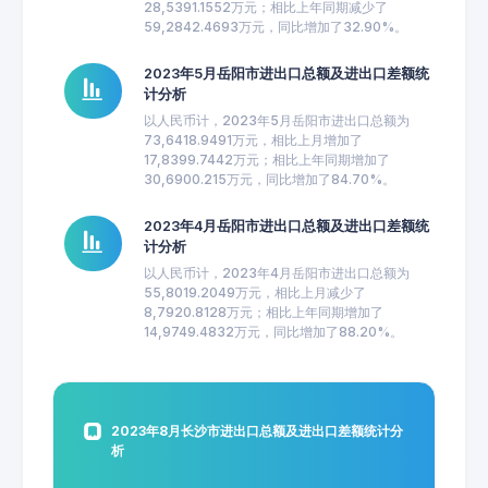
28,5391.1552万元；相比上年同期减少了
59,2842.4693万元，同比增加了32.90%。
2023年5月岳阳市进出口总额及进出口差额统
计分析
以人民币计，2023年5月岳阳市进出口总额为
73,6418.9491万元，相比上月增加了
17,8399.7442万元；相比上年同期增加了
30,6900.215万元，同比增加了84.70%。
2023年4月岳阳市进出口总额及进出口差额统
计分析
以人民币计，2023年4月岳阳市进出口总额为
55,8019.2049万元，相比上月减少了
8,7920.8128万元；相比上年同期增加了
14,9749.4832万元，同比增加了88.20%。
2023年8月长沙市进出口总额及进出口差额统计分
析