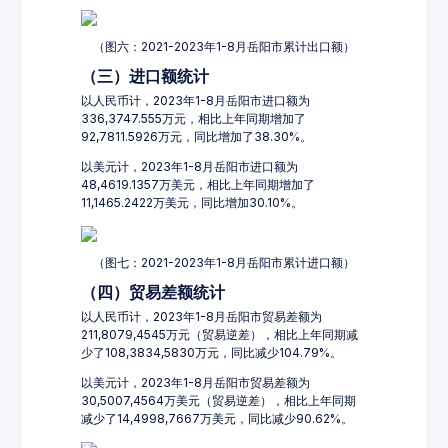
（图六：2021-2023年1-8月岳阳市累计出口额）
（三）进口额统计
以人民币计，2023年1-8月岳阳市进口额为
336,3747.555万元，相比上年同期增加了
92,7811.5926万元，同比增加了38.30%。
以美元计，2023年1-8月岳阳市进口额为
48,4619.1357万美元，相比上年同期增加了
11,1465.2422万美元，同比增加30.10%。
（图七：2021-2023年1-8月岳阳市累计进口额）
（四）贸易差额统计
以人民币计，2023年1-8月岳阳市贸易差额为
211,8079,4545万元（贸易逆差），相比上年同期减
少了108,3834,5830万元，同比减少104.79%。
以美元计，2023年1-8月岳阳市贸易差额为
30,5007,4564万美元（贸易逆差），相比上年同期
减少了14,4998,7667万美元，同比减少90.62%。