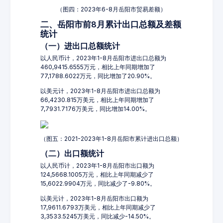
（图四：2023年6-8月岳阳市贸易差额）
二、岳阳市前8月累计出口总额及差额
统计
（一）进出口总额统计
以人民币计，2023年1-8月岳阳市进出口总额为
460,9415.6555万元，相比上年同期增加了
77,1788.6022万元，同比增加了20.90%。
以美元计，2023年1-8月岳阳市进出口总额为
66,4230.815万美元，相比上年同期增加了
7,7931.7176万美元，同比增加14.00%。
（图五：2021-2023年1-8月岳阳市累计进出口总额）
（二）出口额统计
以人民币计，2023年1-8月岳阳市出口额为
124,5668.1005万元，相比上年同期减少了
15,6022.9904万元，同比减少了-9.80%。
以美元计，2023年1-8月岳阳市出口额为
17,9611.6793万美元，相比上年同期减少了
3,3533.5245万美元，同比减少-14.50%。