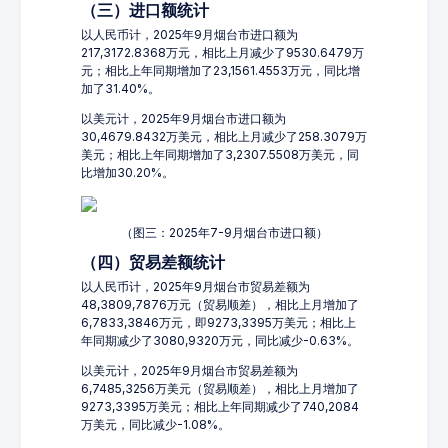
（三）进口额统计
以人民币计，2025年9月烟台市进口额为
217,3172.8368万元，相比上月减少了9530.6479万
元；相比上年同期增加了23,1561.4553万元，同比增
加了31.40%。
以美元计，2025年9月烟台市进口额为
30,4679.8432万美元，相比上月减少了258.3079万
美元；相比上年同期增加了3,2307.5508万美元，同
比增加30.20%。
（图三：2025年7-9月烟台市进口额）
（四）贸易差额统计
以人民币计，2025年9月烟台市贸易差额为
48,3809,7876万元（贸易顺差），相比上月增加了
6,7833,3846万元，即9273,3395万美元；相比上
年同期减少了3080,9320万元，同比减少-0.63%。
以美元计，2025年9月烟台市贸易差额为
6,7485,3256万美元（贸易顺差），相比上月增加了
9273,3395万美元；相比上年同期减少了740,2084
万美元，同比减少-1.08%。