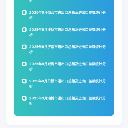
析
2025年9月烟台市进出口总额及进出口差额统计分
析
2025年9月潍坊市进出口总额及进出口差额统计分
析
2025年9月济南市进出口总额及进出口差额统计分
析
2025年9月威海市进出口总额及进出口差额统计分
析
2025年9月日照市进出口总额及进出口差额统计分
析
2025年9月淄博市进出口总额及进出口差额统计分
析