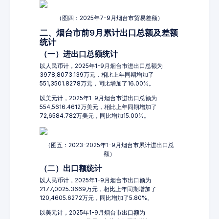
（图四：2025年7-9月烟台市贸易差额）
二、烟台市前9月累计出口总额及差额
统计
（一）进出口总额统计
以人民币计，2025年1-9月烟台市进出口总额为
3978,8073.139万元，相比上年同期增加了
551,3501.8278万元，同比增加了16.00%。
以美元计，2025年1-9月烟台市进出口总额为
554,5616.4612万美元，相比上年同期增加了
72,6584.782万美元，同比增加15.00%。
（图五：2023-2025年1-9月烟台市累计进出口总
额）
（二）出口额统计
以人民币计，2025年1-9月烟台市出口额为
2177,0025.3669万元，相比上年同期增加了
120,4605.6272万元，同比增加了5.80%。
以美元计，2025年1-9月烟台市出口额为