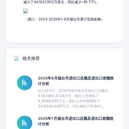
减少了44,1021,1912万美元，同比减少-45.77%。
（图八：2023-2025年1-9月烟台市累计贸易差额）
相关推荐
2025年8月烟台市进出口总额及进出口差额统
计分析
以人民币计，2025年8月烟台市进出口总额为
478,1383.3724万元，相比上月增加了
5,4999.425万元；相比上年同期增加了
33,6025.4261万元，同比增加了16.80%。
2025年7月烟台市进出口总额及进出口差额统
计分析