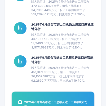
以人民币计，2025年7月烟台市进出口总额为
472,6383.9474万元，相比上月增加了
34,7806.4415万元；相比上年同期增加了
108,1264.0211万元，同比增加了18.20%。
2025年6月烟台市进出口总额及进出口差额统
计分析
以人民币计，2025年6月烟台市进出口总额为
437,8577.5059万元，相比上月减少了
13,2493.503万元；相比上年同期增加了
3,5171.5993万元，同比增加了16.10%。
2025年5月烟台市进出口总额及进出口差额统
计分析
以人民币计，2025年5月烟台市进出口总额为
451,1071.0089万元，相比上月减少了
20,1059.1882万元；相比上年同期增加了
92,2890.7177万元，同比增加了19.70%。
2025年9月青岛市进出口总额及进出口差额统计分