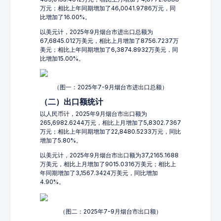
万元；相比上年同期增加了46,0041.9786万元，同
比增加了16.00%。
以美元计，2025年9月烟台市进出口总额为
67,6845.012万美元，相比上月增加了8756.7237万
美元；相比上年同期增加了6,3874.8932万美元，同
比增加15.00%。
（图一：2025年7-9月烟台市进出口总额）
（二）出口额统计
以人民币计，2025年9月烟台市出口额为
265,6982.6244万元，相比上月增加了5,8302.7367
万元；相比上年同期增加了22,8480.5233万元，同比
增加了5.80%。
以美元计，2025年9月烟台市出口额为37,2165.1688
万美元，相比上月增加了9015.0316万美元；相比上
年同期增加了3,1567.3424万美元，同比增加
4.90%。
（图二：2025年7-9月烟台市出口额）