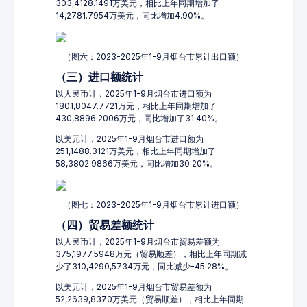
303,4128.1491万美元，相比上年同期增加了
14,2781.7954万美元，同比增加4.90%。
（图六：2023-2025年1-9月烟台市累计出口额）
（三）进口额统计
以人民币计，2025年1-9月烟台市进口额为
1801,8047.7721万元，相比上年同期增加了
430,8896.2006万元，同比增加了31.40%。
以美元计，2025年1-9月烟台市进口额为
251,1488.3121万美元，相比上年同期增加了
58,3802.9866万美元，同比增加30.20%。
（图七：2023-2025年1-9月烟台市累计进口额）
（四）贸易差额统计
以人民币计，2025年1-9月烟台市贸易差额为
375,1977,5948万元（贸易顺差），相比上年同期减
少了310,4290,5734万元，同比减少-45.28%。
以美元计，2025年1-9月烟台市贸易差额为
52,2639,8370万美元（贸易顺差），相比上年同期