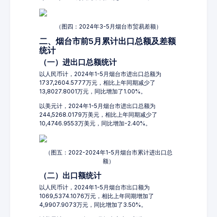
（图四：2024年3-5月烟台市贸易差额）
二、烟台市前5月累计出口总额及差额
统计
（一）进出口总额统计
以人民币计，2024年1-5月烟台市进出口总额为
1737,2604.5777万元，相比上年同期减少了
13,8027.8001万元，同比增加了1.00%。
以美元计，2024年1-5月烟台市进出口总额为
244,5268.0179万美元，相比上年同期减少了
10,4746.9553万美元，同比增加-2.40%。
（图五：2022-2024年1-5月烟台市累计进出口总
额）
（二）出口额统计
以人民币计，2024年1-5月烟台市出口额为
1069,5374.1076万元，相比上年同期增加了
4,9907.9073万元，同比增加了3.50%。