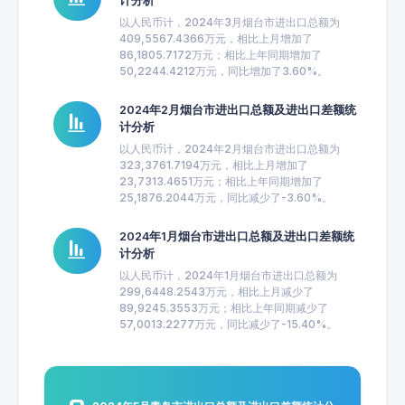
计分析
以人民币计，2024年3月烟台市进出口总额为
409,5567.4366万元，相比上月增加了
86,1805.7172万元；相比上年同期增加了
50,2244.4212万元，同比增加了3.60%。
2024年2月烟台市进出口总额及进出口差额统
计分析
以人民币计，2024年2月烟台市进出口总额为
323,3761.7194万元，相比上月增加了
23,7313.4651万元；相比上年同期增加了
25,1876.2044万元，同比减少了-3.60%。
2024年1月烟台市进出口总额及进出口差额统
计分析
以人民币计，2024年1月烟台市进出口总额为
299,6448.2543万元，相比上月减少了
89,9245.3553万元；相比上年同期减少了
57,0013.2277万元，同比减少了-15.40%。