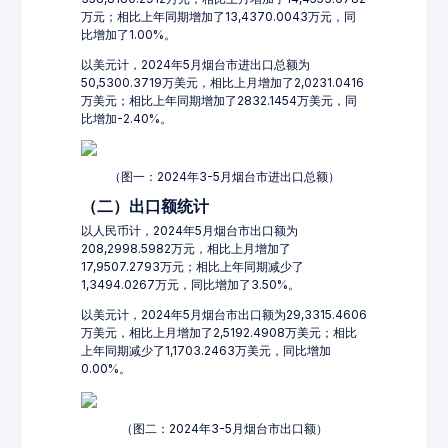
万元；相比上年同期增加了13,4370.0043万元，同
比增加了1.00%。
以美元计，2024年5月烟台市进出口总额为
50,5300.3719万美元，相比上月增加了2,0231.0416
万美元；相比上年同期增加了2832.1454万美元，同
比增加-2.40%。
（图一：2024年3-5月烟台市进出口总额）
（二）出口额统计
以人民币计，2024年5月烟台市出口额为
208,2998.5982万元，相比上月增加了
17,9507.2793万元；相比上年同期减少了
1,3494.0267万元，同比增加了3.50%。
以美元计，2024年5月烟台市出口额为29,3315.4606
万美元，相比上月增加了2,5192.4908万美元；相比
上年同期减少了1,1703.2463万美元，同比增加
0.00%。
（图二：2024年3-5月烟台市出口额）