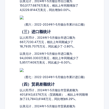
以美元计，2024年1-5月烟台市出口额为
150,5177.6876万美元，相比上年同期增加了
4,5229.8144万美元，同比增加0.00%。
（图六：2022-2024年1-5月烟台市累计出口额）
（三）进口额统计
以人民币计，2024年1-5月烟台市进口额为
667,7230.47万元，相比上年同期减少了
18,7935.7075万元，同比减少了-2.80%。
以美元计，2024年1-5月烟台市进口额为
94,0090.3303万美元，相比上年同期减少了
5,9517.1409万美元，同比减少-6.00%。
（图七：2022-2024年1-5月烟台市累计进口额）
（四）贸易差额统计
以人民币计，2024年1-5月烟台市贸易差额为
401,8143,6376万元（贸易顺差），相比上年同期增
加了23,7843,6148万元，同比增加6.29%。
以美元计，2024年1-5月烟台市贸易差额为