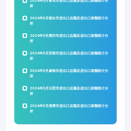
2024年5月青岛市进出口总额及进出口差额统计分
析
2024年5月烟台市进出口总额及进出口差额统计分
析
2024年5月潍坊市进出口总额及进出口差额统计分
析
2024年5月济南市进出口总额及进出口差额统计分
析
2024年5月威海市进出口总额及进出口差额统计分
析
2024年5月日照市进出口总额及进出口差额统计分
析
2024年5月淄博市进出口总额及进出口差额统计分
析