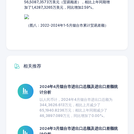
56,5087,3573万美元（贸易顺差），相比上年同期增
加了1,4287,3265万美元，同比增加2.59%。
（图八：2022-2024年1-5月烟台市累计贸易差额）
相关推荐
2024年4月烟台市进出口总额及进出口差额统
计分析
以人民币计，2024年4月烟台市进出口总额为
344,3626.613万元，相比上月减少了
65,1940.8236万元；相比上年同期减少了
46,3897.089万元，同比增加了0.00%。
2024年3月烟台市进出口总额及进出口差额统