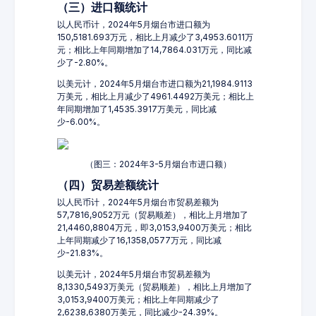
（三）进口额统计
以人民币计，2024年5月烟台市进口额为
150,5181.693万元，相比上月减少了3,4953.6011万
元；相比上年同期增加了14,7864.031万元，同比减
少了-2.80%。
以美元计，2024年5月烟台市进口额为21,1984.9113
万美元，相比上月减少了4961.4492万美元；相比上
年同期增加了1,4535.3917万美元，同比减
少-6.00%。
（图三：2024年3-5月烟台市进口额）
（四）贸易差额统计
以人民币计，2024年5月烟台市贸易差额为
57,7816,9052万元（贸易顺差），相比上月增加了
21,4460,8804万元，即3,0153,9400万美元；相比
上年同期减少了16,1358,0577万元，同比减
少-21.83%。
以美元计，2024年5月烟台市贸易差额为
8,1330,5493万美元（贸易顺差），相比上月增加了
3,0153,9400万美元；相比上年同期减少了
2,6238,6380万美元，同比减少-24.39%。