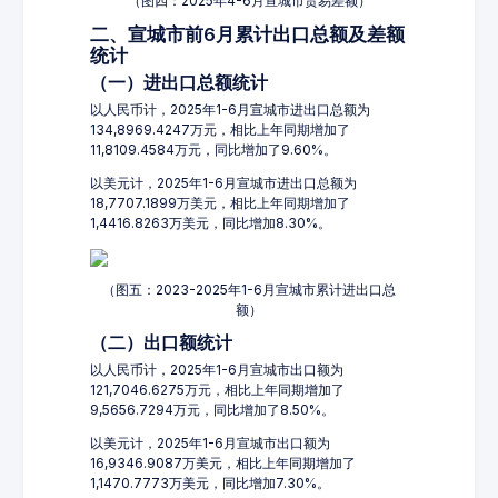
（图四：2025年4-6月宣城市贸易差额）
二、宣城市前6月累计出口总额及差额
统计
（一）进出口总额统计
以人民币计，2025年1-6月宣城市进出口总额为
134,8969.4247万元，相比上年同期增加了
11,8109.4584万元，同比增加了9.60%。
以美元计，2025年1-6月宣城市进出口总额为
18,7707.1899万美元，相比上年同期增加了
1,4416.8263万美元，同比增加8.30%。
（图五：2023-2025年1-6月宣城市累计进出口总
额）
（二）出口额统计
以人民币计，2025年1-6月宣城市出口额为
121,7046.6275万元，相比上年同期增加了
9,5656.7294万元，同比增加了8.50%。
以美元计，2025年1-6月宣城市出口额为
16,9346.9087万美元，相比上年同期增加了
1,1470.7773万美元，同比增加7.30%。