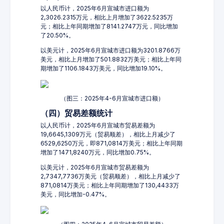
以人民币计，2025年6月宣城市进口额为
2,3026.2315万元，相比上月增加了3622.5235万
元；相比上年同期增加了8141.2747万元，同比增加
了20.50%。
以美元计，2025年6月宣城市进口额为3201.8766万
美元，相比上月增加了501.8832万美元；相比上年同
期增加了1106.1843万美元，同比增加19.10%。
（图三：2025年4-6月宣城市进口额）
（四）贸易差额统计
以人民币计，2025年6月宣城市贸易差额为
19,6645,1309万元（贸易顺差），相比上月减少了
6529,6250万元，即871,0814万美元；相比上年同期
增加了1471,8240万元，同比增加0.75%。
以美元计，2025年6月宣城市贸易差额为
2,7347,7736万美元（贸易顺差），相比上月减少了
871,0814万美元；相比上年同期增加了130,4433万
美元，同比增加-0.47%。