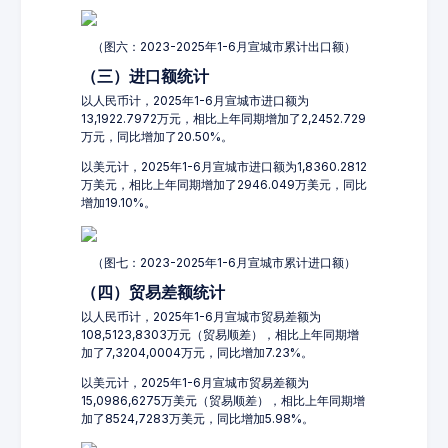
（图六：2023-2025年1-6月宣城市累计出口额）
（三）进口额统计
以人民币计，2025年1-6月宣城市进口额为
13,1922.7972万元，相比上年同期增加了2,2452.729
万元，同比增加了20.50%。
以美元计，2025年1-6月宣城市进口额为1,8360.2812
万美元，相比上年同期增加了2946.049万美元，同比
增加19.10%。
（图七：2023-2025年1-6月宣城市累计进口额）
（四）贸易差额统计
以人民币计，2025年1-6月宣城市贸易差额为
108,5123,8303万元（贸易顺差），相比上年同期增
加了7,3204,0004万元，同比增加7.23%。
以美元计，2025年1-6月宣城市贸易差额为
15,0986,6275万美元（贸易顺差），相比上年同期增
加了8524,7283万美元，同比增加5.98%。