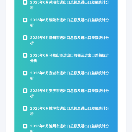
2025年6月芜湖市进出口总额及进出口差额统计分
析
2025年6月铜陵市进出口总额及进出口差额统计分
析
2025年6月滁州市进出口总额及进出口差额统计分
析
2025年6月马鞍山市进出口总额及进出口差额统计
分析
2025年6月宣城市进出口总额及进出口差额统计分
析
2025年6月安庆市进出口总额及进出口差额统计分
析
2025年6月蚌埠市进出口总额及进出口差额统计分
析
2025年6月池州市进出口总额及进出口差额统计分
析