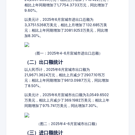
相比上年同期增加了1,7754.3733万元，同比增加了
9.60%。
以美元计，2025年6月宣城市进出口总额为
3,3751.5268万美元，相比上月增加了132.685万美
元；相比上年同期增加了2081.9253万美元，同比增
加8.30%。
（图一：2025年4-6月宣城市进出口总额）
（二）出口额统计
以人民币计，2025年6月宣城市出口额为
21,9671.3624万元，相比上月减少了2907.1015万
元；相比上年同期增加了9613.0987万元，同比增加
了8.50%。
以美元计，2025年6月宣城市出口额为3,0549.6502
万美元，相比上月减少了369.1982万美元；相比上年
同期增加了975.741万美元，同比增加7.30%。
（图二：2025年4-6月宣城市出口额）
（三）进口额统计