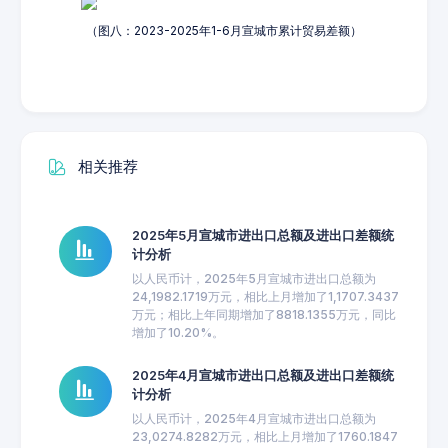
（图八：2023-2025年1-6月宣城市累计贸易差额）
相关推荐
2025年5月宣城市进出口总额及进出口差额统
计分析
以人民币计，2025年5月宣城市进出口总额为
24,1982.1719万元，相比上月增加了1,1707.3437
万元；相比上年同期增加了8818.1355万元，同比
增加了10.20%。
2025年4月宣城市进出口总额及进出口差额统
计分析
以人民币计，2025年4月宣城市进出口总额为
23,0274.8282万元，相比上月增加了1760.1847