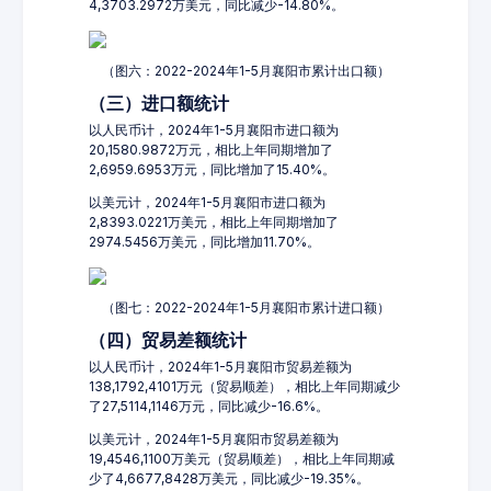
4,3703.2972万美元，同比减少-14.80%。
（图六：2022-2024年1-5月襄阳市累计出口额）
（三）进口额统计
以人民币计，2024年1-5月襄阳市进口额为
20,1580.9872万元，相比上年同期增加了
2,6959.6953万元，同比增加了15.40%。
以美元计，2024年1-5月襄阳市进口额为
2,8393.0221万美元，相比上年同期增加了
2974.5456万美元，同比增加11.70%。
（图七：2022-2024年1-5月襄阳市累计进口额）
（四）贸易差额统计
以人民币计，2024年1-5月襄阳市贸易差额为
138,1792,4101万元（贸易顺差），相比上年同期减少
了27,5114,1146万元，同比减少-16.6%。
以美元计，2024年1-5月襄阳市贸易差额为
19,4546,1100万美元（贸易顺差），相比上年同期减
少了4,6677,8428万美元，同比减少-19.35%。