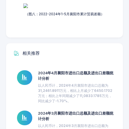
（图八：2022-2024年1-5月襄阳市累计贸易差额）
相关推荐
2024年4月襄阳市进出口总额及进出口差额统
计分析
以人民币计，2024年4月襄阳市进出口总额为
31,2461.8911万元，相比上月减少了6450.1702
万元；相比上年同期减少了11,0833.1785万元，
同比减少了-1.70%。
2024年3月襄阳市进出口总额及进出口差额统
计分析
以人民币计，2024年3月襄阳市进出口总额为