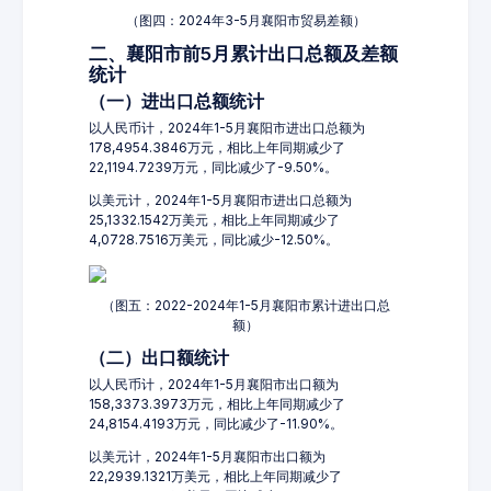
（图四：2024年3-5月襄阳市贸易差额）
二、襄阳市前5月累计出口总额及差额
统计
（一）进出口总额统计
以人民币计，2024年1-5月襄阳市进出口总额为
178,4954.3846万元，相比上年同期减少了
22,1194.7239万元，同比减少了-9.50%。
以美元计，2024年1-5月襄阳市进出口总额为
25,1332.1542万美元，相比上年同期减少了
4,0728.7516万美元，同比减少-12.50%。
（图五：2022-2024年1-5月襄阳市累计进出口总
额）
（二）出口额统计
以人民币计，2024年1-5月襄阳市出口额为
158,3373.3973万元，相比上年同期减少了
24,8154.4193万元，同比减少了-11.90%。
以美元计，2024年1-5月襄阳市出口额为
22,2939.1321万美元，相比上年同期减少了