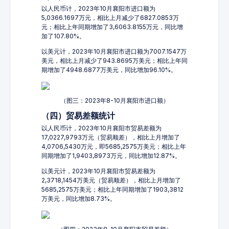
以人民币计，2023年10月襄阳市进口额为
5,0366.1697万元，相比上月减少了6827.0853万
元；相比上年同期增加了3,6063.8155万元，同比增
加了107.80%。
以美元计，2023年10月襄阳市进口额为7007.1547万
美元，相比上月减少了943.8695万美元；相比上年同
期增加了4948.6877万美元，同比增加96.10%。
（图三：2023年8-10月襄阳市进口额）
（四）贸易差额统计
以人民币计，2023年10月襄阳市贸易差额为
17,0227,9793万元（贸易顺差），相比上月增加了
4,0706,5430万元，即5685,2575万美元；相比上年
同期增加了1,9403,8973万元，同比增加12.87%。
以美元计，2023年10月襄阳市贸易差额为
2,3718,1454万美元（贸易顺差），相比上月增加了
5685,2575万美元；相比上年同期增加了1903,3812
万美元，同比增加8.73%。