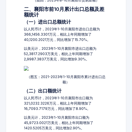
（图四：2023年8-10月襄阳市贸易差额）
二、襄阳市前10月累计出口总额及差
额统计
（一）进出口总额统计
以人民币计，2023年1-10月襄阳市进出口总额为
366,1456.3301万元，相比上年同期增加了
40,1200.2021万元，同比增加了15.70%。
以美元计，2023年1-10月襄阳市进出口总额为
52,3817.2903万美元，相比上年同期增加了
2,9987.3837万美元，同比增加9.30%。
（图五：2021-2023年1-10月襄阳市累计进出口总
额）
（二）出口额统计
以人民币计，2023年1-10月襄阳市出口额为
321,0232.3226万元，相比上年同期增加了
16,7093.7179万元，同比增加了8.90%。
以美元计，2023年1-10月襄阳市出口额为
45,9723.0021万美元，相比上年同期增加了
1420.5205万美元，同比增加2.90%。