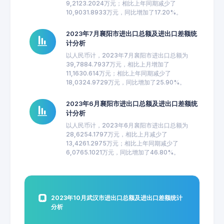
9,2123.2024万元；相比上年同期减少了
10,9031.8933万元，同比增加了17.20%。
2023年7月襄阳市进出口总额及进出口差额统
计分析
以人民币计，2023年7月襄阳市进出口总额为
39,7884.7937万元，相比上月增加了
11,1630.614万元；相比上年同期减少了
18,0324.9729万元，同比增加了25.90%。
2023年6月襄阳市进出口总额及进出口差额统
计分析
以人民币计，2023年6月襄阳市进出口总额为
28,6254.1797万元，相比上月减少了
13,4261.2975万元；相比上年同期减少了
6,0765.1021万元，同比增加了46.80%。
2023年10月武汉市进出口总额及进出口差额统计
分析