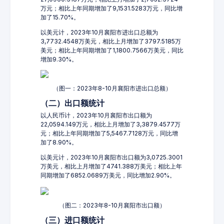
万元；相比上年同期增加了9,1531.5283万元，同比增
加了15.70%。
以美元计，2023年10月襄阳市进出口总额为
3,7732.4548万美元，相比上月增加了3797.5185万
美元；相比上年同期增加了1,1800.7566万美元，同比
增加9.30%。
（图一：2023年8-10月襄阳市进出口总额）
（二）出口额统计
以人民币计，2023年10月襄阳市出口额为
22,0594.149万元，相比上月增加了3,3879.4577万
元；相比上年同期增加了5,5467.7128万元，同比增
加了8.90%。
以美元计，2023年10月襄阳市出口额为3,0725.3001
万美元，相比上月增加了4741.388万美元；相比上年
同期增加了6852.0689万美元，同比增加2.90%。
（图二：2023年8-10月襄阳市出口额）
（三）进口额统计