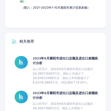
（图八：2021-2023年1-10月襄阳市累计贸易差额）
相关推荐
2023年9月襄阳市进出口总额及进出口差额统
计分析
以人民币计，2023年9月襄阳市进出口总额为
24,3907.9463万元，相比上月减少了
24,6100.0498万元；相比上年同期减少了
6,6376.2864万元，同比增加了13.20%。
2023年8月襄阳市进出口总额及进出口差额统
计分析
以人民币计，2023年8月襄阳市进出口总额为
49,0007.9961万元，相比上月增加了