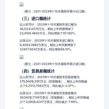
（图六：2021-2023年1-10月襄阳市累计出口额）
（三）进口额统计
以人民币计，2023年1-10月襄阳市进口额为
45,1224.0075万元，相比上年同期增加了
23,4106.4842万元，同比增加了107.80%。
以美元计，2023年1-10月襄阳市进口额为
6,4094.2882万美元，相比上年同期增加了
3,1407.9042万美元，同比增加96.10%。
（图七：2021-2023年1-10月襄阳市累计进口额）
（四）贸易差额统计
以人民币计，2023年1-10月襄阳市贸易差额为
275,9008,3151万元（贸易顺差），相比上年同期减
少了6,7012,7663万元，同比减少-2.37%。
以美元计，2023年1-10月襄阳市贸易差额为
39,5628,7139万美元（贸易顺差），相比上年同期减
少了3,2828,4247万美元，同比减少-7.66%。